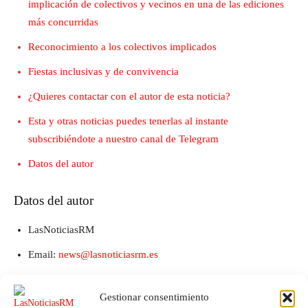
implicación de colectivos y vecinos en una de las ediciones
más concurridas
Reconocimiento a los colectivos implicados
Fiestas inclusivas y de convivencia
¿Quieres contactar con el autor de esta noticia?
Esta y otras noticias puedes tenerlas al instante
subscribiéndote a nuestro canal de Telegram
Datos del autor
Datos del autor
LasNoticiasRM
Email:
news@lasnoticiasrm.es
Teléfono y Whatsapp: 641387053
Gestionar consentimiento