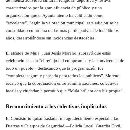
de intensa actividad cultural, religiosa, deportiva y festiva,
caracterizados por la gran afluencia de público y una
organización que el Ayuntamiento ha calificado como
“excelente”. Según la valoración municipal, esta edición se ha
consolidado como una de las más participativas de los últimos
años, desarrollándose sin incidencias destacables.
El alcalde de Mula, Juan Jesús Moreno, subrayó que estas
celebraciones son “el reflejo del compromiso y la convivencia de
todo un pueblo”, destacando que la programación fue
“completa, segura y pensada para todos los públicos”. Moreno
recalcó que la coordinación entre administraciones, colectivos
locales y ciudadanía permitió que “Mula brillara con luz propia”.
Reconocimiento a los colectivos implicados
El Consistorio quiso trasladar un agradecimiento especial a las
Fuerzas y Cuerpos de Seguridad —Policía Local, Guardia Civil,