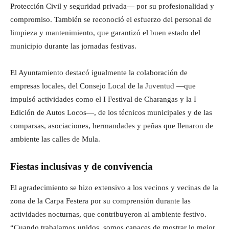
Protección Civil y seguridad privada— por su profesionalidad y
compromiso. También se reconoció el esfuerzo del personal de
limpieza y mantenimiento, que garantizó el buen estado del
municipio durante las jornadas festivas.
El Ayuntamiento destacó igualmente la colaboración de
empresas locales, del Consejo Local de la Juventud —que
impulsó actividades como el I Festival de Charangas y la I
Edición de Autos Locos—, de los técnicos municipales y de las
comparsas, asociaciones, hermandades y peñas que llenaron de
ambiente las calles de Mula.
Fiestas inclusivas y de convivencia
El agradecimiento se hizo extensivo a los vecinos y vecinas de la
zona de la Carpa Festera por su comprensión durante las
actividades nocturnas, que contribuyeron al ambiente festivo.
“Cuando trabajamos unidos, somos capaces de mostrar lo mejor