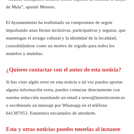
de Mula”, apuntó Moreno.
El Ayuntamiento ha reafirmado su compromiso de seguir
impulsando unas fiestas inclusivas, participativas y seguras, que
mantengan el arraigo cultural y la identidad de la localidad,
consolidándose como un motivo de orgullo para todos los
muleños y muleñas.
¿Quieres contactar con el autor de esta noticia?
Si has visto algún error en esta noticia o tal vez puedes aportar
alguna información extra, puedes contactar directamente con
nuestra redacción mandando un email a news@lasnoticiasrm.es
o escribiendo un mensaje por Whatsapp en el teléfono
641387053. Estaremos encantados de atenderte.
Esta y otras noticias puedes tenerlas al instante