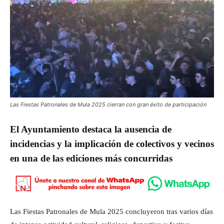
Las Fiestas Patronales de Mula 2025 cierran con gran éxito de participación
El Ayuntamiento destaca la ausencia de
incidencias y la implicación de colectivos y vecinos
en una de las ediciones más concurridas
Las Fiestas Patronales de Mula 2025 concluyeron tras varios días