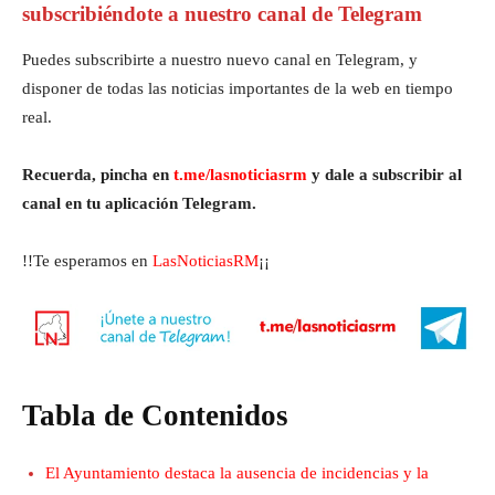
subscribiéndote a nuestro canal de Telegram
Puedes subscribirte a nuestro nuevo canal en Telegram, y
disponer de todas las noticias importantes de la web en tiempo
real.
Recuerda, pincha en
t.me/lasnoticiasrm
y dale a subscribir al
canal en tu aplicación Telegram.
!!Te esperamos en
LasNoticiasRM
¡¡
Tabla de Contenidos
El Ayuntamiento destaca la ausencia de incidencias y la