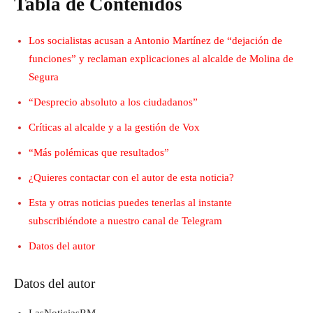
Tabla de Contenidos
Los socialistas acusan a Antonio Martínez de “dejación de
funciones” y reclaman explicaciones al alcalde de Molina de
Segura
“Desprecio absoluto a los ciudadanos”
Críticas al alcalde y a la gestión de Vox
“Más polémicas que resultados”
¿Quieres contactar con el autor de esta noticia?
Esta y otras noticias puedes tenerlas al instante
subscribiéndote a nuestro canal de Telegram
Datos del autor
Datos del autor