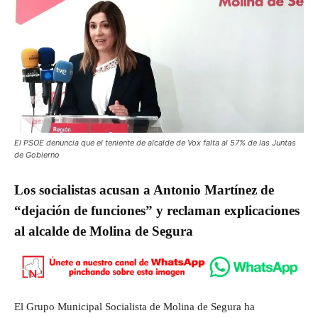
El PSOE denuncia que el teniente de alcalde de Vox falta al 57% de las Juntas
de Gobierno
Los socialistas acusan a Antonio Martínez de
“dejación de funciones” y reclaman explicaciones
al alcalde de Molina de Segura
El Grupo Municipal Socialista de Molina de Segura ha