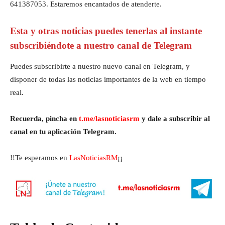
641387053. Estaremos encantados de atenderte.
Esta y otras noticias puedes tenerlas al instante
subscribiéndote a nuestro canal de Telegram
Puedes subscribirte a nuestro nuevo canal en Telegram, y
disponer de todas las noticias importantes de la web en tiempo
real.
Recuerda, pincha en
t.me/lasnoticiasrm
y dale a subscribir al
canal en tu aplicación Telegram.
!!Te esperamos en
LasNoticiasRM
¡¡