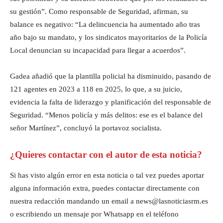
su gestión”. Como responsable de Seguridad, afirman, su
balance es negativo: “La delincuencia ha aumentado año tras
año bajo su mandato, y los sindicatos mayoritarios de la Policía
Local denuncian su incapacidad para llegar a acuerdos”.
Gadea añadió que la plantilla policial ha disminuido, pasando de
121 agentes en 2023 a 118 en 2025, lo que, a su juicio,
evidencia la falta de liderazgo y planificación del responsable de
Seguridad. “Menos policía y más delitos: ese es el balance del
señor Martínez”, concluyó la portavoz socialista.
¿Quieres contactar con el autor de esta noticia?
Si has visto algún error en esta noticia o tal vez puedes aportar
alguna información extra, puedes contactar directamente con
nuestra redacción mandando un email a news@lasnoticiasrm.es
o escribiendo un mensaje por Whatsapp en el teléfono