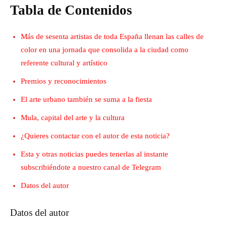
Tabla de Contenidos
Más de sesenta artistas de toda España llenan las calles de
color en una jornada que consolida a la ciudad como
referente cultural y artístico
Premios y reconocimientos
El arte urbano también se suma a la fiesta
Mula, capital del arte y la cultura
¿Quieres contactar con el autor de esta noticia?
Esta y otras noticias puedes tenerlas al instante
subscribiéndote a nuestro canal de Telegram
Datos del autor
Datos del autor