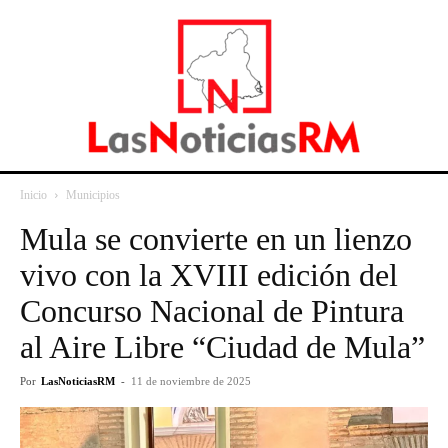
Inicio
Municipios
Mula se convierte en un lienzo
vivo con la XVIII edición del
Concurso Nacional de Pintura
al Aire Libre “Ciudad de Mula”
Por
LasNoticiasRM
-
11 de noviembre de 2025