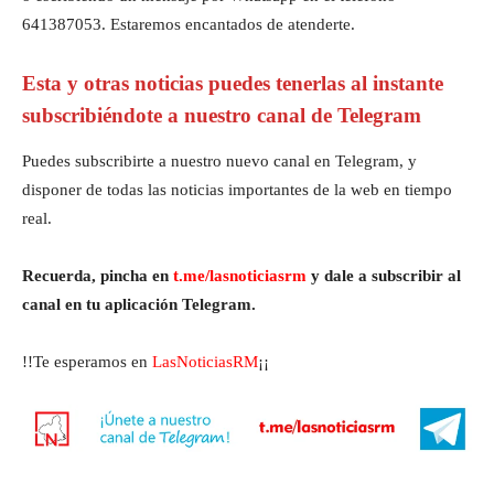
641387053. Estaremos encantados de atenderte.
Esta y otras noticias puedes tenerlas al instante
subscribiéndote a nuestro canal de Telegram
Puedes subscribirte a nuestro nuevo canal en Telegram, y
disponer de todas las noticias importantes de la web en tiempo
real.
Recuerda, pincha en
t.me/lasnoticiasrm
y dale a subscribir al
canal en tu aplicación Telegram.
!!Te esperamos en
LasNoticiasRM
¡¡