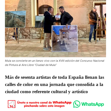
Mula se convierte en un lienzo vivo con la XVIII edición del Concurso Nacional
de Pintura al Aire Libre “Ciudad de Mula”
Más de sesenta artistas de toda España llenan las
calles de color en una jornada que consolida a la
ciudad como referente cultural y artístico