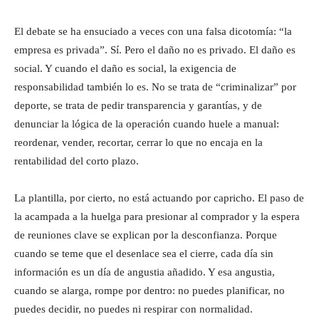
El debate se ha ensuciado a veces con una falsa dicotomía: “la
empresa es privada”. Sí. Pero el daño no es privado. El daño es
social. Y cuando el daño es social, la exigencia de
responsabilidad también lo es. No se trata de “criminalizar” por
deporte, se trata de pedir transparencia y garantías, y de
denunciar la lógica de la operación cuando huele a manual:
reordenar, vender, recortar, cerrar lo que no encaja en la
rentabilidad del corto plazo.
La plantilla, por cierto, no está actuando por capricho. El paso de
la acampada a la huelga para presionar al comprador y la espera
de reuniones clave se explican por la desconfianza. Porque
cuando se teme que el desenlace sea el cierre, cada día sin
información es un día de angustia añadido. Y esa angustia,
cuando se alarga, rompe por dentro: no puedes planificar, no
puedes decidir, no puedes ni respirar con normalidad.