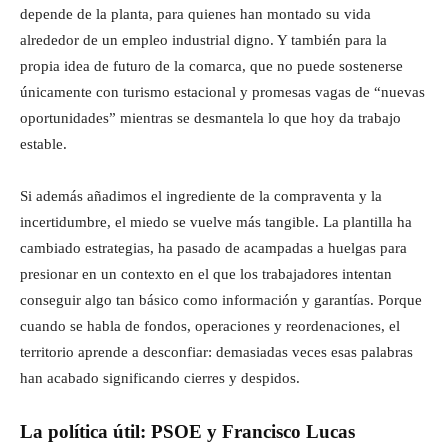
depende de la planta, para quienes han montado su vida
alrededor de un empleo industrial digno. Y también para la
propia idea de futuro de la comarca, que no puede sostenerse
únicamente con turismo estacional y promesas vagas de “nuevas
oportunidades” mientras se desmantela lo que hoy da trabajo
estable.
Si además añadimos el ingrediente de la compraventa y la
incertidumbre, el miedo se vuelve más tangible. La plantilla ha
cambiado estrategias, ha pasado de acampadas a huelgas para
presionar en un contexto en el que los trabajadores intentan
conseguir algo tan básico como información y garantías. Porque
cuando se habla de fondos, operaciones y reordenaciones, el
territorio aprende a desconfiar: demasiadas veces esas palabras
han acabado significando cierres y despidos.
La política útil: PSOE y Francisco Lucas