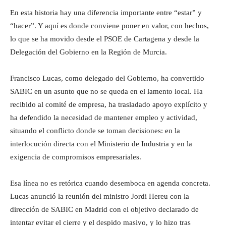
En esta historia hay una diferencia importante entre “estar” y
“hacer”. Y aquí es donde conviene poner en valor, con hechos,
lo que se ha movido desde el PSOE de Cartagena y desde la
Delegación del Gobierno en la Región de Murcia.
Francisco Lucas, como delegado del Gobierno, ha convertido
SABIC en un asunto que no se queda en el lamento local. Ha
recibido al comité de empresa, ha trasladado apoyo explícito y
ha defendido la necesidad de mantener empleo y actividad,
situando el conflicto donde se toman decisiones: en la
interlocución directa con el Ministerio de Industria y en la
exigencia de compromisos empresariales.
Esa línea no es retórica cuando desemboca en agenda concreta.
Lucas anunció la reunión del ministro Jordi Hereu con la
dirección de SABIC en Madrid con el objetivo declarado de
intentar evitar el cierre y el despido masivo, y lo hizo tras