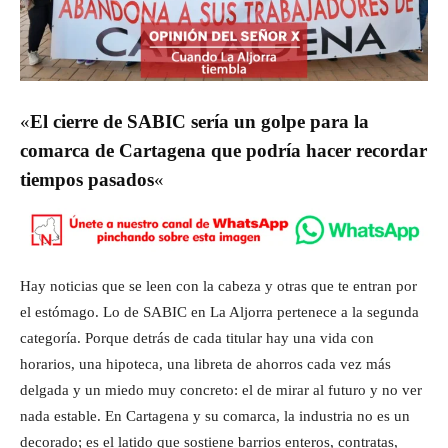
«
El cierre de SABIC sería un golpe para la
comarca de Cartagena que podría hacer recordar
tiempos pasados
«
Hay noticias que se leen con la cabeza y otras que te entran por
el estómago. Lo de SABIC en La Aljorra pertenece a la segunda
categoría. Porque detrás de cada titular hay una vida con
horarios, una hipoteca, una libreta de ahorros cada vez más
delgada y un miedo muy concreto: el de mirar al futuro y no ver
nada estable. En Cartagena y su comarca, la industria no es un
decorado; es el latido que sostiene barrios enteros, contratas,