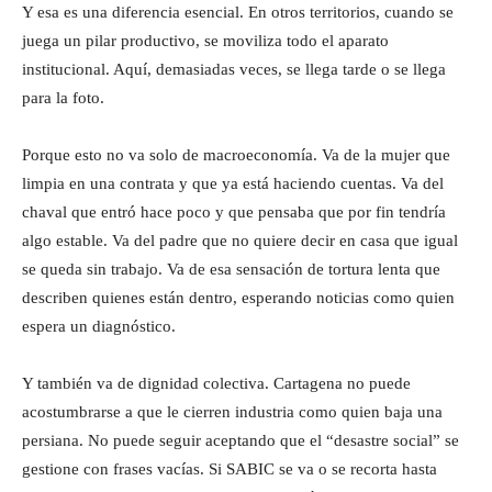
Y esa es una diferencia esencial. En otros territorios, cuando se
juega un pilar productivo, se moviliza todo el aparato
institucional. Aquí, demasiadas veces, se llega tarde o se llega
para la foto.
Porque esto no va solo de macroeconomía. Va de la mujer que
limpia en una contrata y que ya está haciendo cuentas. Va del
chaval que entró hace poco y que pensaba que por fin tendría
algo estable. Va del padre que no quiere decir en casa que igual
se queda sin trabajo. Va de esa sensación de tortura lenta que
describen quienes están dentro, esperando noticias como quien
espera un diagnóstico.
Y también va de dignidad colectiva. Cartagena no puede
acostumbrarse a que le cierren industria como quien baja una
persiana. No puede seguir aceptando que el “desastre social” se
gestione con frases vacías. Si SABIC se va o se recorta hasta