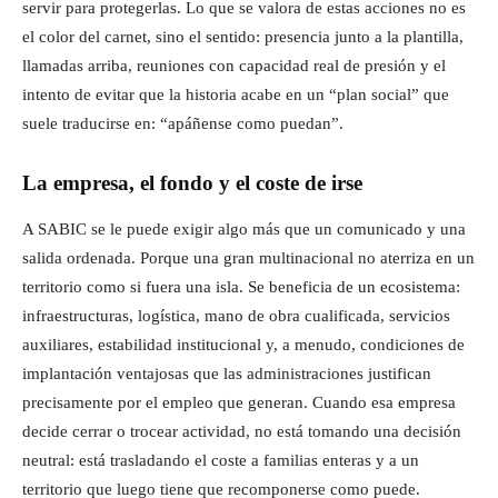
servir para protegerlas. Lo que se valora de estas acciones no es
el color del carnet, sino el sentido: presencia junto a la plantilla,
llamadas arriba, reuniones con capacidad real de presión y el
intento de evitar que la historia acabe en un “plan social” que
suele traducirse en: “apáñense como puedan”.
La empresa, el fondo y el coste de irse
A SABIC se le puede exigir algo más que un comunicado y una
salida ordenada. Porque una gran multinacional no aterriza en un
territorio como si fuera una isla. Se beneficia de un ecosistema:
infraestructuras, logística, mano de obra cualificada, servicios
auxiliares, estabilidad institucional y, a menudo, condiciones de
implantación ventajosas que las administraciones justifican
precisamente por el empleo que generan. Cuando esa empresa
decide cerrar o trocear actividad, no está tomando una decisión
neutral: está trasladando el coste a familias enteras y a un
territorio que luego tiene que recomponerse como puede.