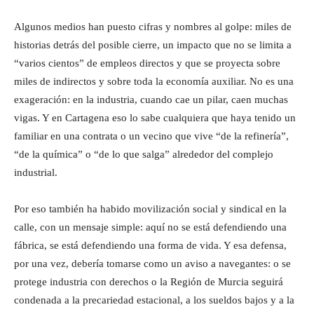
Algunos medios han puesto cifras y nombres al golpe: miles de
historias detrás del posible cierre, un impacto que no se limita a
“varios cientos” de empleos directos y que se proyecta sobre
miles de indirectos y sobre toda la economía auxiliar. No es una
exageración: en la industria, cuando cae un pilar, caen muchas
vigas. Y en Cartagena eso lo sabe cualquiera que haya tenido un
familiar en una contrata o un vecino que vive “de la refinería”,
“de la química” o “de lo que salga” alrededor del complejo
industrial.
Por eso también ha habido movilización social y sindical en la
calle, con un mensaje simple: aquí no se está defendiendo una
fábrica, se está defendiendo una forma de vida. Y esa defensa,
por una vez, debería tomarse como un aviso a navegantes: o se
protege industria con derechos o la Región de Murcia seguirá
condenada a la precariedad estacional, a los sueldos bajos y a la