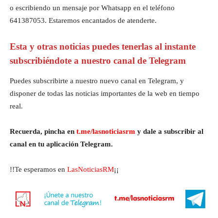
o escribiendo un mensaje por Whatsapp en el teléfono
641387053. Estaremos encantados de atenderte.
Esta y otras noticias puedes tenerlas al instante
subscribiéndote a nuestro canal de Telegram
Puedes subscribirte a nuestro nuevo canal en Telegram, y
disponer de todas las noticias importantes de la web en tiempo
real.
Recuerda, pincha en
t.me/lasnoticiasrm
y dale a subscribir al
canal en tu aplicación Telegram.
!!Te esperamos en
LasNoticiasRM
¡¡