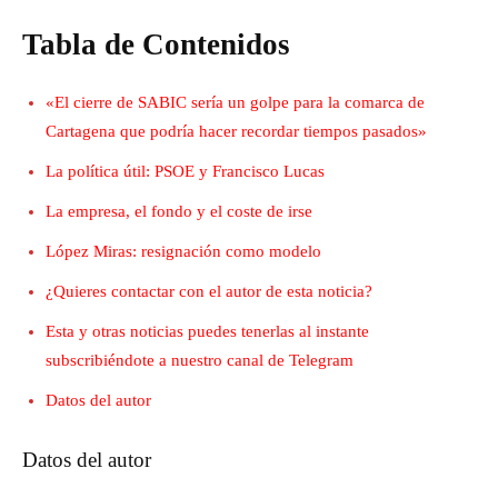
Tabla de Contenidos
«El cierre de SABIC sería un golpe para la comarca de
Cartagena que podría hacer recordar tiempos pasados»
La política útil: PSOE y Francisco Lucas
La empresa, el fondo y el coste de irse
López Miras: resignación como modelo
¿Quieres contactar con el autor de esta noticia?
Esta y otras noticias puedes tenerlas al instante
subscribiéndote a nuestro canal de Telegram
Datos del autor
Datos del autor