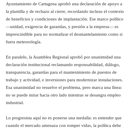
Ayuntamiento de Cartagena aprobó una declaración de apoyo a
la plantilla y de rechazo al cierre, recordando incluso el contexto
de beneficios y condiciones de implantación. Ese marco político
—unidad, exigencia de garantías, y presión a la empresa— es
imprescindible para no normalizar el desmantelamiento como si
fuera meteorología.
En paralelo, la Asamblea Regional aprobó por unanimidad una
declaración institucional reclamando responsabilidad, diálogo,
transparencia, garantías para el mantenimiento de puestos de
trabajo y actividad, e inversiones para modernizar instalaciones.
Esa unanimidad no resuelve el problema, pero marca una línea:
no se puede mirar hacia otro lado mientras se desangra empleo
industrial.
Lo progresista aquí no es ponerse una medalla: es entender que
cuando el mercado amenaza con romper vidas, la política debe