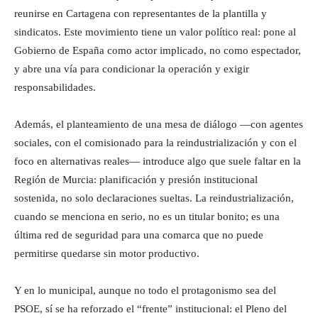
reunirse en Cartagena con representantes de la plantilla y
sindicatos. Este movimiento tiene un valor político real: pone al
Gobierno de España como actor implicado, no como espectador,
y abre una vía para condicionar la operación y exigir
responsabilidades.
Además, el planteamiento de una mesa de diálogo —con agentes
sociales, con el comisionado para la reindustrialización y con el
foco en alternativas reales— introduce algo que suele faltar en la
Región de Murcia: planificación y presión institucional
sostenida, no solo declaraciones sueltas. La reindustrialización,
cuando se menciona en serio, no es un titular bonito; es una
última red de seguridad para una comarca que no puede
permitirse quedarse sin motor productivo.
Y en lo municipal, aunque no todo el protagonismo sea del
PSOE, sí se ha reforzado el “frente” institucional: el Pleno del