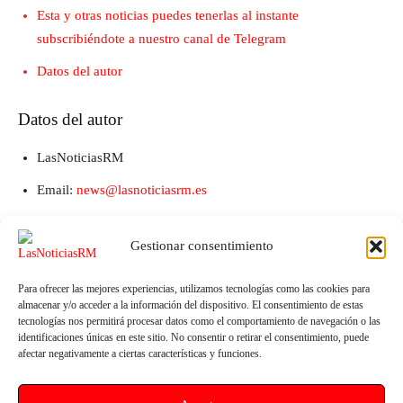
Esta y otras noticias puedes tenerlas al instante
subscribiéndote a nuestro canal de Telegram
Datos del autor
Datos del autor
LasNoticiasRM
Email:
news@lasnoticiasrm.es
Teléfono y Whatsapp: 641387053
Gestionar consentimiento
Para ofrecer las mejores experiencias, utilizamos tecnologías como las cookies para
almacenar y/o acceder a la información del dispositivo. El consentimiento de estas
tecnologías nos permitirá procesar datos como el comportamiento de navegación o las
identificaciones únicas en este sitio. No consentir o retirar el consentimiento, puede
afectar negativamente a ciertas características y funciones.