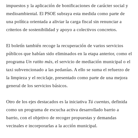
impuestos y la aplicación de bonificaciones de carácter social y
medioambiental. El PSOE subraya esta medida como parte de
una política orientada a aliviar la carga fiscal sin renunciar a
criterios de sostenibilidad y apoyo a colectivos concretos.
El boletín también recoge la recuperación de varios servicios
públicos que habían sido eliminados en la etapa anterior, como el
programa
Un ratito más
, el servicio de mediación municipal o el
taxi subvencionado a las pedanías. A ello se suma el refuerzo de
la limpieza y el reciclaje, presentado como parte de una mejora
general de los servicios básicos.
Otro de los ejes destacados es la iniciativa
Tú cuentas
, definida
como un programa de escucha activa desarrollado barrio a
barrio, con el objetivo de recoger propuestas y demandas
vecinales e incorporarlas a la acción municipal.