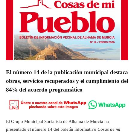
El número 14 de la publicación municipal destaca
obras, servicios recuperados y el cumplimiento del
84% del acuerdo programático
El Grupo Municipal Socialista de Alhama de Murcia ha
presentado el número 14 del boletín informativo
Cosas de mi