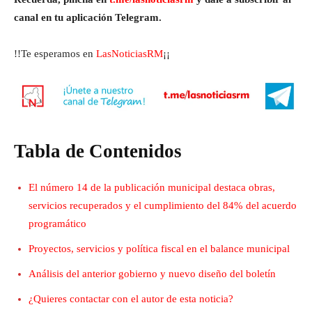
canal en tu aplicación Telegram.
!!Te esperamos en
LasNoticiasRM
¡¡
Tabla de Contenidos
El número 14 de la publicación municipal destaca obras,
servicios recuperados y el cumplimiento del 84% del acuerdo
programático
Proyectos, servicios y política fiscal en el balance municipal
Análisis del anterior gobierno y nuevo diseño del boletín
¿Quieres contactar con el autor de esta noticia?