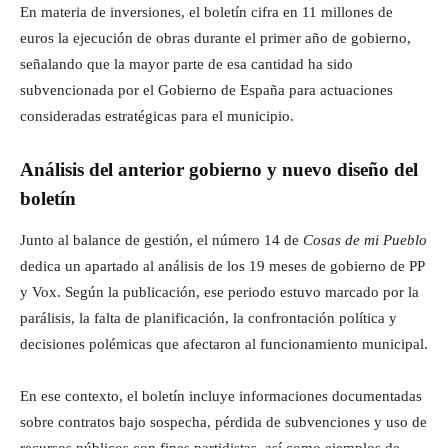
En materia de inversiones, el boletín cifra en 11 millones de
euros la ejecución de obras durante el primer año de gobierno,
señalando que la mayor parte de esa cantidad ha sido
subvencionada por el Gobierno de España para actuaciones
consideradas estratégicas para el municipio.
Análisis del anterior gobierno y nuevo diseño del
boletín
Junto al balance de gestión, el número 14 de
Cosas de mi Pueblo
dedica un apartado al análisis de los 19 meses de gobierno de PP
y Vox. Según la publicación, ese periodo estuvo marcado por la
parálisis, la falta de planificación, la confrontación política y
decisiones polémicas que afectaron al funcionamiento municipal.
En ese contexto, el boletín incluye informaciones documentadas
sobre contratos bajo sospecha, pérdida de subvenciones y uso de