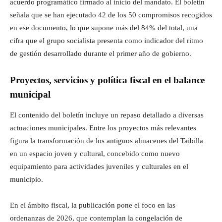
acuerdo programático firmado al inicio del mandato. El boletín
señala que se han ejecutado 42 de los 50 compromisos recogidos
en ese documento, lo que supone más del 84% del total, una
cifra que el grupo socialista presenta como indicador del ritmo
de gestión desarrollado durante el primer año de gobierno.
Proyectos, servicios y política fiscal en el balance
municipal
El contenido del boletín incluye un repaso detallado a diversas
actuaciones municipales. Entre los proyectos más relevantes
figura la transformación de los antiguos almacenes del Taibilla
en un espacio joven y cultural, concebido como nuevo
equipamiento para actividades juveniles y culturales en el
municipio.
En el ámbito fiscal, la publicación pone el foco en las
ordenanzas de 2026, que contemplan la congelación de