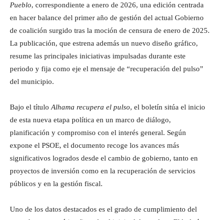
Pueblo
, correspondiente a enero de 2026, una edición centrada
en hacer balance del primer año de gestión del actual Gobierno
de coalición surgido tras la moción de censura de enero de 2025.
La publicación, que estrena además un nuevo diseño gráfico,
resume las principales iniciativas impulsadas durante este
periodo y fija como eje el mensaje de “recuperación del pulso”
del municipio.
Bajo el título
Alhama recupera el pulso
, el boletín sitúa el inicio
de esta nueva etapa política en un marco de diálogo,
planificación y compromiso con el interés general. Según
expone el PSOE, el documento recoge los avances más
significativos logrados desde el cambio de gobierno, tanto en
proyectos de inversión como en la recuperación de servicios
públicos y en la gestión fiscal.
Uno de los datos destacados es el grado de cumplimiento del