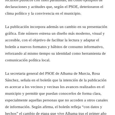
recursos públicos con fines partidistas, así como ejemplos de
declaraciones y actitudes que, según el PSOE, deterioraron el
clima político y la convivencia en el municipio.
La publicación incorpora además un cambio en su presentación
gráfica. Este número estrena un diseño más moderno, visual y
accesible, con el objetivo de facilitar la lectura y adaptar el
boletín a nuevos formatos y hábitos de consumo informativo,
reforzando al mismo tiempo su identidad como herramienta de
comunicación política local.
La secretaria general del PSOE de Alhama de Murcia, Rosa
Sánchez, señala en el boletín que la intención de la publicación
es acercar a los vecinos y vecinas los avances realizados en el
municipio y permitir que puedan conocerlos de forma clara,
especialmente aquellas personas que no acceden a otros canales
de información. Según afirma, el boletín refleja “con datos y
hechos” el cambio de etapa que vive Alhama tras el primer año