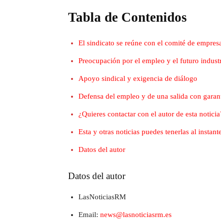
Tabla de Contenidos
El sindicato se reúne con el comité de empresa
Preocupación por el empleo y el futuro industr
Apoyo sindical y exigencia de diálogo
Defensa del empleo y de una salida con garan
¿Quieres contactar con el autor de esta noticia
Esta y otras noticias puedes tenerlas al insta
Datos del autor
Datos del autor
LasNoticiasRM
Email:
news@lasnoticiasrm.es