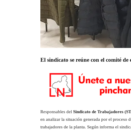
El sindicato se reúne con el comité de
Responsables del
Sindicato de Trabajadores (S
en analizar la situación generada por el proceso 
trabajadores de la planta. Según informa el sindic