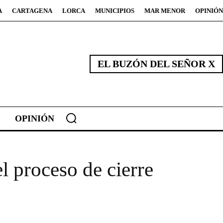
A
CARTAGENA
LORCA
MUNICIPIOS
MAR MENOR
OPINIÓN
EL BUZÓN DEL SEÑOR X
OPINIÓN
l proceso de cierre