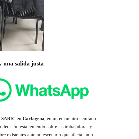
y una salida justa
e
SABIC
en
Cartagena
, en un encuentro centrado
 decisión está teniendo sobre las trabajadoras y
mbre existentes ante un escenario que afecta tanto