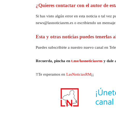
¿Quieres contactar con el autor de est
Si has visto algún error en esta noticia o tal ve
news@lasnoticiasrm.es o escribiendo un mensaje
Esta y otras noticias puedes tenerlas 
Puedes subscribirte a nuestro nuevo canal en Tele
Recuerda, pincha en
t.me/lasnoticiasrm
y dale a
!!Te esperamos en
LasNoticiasRM
¡¡