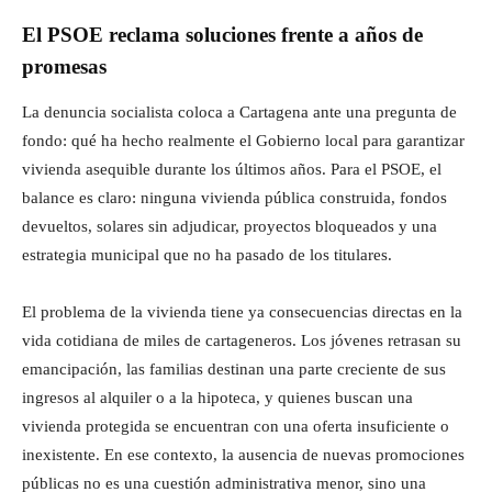
El PSOE reclama soluciones frente a años de
promesas
La denuncia socialista coloca a Cartagena ante una pregunta de
fondo: qué ha hecho realmente el Gobierno local para garantizar
vivienda asequible durante los últimos años. Para el PSOE, el
balance es claro: ninguna vivienda pública construida, fondos
devueltos, solares sin adjudicar, proyectos bloqueados y una
estrategia municipal que no ha pasado de los titulares.
El problema de la vivienda tiene ya consecuencias directas en la
vida cotidiana de miles de cartageneros. Los jóvenes retrasan su
emancipación, las familias destinan una parte creciente de sus
ingresos al alquiler o a la hipoteca, y quienes buscan una
vivienda protegida se encuentran con una oferta insuficiente o
inexistente. En ese contexto, la ausencia de nuevas promociones
públicas no es una cuestión administrativa menor, sino una