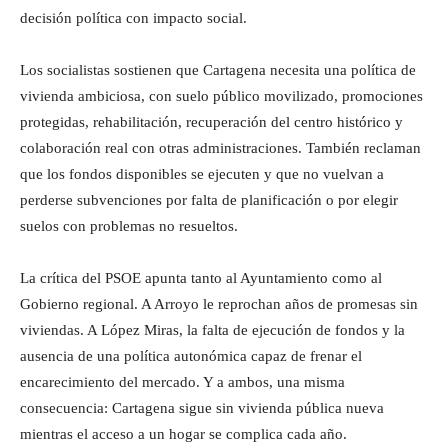
decisión política con impacto social.
Los socialistas sostienen que Cartagena necesita una política de
vivienda ambiciosa, con suelo público movilizado, promociones
protegidas, rehabilitación, recuperación del centro histórico y
colaboración real con otras administraciones. También reclaman
que los fondos disponibles se ejecuten y que no vuelvan a
perderse subvenciones por falta de planificación o por elegir
suelos con problemas no resueltos.
La crítica del PSOE apunta tanto al Ayuntamiento como al
Gobierno regional. A Arroyo le reprochan años de promesas sin
viviendas. A López Miras, la falta de ejecución de fondos y la
ausencia de una política autonómica capaz de frenar el
encarecimiento del mercado. Y a ambos, una misma
consecuencia: Cartagena sigue sin vivienda pública nueva
mientras el acceso a un hogar se complica cada año.