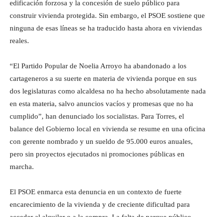
edificación forzosa y la concesión de suelo público para
construir vivienda protegida. Sin embargo, el PSOE sostiene que
ninguna de esas líneas se ha traducido hasta ahora en viviendas
reales.
“El Partido Popular de Noelia Arroyo ha abandonado a los
cartageneros a su suerte en materia de vivienda porque en sus
dos legislaturas como alcaldesa no ha hecho absolutamente nada
en esta materia, salvo anuncios vacíos y promesas que no ha
cumplido”, han denunciado los socialistas. Para Torres, el
balance del Gobierno local en vivienda se resume en una oficina
con gerente nombrado y un sueldo de 95.000 euros anuales,
pero sin proyectos ejecutados ni promociones públicas en
marcha.
El PSOE enmarca esta denuncia en un contexto de fuerte
encarecimiento de la vivienda y de creciente dificultad para