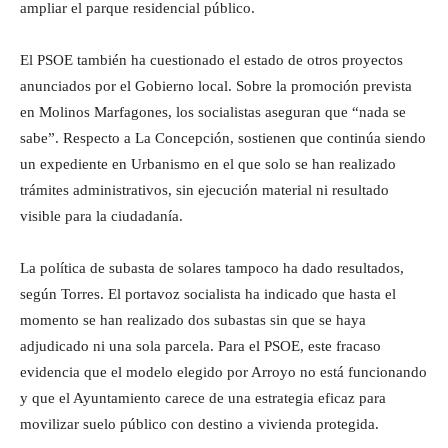
ampliar el parque residencial público.
El PSOE también ha cuestionado el estado de otros proyectos
anunciados por el Gobierno local. Sobre la promoción prevista
en Molinos Marfagones, los socialistas aseguran que “nada se
sabe”. Respecto a La Concepción, sostienen que continúa siendo
un expediente en Urbanismo en el que solo se han realizado
trámites administrativos, sin ejecución material ni resultado
visible para la ciudadanía.
La política de subasta de solares tampoco ha dado resultados,
según Torres. El portavoz socialista ha indicado que hasta el
momento se han realizado dos subastas sin que se haya
adjudicado ni una sola parcela. Para el PSOE, este fracaso
evidencia que el modelo elegido por Arroyo no está funcionando
y que el Ayuntamiento carece de una estrategia eficaz para
movilizar suelo público con destino a vivienda protegida.