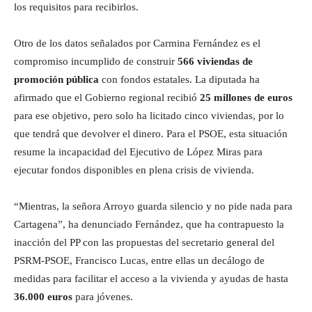
los requisitos para recibirlos.
Otro de los datos señalados por Carmina Fernández es el
compromiso incumplido de construir
566 viviendas de
promoción pública
con fondos estatales. La diputada ha
afirmado que el Gobierno regional recibió
25 millones de euros
para ese objetivo, pero solo ha licitado cinco viviendas, por lo
que tendrá que devolver el dinero. Para el PSOE, esta situación
resume la incapacidad del Ejecutivo de López Miras para
ejecutar fondos disponibles en plena crisis de vivienda.
“Mientras, la señora Arroyo guarda silencio y no pide nada para
Cartagena”, ha denunciado Fernández, que ha contrapuesto la
inacción del PP con las propuestas del secretario general del
PSRM-PSOE, Francisco Lucas, entre ellas un decálogo de
medidas para facilitar el acceso a la vivienda y ayudas de hasta
36.000 euros
para jóvenes.