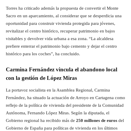
Torres ha criticado además la propuesta de convertir el Monte
Sacro en un aparcamiento, al considerar que se desperdicia una
oportunidad para construir vivienda protegida para jóvenes,
revitalizar el centro histórico, recuperar patrimonio en bajos
visitables y devolver vida urbana a esa zona. “La alcaldesa
prefiere enterrar el patrimonio bajo cemento y dejar el centro
histórico para los coches”, ha concluido.
Carmina Fernández vincula el abandono local
con la gestión de López Miras
La portavoz socialista en la Asamblea Regional, Carmina
Fernández, ha situado la actuación de Arroyo en Cartagena como
reflejo de la política de vivienda del presidente de la Comunidad
Autónoma, Fernando López Miras. Según la diputada, el
Gobierno regional ha recibido más de
250 millones de euros
del
Gobierno de España para políticas de vivienda en los últimos