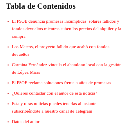
Tabla de Contenidos
El PSOE denuncia promesas incumplidas, solares fallidos y
fondos devueltos mientras suben los precios del alquiler y la
compra
Los Mateos, el proyecto fallido que acabó con fondos
devueltos
Carmina Fernández vincula el abandono local con la gestión
de López Miras
El PSOE reclama soluciones frente a años de promesas
¿Quieres contactar con el autor de esta noticia?
Esta y otras noticias puedes tenerlas al instante
subscribiéndote a nuestro canal de Telegram
Datos del autor