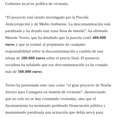
Gobierno local en política de vivienda.
“El proyecto está siendo investigado por la Fiscalía
Anticorrupción y de Medio Ambiente. La descontaminación está
paralizada y ha dejado esta zona llena de mierda”, ha afirmado
Manolo Torres, que ha detallado que la parcela costó
400.000
euros
y que se eximió al propietario de cualquier
responsabilidad sobre la descontaminación a cambio de una
rebaja de
200.000 euros
sobre el precio final. El portavoz
socialista ha señalado que esa descontaminación ya ha costado
más de
500.000 euros
.
Torres ha presentado este caso como “el gran proyecto de Noelia
Arroyo para Cartagena en materia de vivienda”, denunciando
que no solo no se han construido viviendas, sino que el
Ayuntamiento ha terminado perdiendo financiación pública y
manteniendo paralizada una actuación que debía servir para