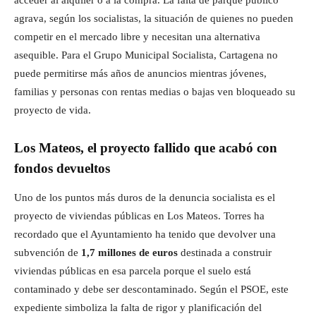
acceder al alquiler o a la compra. La falta de parque público
agrava, según los socialistas, la situación de quienes no pueden
competir en el mercado libre y necesitan una alternativa
asequible. Para el Grupo Municipal Socialista, Cartagena no
puede permitirse más años de anuncios mientras jóvenes,
familias y personas con rentas medias o bajas ven bloqueado su
proyecto de vida.
Los Mateos, el proyecto fallido que acabó con
fondos devueltos
Uno de los puntos más duros de la denuncia socialista es el
proyecto de viviendas públicas en Los Mateos. Torres ha
recordado que el Ayuntamiento ha tenido que devolver una
subvención de
1,7 millones de euros
destinada a construir
viviendas públicas en esa parcela porque el suelo está
contaminado y debe ser descontaminado. Según el PSOE, este
expediente simboliza la falta de rigor y planificación del