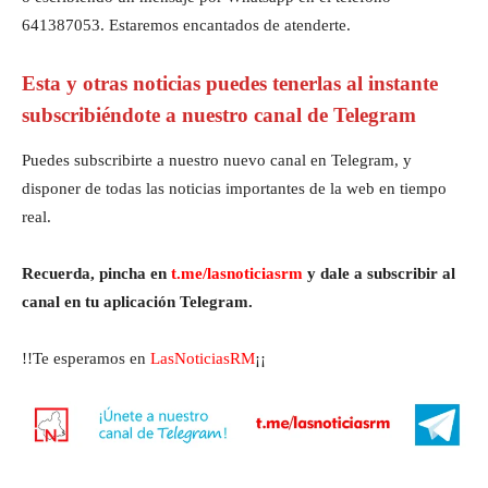
641387053. Estaremos encantados de atenderte.
Esta y otras noticias puedes tenerlas al instante
subscribiéndote a nuestro canal de Telegram
Puedes subscribirte a nuestro nuevo canal en Telegram, y
disponer de todas las noticias importantes de la web en tiempo
real.
Recuerda, pincha en
t.me/lasnoticiasrm
y dale a subscribir al
canal en tu aplicación Telegram.
!!Te esperamos en
LasNoticiasRM
¡¡