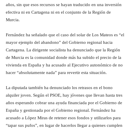
años, sin que esos recursos se hayan traducido en una inversión
efectiva ni en Cartagena ni en el conjunto de la Región de
Murcia.
Fernández ha señalado que el caso del solar de Los Mateos es “el
mayor ejemplo del abandono” del Gobierno regional hacia
Cartagena. La dirigente socialista ha denunciado que la Región
de Murcia es la comunidad donde más ha subido el precio de la
vivienda en España y ha acusado al Ejecutivo autonómico de no
hacer “absolutamente nada” para revertir esta situación.
La diputada también ha denunciado los retrasos en el bono
alquiler joven. Según el PSOE, hay jóvenes que llevan hasta tres
años esperando cobrar una ayuda financiada por el Gobierno de
España y gestionada por el Gobierno regional. Fernández ha
acusado a López Miras de retener esos fondos y utilizarlos para
“tapar sus pufos”, en lugar de hacerlos llegar a quienes cumplen