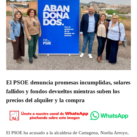
El PSOE denuncia promesas incumplidas, solares
fallidos y fondos devueltos mientras suben los
precios del alquiler y la compra
El PSOE ha acusado a la alcaldesa de Cartagena, Noelia Arroyo,