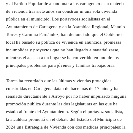
y al Partido Popular de abandonar a los cartageneros en materia
de vivienda tras siete años sin construir ni una sola vivienda
pública en el municipio. Los portavoces socialistas en el
Ayuntamiento de Cartagena y en la Asamblea Regional, Manolo
Torres y Carmina Fernández, han denunciado que el Gobierno
local ha basado su política de vivienda en anuncios, promesas
incumplidas y proyectos que no han llegado a materializarse,
mientras el acceso a un hogar se ha convertido en uno de los
principales problemas para jóvenes y familias trabajadoras.
Torres ha recordado que las últimas viviendas protegidas
construidas en Cartagena datan de hace más de 17 años y ha
señalado directamente a Arroyo por no haber impulsado ninguna
promoción pública durante las dos legislaturas en las que ha
estado al frente del Ayuntamiento. Según el portavoz socialista,
la alcaldesa prometió en el debate del Estado del Municipio de
2024 una Estrategia de Vivienda con dos medidas principales: la