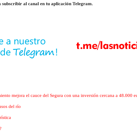
 subscribir al canal en tu aplicación Telegram.
iento mejora el cauce del Segura con una inversión cercana a 48.000 e
sos del río
ística
?