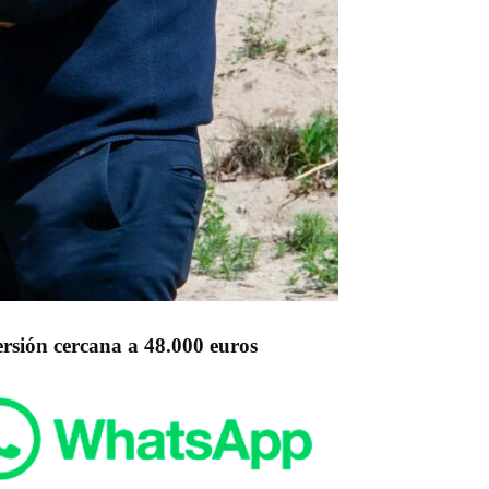
rsión cercana a 48.000 euros