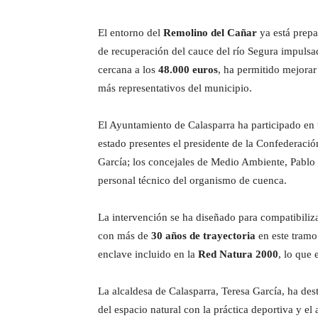
El entorno del
Remolino del Cañar
ya está prepa
de recuperación del cauce del río Segura impulsa
cercana a los
48.000 euros
, ha permitido mejorar
más representativos del municipio.
El Ayuntamiento de Calasparra ha participado en u
estado presentes el presidente de la Confederació
García; los concejales de Medio Ambiente, Pablo 
personal técnico del organismo de cuenca.
La intervención se ha diseñado para compatibiliz
con más de
30 años de trayectoria
en este tramo 
enclave incluido en la
Red Natura 2000
, lo que
La alcaldesa de Calasparra, Teresa García, ha des
del espacio natural con la práctica deportiva y el