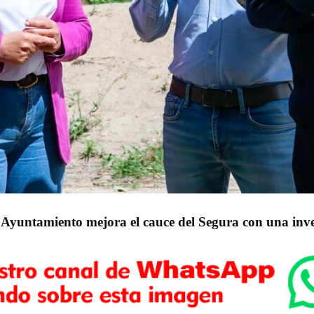
 Ayuntamiento mejora el cauce del Segura con una inve