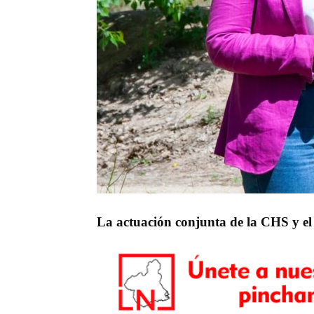
La actuación conjunta de la CHS y el