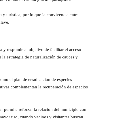
y turística, por lo que la convivencia entre
clave.
 y responde al objetivo de facilitar el acceso
 la estrategia de naturalización de cauces y
como el plan de erradicación de especies
ciativas complementan la recuperación de espacios
r permite reforzar la relación del municipio con
 mayor uso, cuando vecinos y visitantes buscan