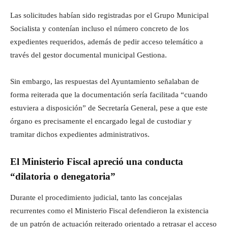
Las solicitudes habían sido registradas por el Grupo Municipal
Socialista y contenían incluso el número concreto de los
expedientes requeridos, además de pedir acceso telemático a
través del gestor documental municipal Gestiona.
Sin embargo, las respuestas del Ayuntamiento señalaban de
forma reiterada que la documentación sería facilitada “cuando
estuviera a disposición” de Secretaría General, pese a que este
órgano es precisamente el encargado legal de custodiar y
tramitar dichos expedientes administrativos.
El Ministerio Fiscal apreció una conducta
“dilatoria o denegatoria”
Durante el procedimiento judicial, tanto las concejalas
recurrentes como el Ministerio Fiscal defendieron la existencia
de un patrón de actuación reiterado orientado a retrasar el acceso