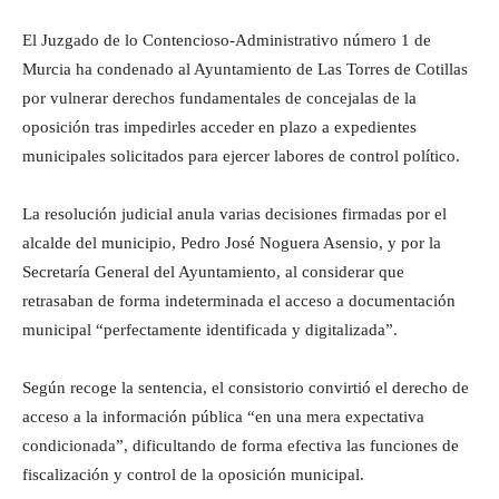
El Juzgado de lo Contencioso-Administrativo número 1 de
Murcia ha condenado al Ayuntamiento de Las Torres de Cotillas
por vulnerar derechos fundamentales de concejalas de la
oposición tras impedirles acceder en plazo a expedientes
municipales solicitados para ejercer labores de control político.
La resolución judicial anula varias decisiones firmadas por el
alcalde del municipio, Pedro José Noguera Asensio, y por la
Secretaría General del Ayuntamiento, al considerar que
retrasaban de forma indeterminada el acceso a documentación
municipal “perfectamente identificada y digitalizada”.
Según recoge la sentencia, el consistorio convirtió el derecho de
acceso a la información pública “en una mera expectativa
condicionada”, dificultando de forma efectiva las funciones de
fiscalización y control de la oposición municipal.