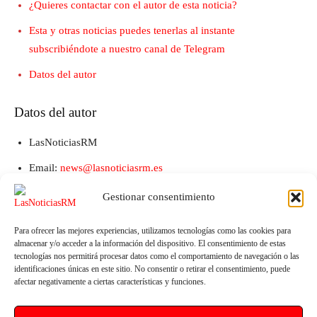
¿Quieres contactar con el autor de esta noticia?
Esta y otras noticias puedes tenerlas al instante
subscribiéndote a nuestro canal de Telegram
Datos del autor
Datos del autor
LasNoticiasRM
Email:
news@lasnoticiasrm.es
Teléfono y Whatsapp: 641387053
Gestionar consentimiento
Para ofrecer las mejores experiencias, utilizamos tecnologías como las cookies para
almacenar y/o acceder a la información del dispositivo. El consentimiento de estas
tecnologías nos permitirá procesar datos como el comportamiento de navegación o las
identificaciones únicas en este sitio. No consentir o retirar el consentimiento, puede
afectar negativamente a ciertas características y funciones.