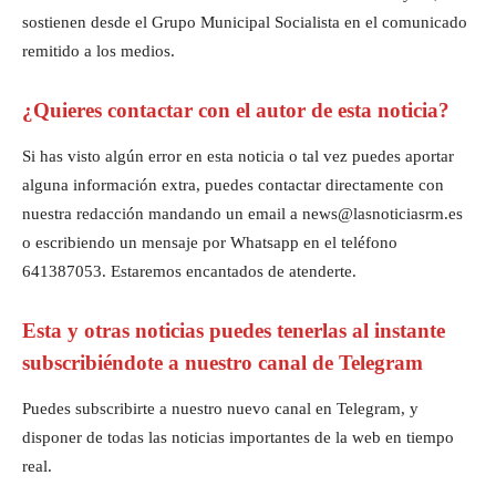
sostienen desde el Grupo Municipal Socialista en el comunicado
remitido a los medios.
¿Quieres contactar con el autor de esta noticia?
Si has visto algún error en esta noticia o tal vez puedes aportar
alguna información extra, puedes contactar directamente con
nuestra redacción mandando un email a news@lasnoticiasrm.es
o escribiendo un mensaje por Whatsapp en el teléfono
641387053. Estaremos encantados de atenderte.
Esta y otras noticias puedes tenerlas al instante
subscribiéndote a nuestro canal de Telegram
Puedes subscribirte a nuestro nuevo canal en Telegram, y
disponer de todas las noticias importantes de la web en tiempo
real.