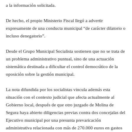
a la información solicitada.
De hecho, el propio Ministerio Fiscal llegó a advertir
expresamente de una conducta municipal “de carácter dilatorio o
incluso denegatorio”.
Desde el Grupo Municipal Socialista sostienen que no se trata de
un problema administrativo puntual, sino de una actuación
sistemática destinada a dificultar el control democrático de la
oposición sobre la gestión municipal.
La nota difundida por los socialistas vincula además esta
situación con el contexto judicial que afecta actualmente al
Gobierno local, después de que otro juzgado de Molina de
Segura haya abierto diligencias previas contra dos concejalas del
Ejecutivo municipal por una presunta prevaricación
administrativa relacionada con más de 270.000 euros en gastos