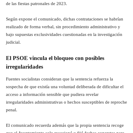
de las fiestas patronales de 2023.
Según expone el comunicado, dichas contrataciones se habrían
realizado de forma verbal, sin procedimiento administrativo y
bajo supuestas exclusividades cuestionadas en la investigación
judicial.
El PSOE vincula el bloqueo con posibles
irregularidades
Fuentes socialistas consideran que la sentencia refuerza la
sospecha de que existía una voluntad deliberada de dificultar el
acceso a información sensible que pudiera revelar
irregularidades administrativas o hechos susceptibles de reproche
penal.
El comunicado recuerda además que la propia sentencia recoge
que el Ayuntamiento solo reaccionó y fijó fechas concretas para