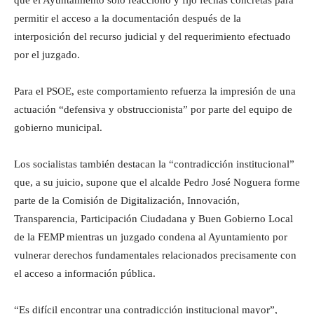
permitir el acceso a la documentación después de la
interposición del recurso judicial y del requerimiento efectuado
por el juzgado.
Para el PSOE, este comportamiento refuerza la impresión de una
actuación “defensiva y obstruccionista” por parte del equipo de
gobierno municipal.
Los socialistas también destacan la “contradicción institucional”
que, a su juicio, supone que el alcalde Pedro José Noguera forme
parte de la Comisión de Digitalización, Innovación,
Transparencia, Participación Ciudadana y Buen Gobierno Local
de la FEMP mientras un juzgado condena al Ayuntamiento por
vulnerar derechos fundamentales relacionados precisamente con
el acceso a información pública.
“Es difícil encontrar una contradicción institucional mayor”,