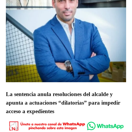
La sentencia anula resoluciones del alcalde y
apunta a actuaciones “dilatorias” para impedir
acceso a expedientes