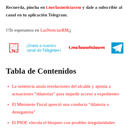
Recuerda, pincha en
t.me/lasnoticiasrm
y dale a subscribir al
canal en tu aplicación Telegram.
!!Te esperamos en
LasNoticiasRM
¡¡
Tabla de Contenidos
La sentencia anula resoluciones del alcalde y apunta a
actuaciones “dilatorias” para impedir acceso a expedientes
El Ministerio Fiscal apreció una conducta “dilatoria o
denegatoria”
El PSOE vincula el bloqueo con posibles irregularidades