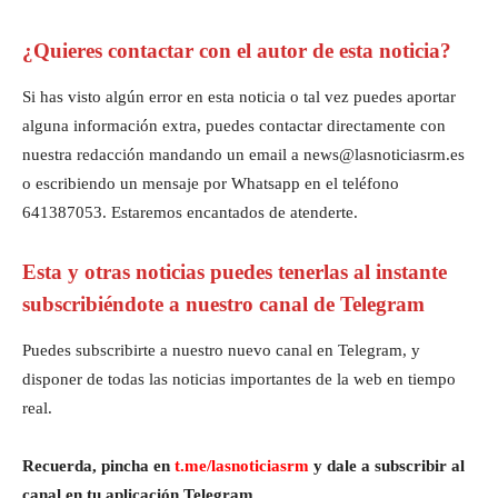
¿Quieres contactar con el autor de esta noticia?
Si has visto algún error en esta noticia o tal vez puedes aportar
alguna información extra, puedes contactar directamente con
nuestra redacción mandando un email a news@lasnoticiasrm.es
o escribiendo un mensaje por Whatsapp en el teléfono
641387053. Estaremos encantados de atenderte.
Esta y otras noticias puedes tenerlas al instante
subscribiéndote a nuestro canal de Telegram
Puedes subscribirte a nuestro nuevo canal en Telegram, y
disponer de todas las noticias importantes de la web en tiempo
real.
Recuerda, pincha en
t.me/lasnoticiasrm
y dale a subscribir al
canal en tu aplicación Telegram.