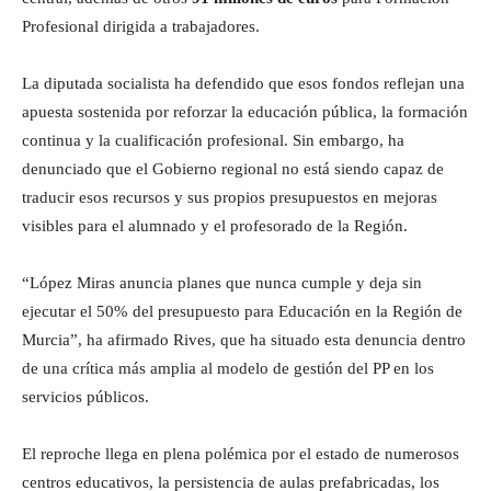
Profesional dirigida a trabajadores.
La diputada socialista ha defendido que esos fondos reflejan una
apuesta sostenida por reforzar la educación pública, la formación
continua y la cualificación profesional. Sin embargo, ha
denunciado que el Gobierno regional no está siendo capaz de
traducir esos recursos y sus propios presupuestos en mejoras
visibles para el alumnado y el profesorado de la Región.
“López Miras anuncia planes que nunca cumple y deja sin
ejecutar el 50% del presupuesto para Educación en la Región de
Murcia”, ha afirmado Rives, que ha situado esta denuncia dentro
de una crítica más amplia al modelo de gestión del PP en los
servicios públicos.
El reproche llega en plena polémica por el estado de numerosos
centros educativos, la persistencia de aulas prefabricadas, los