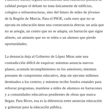
calidad porque el debate no trata únicamente de edificios,
colegios o infraestructuras, sino del futuro de miles de jóvenes
de la Región de Murcia. Para el PSOE, cada euro que no se
ejecuta en educación tiene una consecuencia directa: un aula que
no se arregla, un centro que no se adapta, un barracón que sigue
abierto, un amianto que no se retira o un alumno que pierde
oportunidades.
La denuncia deja al Gobierno de López Miras ante una
contradicción difícil de esquivar: mientras anuncia nuevos
planes, acumula incumplimientos en los anteriores; mientras
presume de compromiso educativo, deja sin ejecutar millones
destinados a los centros; y mientras recibe fondos estatales para
reforzar programas, mantiene a miles de alumnos en barracones
y a comunidades educativas pendientes de obras que nunca
llegan. Para Rives, esa es la diferencia entre anunciar educación
y gobernar para la educación pública.