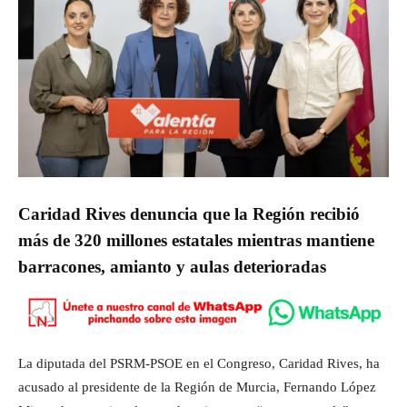
Caridad Rives denuncia que la Región recibió
más de 320 millones estatales mientras mantiene
barracones, amianto y aulas deterioradas
La diputada del PSRM-PSOE en el Congreso, Caridad Rives, ha
acusado al presidente de la Región de Murcia, Fernando López