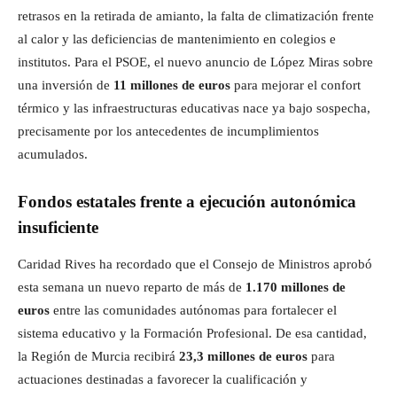
retrasos en la retirada de amianto, la falta de climatización frente
al calor y las deficiencias de mantenimiento en colegios e
institutos. Para el PSOE, el nuevo anuncio de López Miras sobre
una inversión de
11 millones de euros
para mejorar el confort
térmico y las infraestructuras educativas nace ya bajo sospecha,
precisamente por los antecedentes de incumplimientos
acumulados.
Fondos estatales frente a ejecución autonómica
insuficiente
Caridad Rives ha recordado que el Consejo de Ministros aprobó
esta semana un nuevo reparto de más de
1.170 millones de
euros
entre las comunidades autónomas para fortalecer el
sistema educativo y la Formación Profesional. De esa cantidad,
la Región de Murcia recibirá
23,3 millones de euros
para
actuaciones destinadas a favorecer la cualificación y