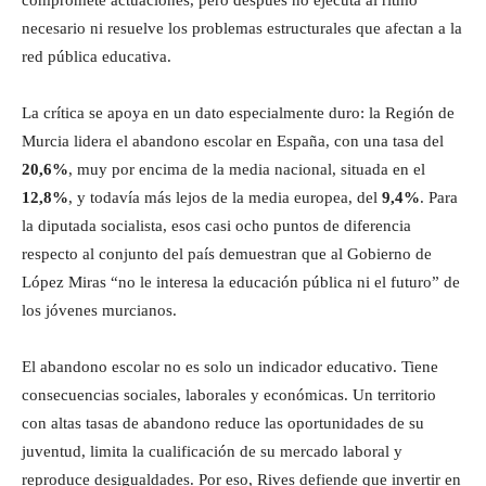
necesario ni resuelve los problemas estructurales que afectan a la
red pública educativa.
La crítica se apoya en un dato especialmente duro: la Región de
Murcia lidera el abandono escolar en España, con una tasa del
20,6%
, muy por encima de la media nacional, situada en el
12,8%
, y todavía más lejos de la media europea, del
9,4%
. Para
la diputada socialista, esos casi ocho puntos de diferencia
respecto al conjunto del país demuestran que al Gobierno de
López Miras “no le interesa la educación pública ni el futuro” de
los jóvenes murcianos.
El abandono escolar no es solo un indicador educativo. Tiene
consecuencias sociales, laborales y económicas. Un territorio
con altas tasas de abandono reduce las oportunidades de su
juventud, limita la cualificación de su mercado laboral y
reproduce desigualdades. Por eso, Rives defiende que invertir en