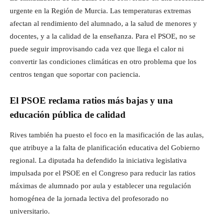
urgente en la Región de Murcia. Las temperaturas extremas
afectan al rendimiento del alumnado, a la salud de menores y
docentes, y a la calidad de la enseñanza. Para el PSOE, no se
puede seguir improvisando cada vez que llega el calor ni
convertir las condiciones climáticas en otro problema que los
centros tengan que soportar con paciencia.
El PSOE reclama ratios más bajas y una
educación pública de calidad
Rives también ha puesto el foco en la masificación de las aulas,
que atribuye a la falta de planificación educativa del Gobierno
regional. La diputada ha defendido la iniciativa legislativa
impulsada por el PSOE en el Congreso para reducir las ratios
máximas de alumnado por aula y establecer una regulación
homogénea de la jornada lectiva del profesorado no
universitario.