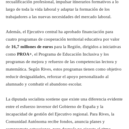
recualificación profesional, impulsar itinerarios formativos a lo
largo de toda la vida laboral y adaptar la formación de los
trabajadores a las nuevas necesidades del mercado laboral.
Además, el Ejecutivo central ha aprobado financiación para
cuatro programas de cooperación territorial educativa por valor
de
16,7 millones de euros
para la Región, dirigidos a iniciativas
como
PROA+
, el Programa de Educación Inclusiva y los
programas de mejora y refuerzo de las competencias lectora y
matemática. Según Rives, estos programas tienen como objetivo
reducir desigualdades, reforzar el apoyo personalizado al
alumnado y combatir el abandono escolar.
La diputada socialista sostiene que existe una diferencia evidente
entre el esfuerzo inversor del Gobierno de España y la
incapacidad de gestión del Ejecutivo regional. Para Rives, la
Comunidad Autónoma recibe fondos, anuncia planes y
compromete actuaciones, pero después no ejecuta al ritmo