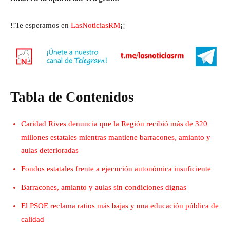
!!Te esperamos en
LasNoticiasRM
¡¡
Tabla de Contenidos
Caridad Rives denuncia que la Región recibió más de 320
millones estatales mientras mantiene barracones, amianto y
aulas deterioradas
Fondos estatales frente a ejecución autonómica insuficiente
Barracones, amianto y aulas sin condiciones dignas
El PSOE reclama ratios más bajas y una educación pública de
calidad