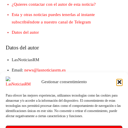
¿Quieres contactar con el autor de esta noticia?
Esta y otras noticias puedes tenerlas al instante
subscribiéndote a nuestro canal de Telegram
Datos del autor
Datos del autor
LasNoticiasRM
Email:
news@lasnoticiasrm.es
Teléfono y Whatsapp: 641387053
Gestionar consentimiento
Para ofrecer las mejores experiencias, utilizamos tecnologías como las cookies para
almacenar y/o acceder a la información del dispositivo. El consentimiento de estas
tecnologías nos permitirá procesar datos como el comportamiento de navegación o las
identificaciones únicas en este sitio. No consentir o retirar el consentimiento, puede
afectar negativamente a ciertas características y funciones.