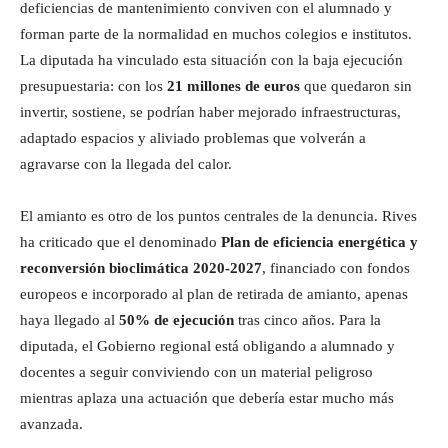
deficiencias de mantenimiento conviven con el alumnado y
forman parte de la normalidad en muchos colegios e institutos.
La diputada ha vinculado esta situación con la baja ejecución
presupuestaria: con los
21 millones de euros
que quedaron sin
invertir, sostiene, se podrían haber mejorado infraestructuras,
adaptado espacios y aliviado problemas que volverán a
agravarse con la llegada del calor.
El amianto es otro de los puntos centrales de la denuncia. Rives
ha criticado que el denominado
Plan de eficiencia energética y
reconversión bioclimática 2020-2027
, financiado con fondos
europeos e incorporado al plan de retirada de amianto, apenas
haya llegado al
50% de ejecución
tras cinco años. Para la
diputada, el Gobierno regional está obligando a alumnado y
docentes a seguir conviviendo con un material peligroso
mientras aplaza una actuación que debería estar mucho más
avanzada.