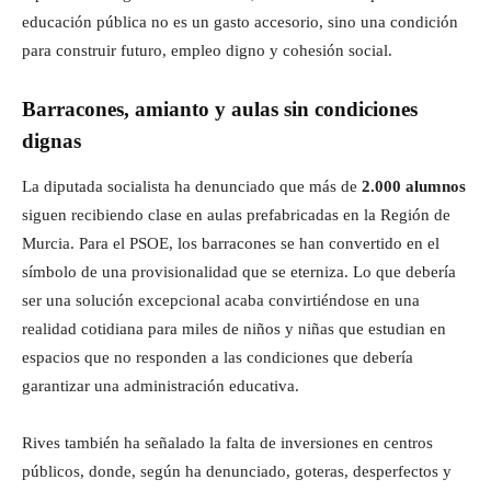
educación pública no es un gasto accesorio, sino una condición
para construir futuro, empleo digno y cohesión social.
Barracones, amianto y aulas sin condiciones
dignas
La diputada socialista ha denunciado que más de
2.000 alumnos
siguen recibiendo clase en aulas prefabricadas en la Región de
Murcia. Para el PSOE, los barracones se han convertido en el
símbolo de una provisionalidad que se eterniza. Lo que debería
ser una solución excepcional acaba convirtiéndose en una
realidad cotidiana para miles de niños y niñas que estudian en
espacios que no responden a las condiciones que debería
garantizar una administración educativa.
Rives también ha señalado la falta de inversiones en centros
públicos, donde, según ha denunciado, goteras, desperfectos y