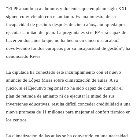
“El PP abandona a alumnos y docentes que en pleno siglo XXI
siguen conviviendo con el amianto. Es una muestra de su
incapacidad de gestión: después de cinco años, aún queda por
ejecutar la mitad del plan. La pregunta es si el PP será capaz de
hacer en dos años lo que no ha hecho en cinco o si acabará
devolviendo fondos europeos por su incapacidad de gestión”, ha
denunciado Rives.
La diputada ha conectado este incumplimiento con el nuevo
anuncio de López Miras sobre climatización de aulas. A su
juicio, si el Ejecutivo regional no ha sido capaz de cumplir el
plan de retirada de amianto ni de ejecutar la mitad de sus
inversiones educativas, resulta difícil conceder credibilidad a una
nueva promesa de 11 millones para mejorar el confort térmico en
los centros.
La climatización de las aulas se ha convertido en una necesidad