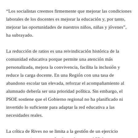
“Los socialistas creemos firmemente que mejorar las condiciones
laborales de los docentes es mejorar la educación y, por tanto,
mejorar las oportunidades de nuestros niños, niñas y jóvenes”,
ha subrayado.
La reducción de ratios es una reivindicación histórica de la
comunidad educativa porque permite una atención más
personalizada, mejora la convivencia, facilita la inclusión y
reduce la carga docente. En una Región con una tasa de
abandono escolar tan elevada, reforzar el acompañamiento al
alumnado debería ser una prioridad política. Sin embargo, el
PSOE sostiene que el Gobierno regional no ha planificado ni
invertido lo suficiente para adaptar la red educativa a las
necesidades reales.
La crítica de Rives no se limita a la gestión de un ejercicio