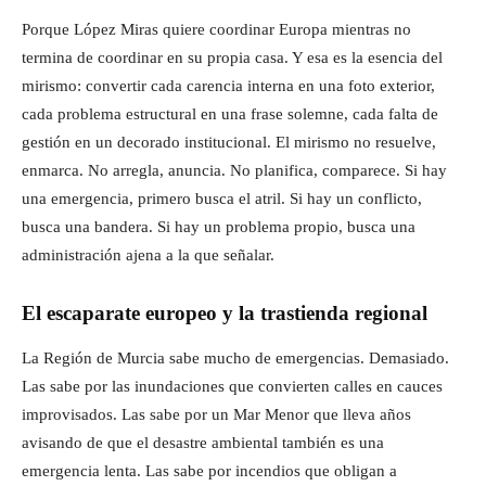
Porque López Miras quiere coordinar Europa mientras no
termina de coordinar en su propia casa. Y esa es la esencia del
mirismo: convertir cada carencia interna en una foto exterior,
cada problema estructural en una frase solemne, cada falta de
gestión en un decorado institucional. El mirismo no resuelve,
enmarca. No arregla, anuncia. No planifica, comparece. Si hay
una emergencia, primero busca el atril. Si hay un conflicto,
busca una bandera. Si hay un problema propio, busca una
administración ajena a la que señalar.
El escaparate europeo y la trastienda regional
La Región de Murcia sabe mucho de emergencias. Demasiado.
Las sabe por las inundaciones que convierten calles en cauces
improvisados. Las sabe por un Mar Menor que lleva años
avisando de que el desastre ambiental también es una
emergencia lenta. Las sabe por incendios que obligan a