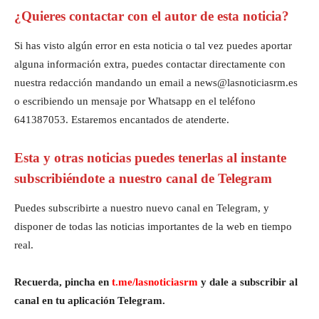
¿Quieres contactar con el autor de esta noticia?
Si has visto algún error en esta noticia o tal vez puedes aportar
alguna información extra, puedes contactar directamente con
nuestra redacción mandando un email a news@lasnoticiasrm.es
o escribiendo un mensaje por Whatsapp en el teléfono
641387053. Estaremos encantados de atenderte.
Esta y otras noticias puedes tenerlas al instante
subscribiéndote a nuestro canal de Telegram
Puedes subscribirte a nuestro nuevo canal en Telegram, y
disponer de todas las noticias importantes de la web en tiempo
real.
Recuerda, pincha en
t.me/lasnoticiasrm
y dale a subscribir al
canal en tu aplicación Telegram.