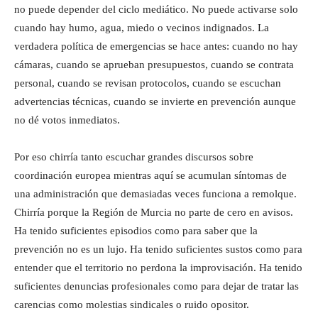
no puede depender del ciclo mediático. No puede activarse solo
cuando hay humo, agua, miedo o vecinos indignados. La
verdadera política de emergencias se hace antes: cuando no hay
cámaras, cuando se aprueban presupuestos, cuando se contrata
personal, cuando se revisan protocolos, cuando se escuchan
advertencias técnicas, cuando se invierte en prevención aunque
no dé votos inmediatos.
Por eso chirría tanto escuchar grandes discursos sobre
coordinación europea mientras aquí se acumulan síntomas de
una administración que demasiadas veces funciona a remolque.
Chirría porque la Región de Murcia no parte de cero en avisos.
Ha tenido suficientes episodios como para saber que la
prevención no es un lujo. Ha tenido suficientes sustos como para
entender que el territorio no perdona la improvisación. Ha tenido
suficientes denuncias profesionales como para dejar de tratar las
carencias como molestias sindicales o ruido opositor.