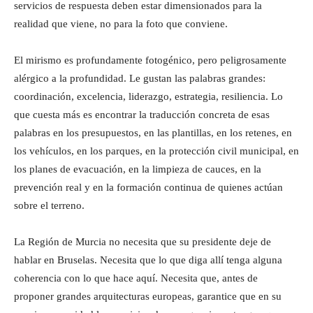
servicios de respuesta deben estar dimensionados para la
realidad que viene, no para la foto que conviene.
El mirismo es profundamente fotogénico, pero peligrosamente
alérgico a la profundidad. Le gustan las palabras grandes:
coordinación, excelencia, liderazgo, estrategia, resiliencia. Lo
que cuesta más es encontrar la traducción concreta de esas
palabras en los presupuestos, en las plantillas, en los retenes, en
los vehículos, en los parques, en la protección civil municipal, en
los planes de evacuación, en la limpieza de cauces, en la
prevención real y en la formación continua de quienes actúan
sobre el terreno.
La Región de Murcia no necesita que su presidente deje de
hablar en Bruselas. Necesita que lo que diga allí tenga alguna
coherencia con lo que hace aquí. Necesita que, antes de
proponer grandes arquitecturas europeas, garantice que en su