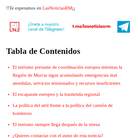
!!Te esperamos en
LasNoticiasRM
¡¡
Tabla de Contenidos
El mirismo presume de coordinación europea mientras la
Región de Murcia sigue acumulando emergencias mal
atendidas, servicios tensionados y recursos insuficientes
El escaparate europeo y la trastienda regional
La política del atril frente a la política del camión de
bomberos
El mirismo siempre llega después de la sirena
¿Quieres contactar con el autor de esta noticia?