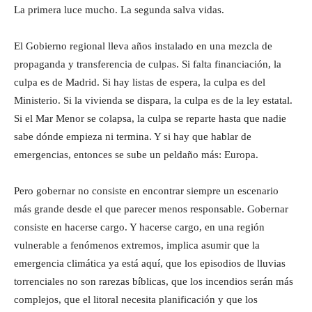
La primera luce mucho. La segunda salva vidas.
El Gobierno regional lleva años instalado en una mezcla de
propaganda y transferencia de culpas. Si falta financiación, la
culpa es de Madrid. Si hay listas de espera, la culpa es del
Ministerio. Si la vivienda se dispara, la culpa es de la ley estatal.
Si el Mar Menor se colapsa, la culpa se reparte hasta que nadie
sabe dónde empieza ni termina. Y si hay que hablar de
emergencias, entonces se sube un peldaño más: Europa.
Pero gobernar no consiste en encontrar siempre un escenario
más grande desde el que parecer menos responsable. Gobernar
consiste en hacerse cargo. Y hacerse cargo, en una región
vulnerable a fenómenos extremos, implica asumir que la
emergencia climática ya está aquí, que los episodios de lluvias
torrenciales no son rarezas bíblicas, que los incendios serán más
complejos, que el litoral necesita planificación y que los