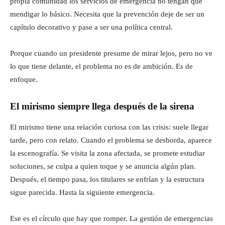
propia comunidad los servicios de emergencia no tengan que
mendigar lo básico. Necesita que la prevención deje de ser un
capítulo decorativo y pase a ser una política central.
Porque cuando un presidente presume de mirar lejos, pero no ve
lo que tiene delante, el problema no es de ambición. Es de
enfoque.
El mirismo siempre llega después de la sirena
El mirismo tiene una relación curiosa con las crisis: suele llegar
tarde, pero con relato. Cuando el problema se desborda, aparece
la escenografía. Se visita la zona afectada, se promete estudiar
soluciones, se culpa a quien toque y se anuncia algún plan.
Después, el tiempo pasa, los titulares se enfrían y la estructura
sigue parecida. Hasta la siguiente emergencia.
Ese es el círculo que hay que romper. La gestión de emergencias