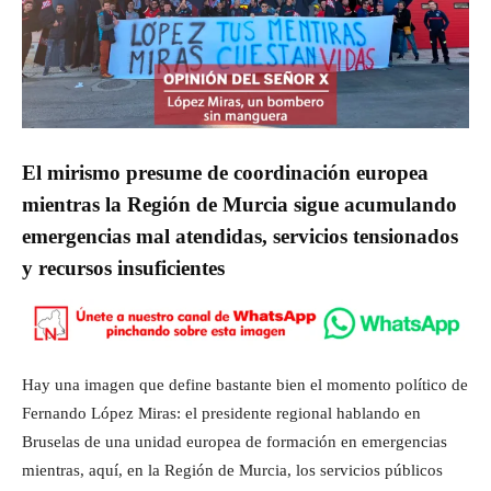
El mirismo presume de coordinación europea
mientras la Región de Murcia sigue acumulando
emergencias mal atendidas, servicios tensionados
y recursos insuficientes
Hay una imagen que define bastante bien el momento político de
Fernando López Miras: el presidente regional hablando en
Bruselas de una unidad europea de formación en emergencias
mientras, aquí, en la Región de Murcia, los servicios públicos