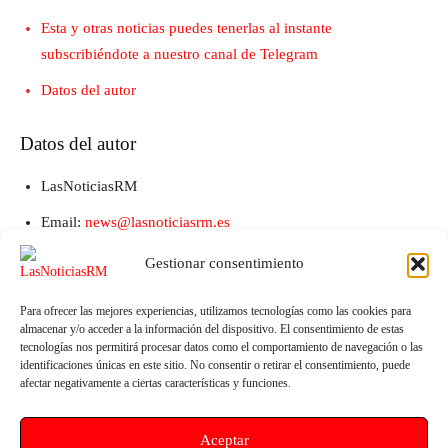
Esta y otras noticias puedes tenerlas al instante
subscribiéndote a nuestro canal de Telegram
Datos del autor
Datos del autor
LasNoticiasRM
Email:
news@lasnoticiasrm.es
Teléfono y Whatsapp: 641387053
Gestionar consentimiento
Para ofrecer las mejores experiencias, utilizamos tecnologías como las cookies para
almacenar y/o acceder a la información del dispositivo. El consentimiento de estas
tecnologías nos permitirá procesar datos como el comportamiento de navegación o las
identificaciones únicas en este sitio. No consentir o retirar el consentimiento, puede
afectar negativamente a ciertas características y funciones.
Aceptar