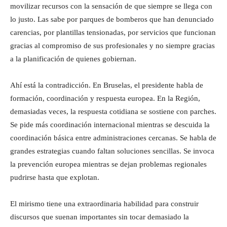
movilizar recursos con la sensación de que siempre se llega con
lo justo. Las sabe por parques de bomberos que han denunciado
carencias, por plantillas tensionadas, por servicios que funcionan
gracias al compromiso de sus profesionales y no siempre gracias
a la planificación de quienes gobiernan.
Ahí está la contradicción. En Bruselas, el presidente habla de
formación, coordinación y respuesta europea. En la Región,
demasiadas veces, la respuesta cotidiana se sostiene con parches.
Se pide más coordinación internacional mientras se descuida la
coordinación básica entre administraciones cercanas. Se habla de
grandes estrategias cuando faltan soluciones sencillas. Se invoca
la prevención europea mientras se dejan problemas regionales
pudrirse hasta que explotan.
El mirismo tiene una extraordinaria habilidad para construir
discursos que suenan importantes sin tocar demasiado la