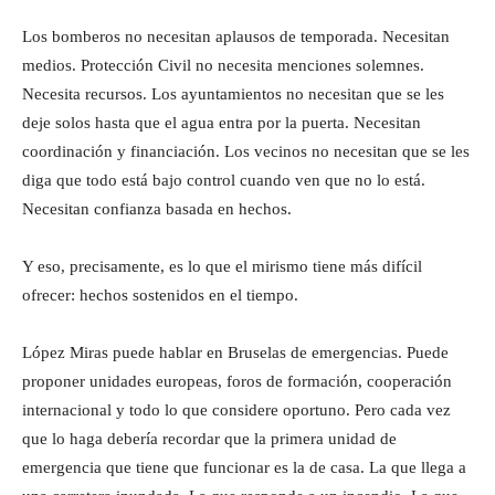
Los bomberos no necesitan aplausos de temporada. Necesitan
medios. Protección Civil no necesita menciones solemnes.
Necesita recursos. Los ayuntamientos no necesitan que se les
deje solos hasta que el agua entra por la puerta. Necesitan
coordinación y financiación. Los vecinos no necesitan que se les
diga que todo está bajo control cuando ven que no lo está.
Necesitan confianza basada en hechos.
Y eso, precisamente, es lo que el mirismo tiene más difícil
ofrecer: hechos sostenidos en el tiempo.
López Miras puede hablar en Bruselas de emergencias. Puede
proponer unidades europeas, foros de formación, cooperación
internacional y todo lo que considere oportuno. Pero cada vez
que lo haga debería recordar que la primera unidad de
emergencia que tiene que funcionar es la de casa. La que llega a