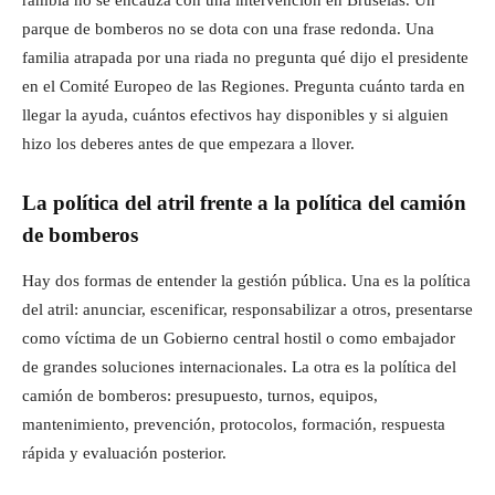
parque de bomberos no se dota con una frase redonda. Una
familia atrapada por una riada no pregunta qué dijo el presidente
en el Comité Europeo de las Regiones. Pregunta cuánto tarda en
llegar la ayuda, cuántos efectivos hay disponibles y si alguien
hizo los deberes antes de que empezara a llover.
La política del atril frente a la política del camión
de bomberos
Hay dos formas de entender la gestión pública. Una es la política
del atril: anunciar, escenificar, responsabilizar a otros, presentarse
como víctima de un Gobierno central hostil o como embajador
de grandes soluciones internacionales. La otra es la política del
camión de bomberos: presupuesto, turnos, equipos,
mantenimiento, prevención, protocolos, formación, respuesta
rápida y evaluación posterior.