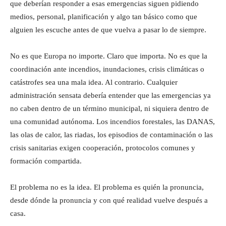
que deberían responder a esas emergencias siguen pidiendo
medios, personal, planificación y algo tan básico como que
alguien les escuche antes de que vuelva a pasar lo de siempre.
No es que Europa no importe. Claro que importa. No es que la
coordinación ante incendios, inundaciones, crisis climáticas o
catástrofes sea una mala idea. Al contrario. Cualquier
administración sensata debería entender que las emergencias ya
no caben dentro de un término municipal, ni siquiera dentro de
una comunidad autónoma. Los incendios forestales, las DANAS,
las olas de calor, las riadas, los episodios de contaminación o las
crisis sanitarias exigen cooperación, protocolos comunes y
formación compartida.
El problema no es la idea. El problema es quién la pronuncia,
desde dónde la pronuncia y con qué realidad vuelve después a
casa.