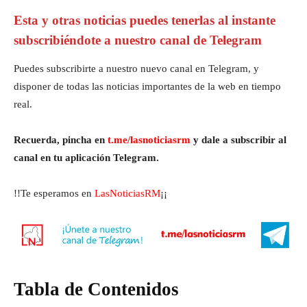
Esta y otras noticias puedes tenerlas al instante
subscribiéndote a nuestro canal de Telegram
Puedes subscribirte a nuestro nuevo canal en Telegram, y
disponer de todas las noticias importantes de la web en tiempo
real.
Recuerda, pincha en
t.me/lasnoticiasrm
y dale a subscribir al
canal en tu aplicación Telegram.
!!Te esperamos en
LasNoticiasRM
¡¡
Tabla de Contenidos