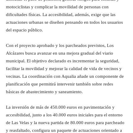
motociclistas y complicar la movilidad de personas con
dificultades físicas. La accesibilidad, además, exige que las
actuaciones urbanas se diseñen pensando en todos los usuarios
del espacio público.
Con el proyecto aprobado y los parcheados previstos, Los
Alcázares busca avanzar en una mejora gradual del viario
municipal. El objetivo declarado es incrementar la seguridad,
facilitar la movilidad y mejorar la calidad de vida de vecinos y
vecinas. La coordinación con Aqualia añade un componente de
planificación que permitirá intervenir también sobre redes
básicas de abastecimiento y saneamiento.
La inversión de más de 450.000 euros en pavimentación y
accesibilidad, junto a los 40.000 euros iniciales para el entorno
de Las Velas y la nueva partida de 80.000 euros para parcheado
y reasfaltado, configura un paquete de actuaciones orientado a