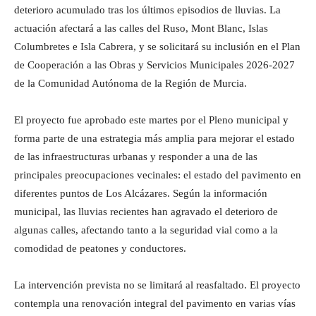
deterioro acumulado tras los últimos episodios de lluvias. La
actuación afectará a las calles del Ruso, Mont Blanc, Islas
Columbretes e Isla Cabrera, y se solicitará su inclusión en el Plan
de Cooperación a las Obras y Servicios Municipales 2026-2027
de la Comunidad Autónoma de la Región de Murcia.
El proyecto fue aprobado este martes por el Pleno municipal y
forma parte de una estrategia más amplia para mejorar el estado
de las infraestructuras urbanas y responder a una de las
principales preocupaciones vecinales: el estado del pavimento en
diferentes puntos de Los Alcázares. Según la información
municipal, las lluvias recientes han agravado el deterioro de
algunas calles, afectando tanto a la seguridad vial como a la
comodidad de peatones y conductores.
La intervención prevista no se limitará al reasfaltado. El proyecto
contempla una renovación integral del pavimento en varias vías