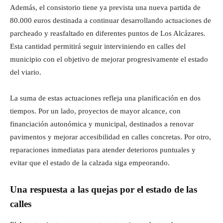
Además, el consistorio tiene ya prevista una nueva partida de
80.000 euros destinada a continuar desarrollando actuaciones de
parcheado y reasfaltado en diferentes puntos de Los Alcázares.
Esta cantidad permitirá seguir interviniendo en calles del
municipio con el objetivo de mejorar progresivamente el estado
del viario.
La suma de estas actuaciones refleja una planificación en dos
tiempos. Por un lado, proyectos de mayor alcance, con
financiación autonómica y municipal, destinados a renovar
pavimentos y mejorar accesibilidad en calles concretas. Por otro,
reparaciones inmediatas para atender deterioros puntuales y
evitar que el estado de la calzada siga empeorando.
Una respuesta a las quejas por el estado de las
calles