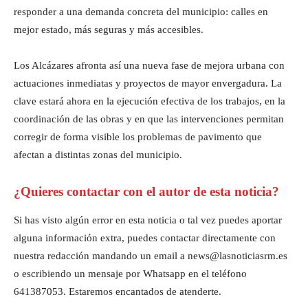
responder a una demanda concreta del municipio: calles en
mejor estado, más seguras y más accesibles.
Los Alcázares afronta así una nueva fase de mejora urbana con
actuaciones inmediatas y proyectos de mayor envergadura. La
clave estará ahora en la ejecución efectiva de los trabajos, en la
coordinación de las obras y en que las intervenciones permitan
corregir de forma visible los problemas de pavimento que
afectan a distintas zonas del municipio.
¿Quieres contactar con el autor de esta noticia?
Si has visto algún error en esta noticia o tal vez puedes aportar
alguna información extra, puedes contactar directamente con
nuestra redacción mandando un email a news@lasnoticiasrm.es
o escribiendo un mensaje por Whatsapp en el teléfono
641387053. Estaremos encantados de atenderte.