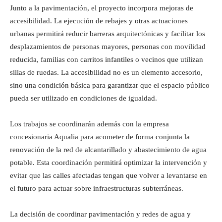
Junto a la pavimentación, el proyecto incorpora mejoras de
accesibilidad. La ejecución de rebajes y otras actuaciones
urbanas permitirá reducir barreras arquitectónicas y facilitar los
desplazamientos de personas mayores, personas con movilidad
reducida, familias con carritos infantiles o vecinos que utilizan
sillas de ruedas. La accesibilidad no es un elemento accesorio,
sino una condición básica para garantizar que el espacio público
pueda ser utilizado en condiciones de igualdad.
Los trabajos se coordinarán además con la empresa
concesionaria Aqualia para acometer de forma conjunta la
renovación de la red de alcantarillado y abastecimiento de agua
potable. Esta coordinación permitirá optimizar la intervención y
evitar que las calles afectadas tengan que volver a levantarse en
el futuro para actuar sobre infraestructuras subterráneas.
La decisión de coordinar pavimentación y redes de agua y