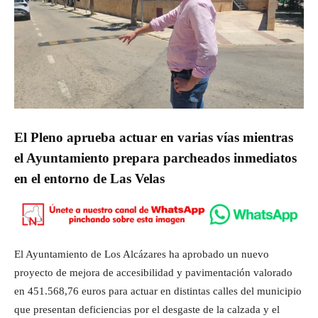
El Pleno aprueba actuar en varias vías mientras
el Ayuntamiento prepara parcheados inmediatos
en el entorno de Las Velas
El Ayuntamiento de Los Alcázares ha aprobado un nuevo
proyecto de mejora de accesibilidad y pavimentación valorado
en 451.568,76 euros para actuar en distintas calles del municipio
que presentan deficiencias por el desgaste de la calzada y el