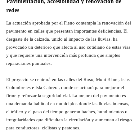
Pavimentación, accesibilidad y renovación de
redes
La actuación aprobada por el Pleno contempla la renovación del
pavimento en calles que presentan importantes deficiencias. El
desgaste de la calzada, unido al impacto de las lluvias, ha
provocado un deterioro que afecta al uso cotidiano de estas vías
y que requiere una intervención más profunda que simples
reparaciones puntuales.
El proyecto se centrará en las calles del Ruso, Mont Blanc, Islas
Columbretes e Isla Cabrera, donde se actuará para mejorar el
firme y reforzar la seguridad vial. La mejora del pavimento es
una demanda habitual en municipios donde las lluvias intensas,
el tráfico y el paso del tiempo generan baches, hundimientos o
irregularidades que dificultan la circulación y aumentan el riesgo
para conductores, ciclistas y peatones.