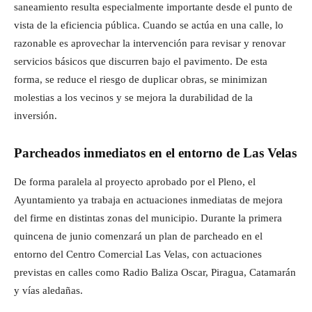
saneamiento resulta especialmente importante desde el punto de
vista de la eficiencia pública. Cuando se actúa en una calle, lo
razonable es aprovechar la intervención para revisar y renovar
servicios básicos que discurren bajo el pavimento. De esta
forma, se reduce el riesgo de duplicar obras, se minimizan
molestias a los vecinos y se mejora la durabilidad de la
inversión.
Parcheados inmediatos en el entorno de Las Velas
De forma paralela al proyecto aprobado por el Pleno, el
Ayuntamiento ya trabaja en actuaciones inmediatas de mejora
del firme en distintas zonas del municipio. Durante la primera
quincena de junio comenzará un plan de parcheado en el
entorno del Centro Comercial Las Velas, con actuaciones
previstas en calles como Radio Baliza Oscar, Piragua, Catamarán
y vías aledañas.