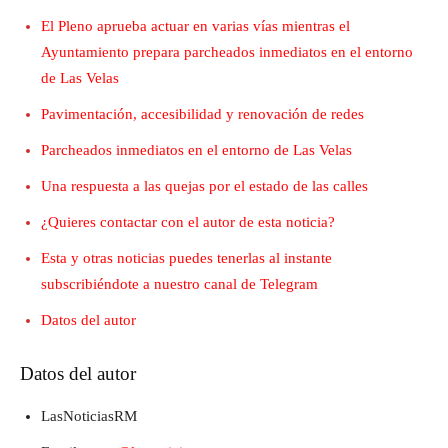
El Pleno aprueba actuar en varias vías mientras el
Ayuntamiento prepara parcheados inmediatos en el entorno
de Las Velas
Pavimentación, accesibilidad y renovación de redes
Parcheados inmediatos en el entorno de Las Velas
Una respuesta a las quejas por el estado de las calles
¿Quieres contactar con el autor de esta noticia?
Esta y otras noticias puedes tenerlas al instante
subscribiéndote a nuestro canal de Telegram
Datos del autor
Datos del autor
LasNoticiasRM