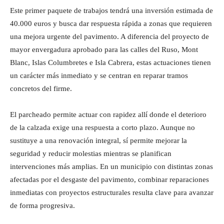
Este primer paquete de trabajos tendrá una inversión estimada de
40.000 euros y busca dar respuesta rápida a zonas que requieren
una mejora urgente del pavimento. A diferencia del proyecto de
mayor envergadura aprobado para las calles del Ruso, Mont
Blanc, Islas Columbretes e Isla Cabrera, estas actuaciones tienen
un carácter más inmediato y se centran en reparar tramos
concretos del firme.
El parcheado permite actuar con rapidez allí donde el deterioro
de la calzada exige una respuesta a corto plazo. Aunque no
sustituye a una renovación integral, sí permite mejorar la
seguridad y reducir molestias mientras se planifican
intervenciones más amplias. En un municipio con distintas zonas
afectadas por el desgaste del pavimento, combinar reparaciones
inmediatas con proyectos estructurales resulta clave para avanzar
de forma progresiva.