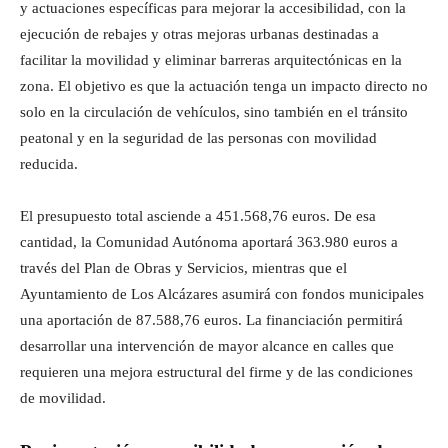
y actuaciones específicas para mejorar la accesibilidad, con la
ejecución de rebajes y otras mejoras urbanas destinadas a
facilitar la movilidad y eliminar barreras arquitectónicas en la
zona. El objetivo es que la actuación tenga un impacto directo no
solo en la circulación de vehículos, sino también en el tránsito
peatonal y en la seguridad de las personas con movilidad
reducida.
El presupuesto total asciende a 451.568,76 euros. De esa
cantidad, la Comunidad Autónoma aportará 363.980 euros a
través del Plan de Obras y Servicios, mientras que el
Ayuntamiento de Los Alcázares asumirá con fondos municipales
una aportación de 87.588,76 euros. La financiación permitirá
desarrollar una intervención de mayor alcance en calles que
requieren una mejora estructural del firme y de las condiciones
de movilidad.