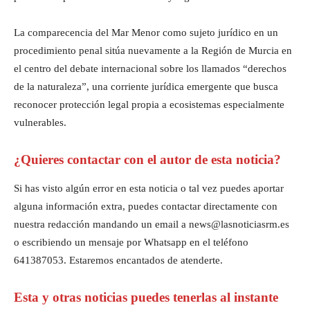
La comparecencia del Mar Menor como sujeto jurídico en un
procedimiento penal sitúa nuevamente a la Región de Murcia en
el centro del debate internacional sobre los llamados “derechos
de la naturaleza”, una corriente jurídica emergente que busca
reconocer protección legal propia a ecosistemas especialmente
vulnerables.
¿Quieres contactar con el autor de esta noticia?
Si has visto algún error en esta noticia o tal vez puedes aportar
alguna información extra, puedes contactar directamente con
nuestra redacción mandando un email a news@lasnoticiasrm.es
o escribiendo un mensaje por Whatsapp en el teléfono
641387053. Estaremos encantados de atenderte.
Esta y otras noticias puedes tenerlas al instante