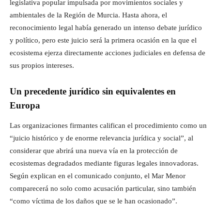
legislativa popular impulsada por movimientos sociales y
ambientales de la Región de Murcia. Hasta ahora, el
reconocimiento legal había generado un intenso debate jurídico
y político, pero este juicio será la primera ocasión en la que el
ecosistema ejerza directamente acciones judiciales en defensa de
sus propios intereses.
Un precedente jurídico sin equivalentes en
Europa
Las organizaciones firmantes califican el procedimiento como un
“juicio histórico y de enorme relevancia jurídica y social”, al
considerar que abrirá una nueva vía en la protección de
ecosistemas degradados mediante figuras legales innovadoras.
Según explican en el comunicado conjunto, el Mar Menor
comparecerá no solo como acusación particular, sino también
“como víctima de los daños que se le han ocasionado”.