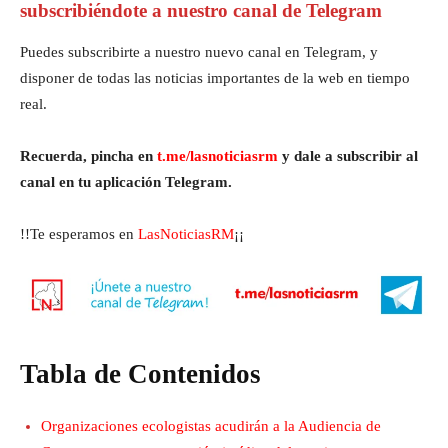
subscribiéndote a nuestro canal de Telegram
Puedes subscribirte a nuestro nuevo canal en Telegram, y
disponer de todas las noticias importantes de la web en tiempo
real.
Recuerda, pincha en
t.me/lasnoticiasrm
y dale a subscribir al
canal en tu aplicación Telegram.
!!Te esperamos en
LasNoticiasRM
¡¡
Tabla de Contenidos
Organizaciones ecologistas acudirán a la Audiencia de