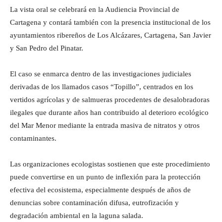
La vista oral se celebrará en la Audiencia Provincial de
Cartagena y contará también con la presencia institucional de los
ayuntamientos ribereños de Los Alcázares, Cartagena, San Javier
y San Pedro del Pinatar.
El caso se enmarca dentro de las investigaciones judiciales
derivadas de los llamados casos “Topillo”, centrados en los
vertidos agrícolas y de salmueras procedentes de desalobradoras
ilegales que durante años han contribuido al deterioro ecológico
del Mar Menor mediante la entrada masiva de nitratos y otros
contaminantes.
Las organizaciones ecologistas sostienen que este procedimiento
puede convertirse en un punto de inflexión para la protección
efectiva del ecosistema, especialmente después de años de
denuncias sobre contaminación difusa, eutrofización y
degradación ambiental en la laguna salada.