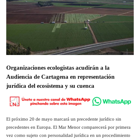
Organizaciones ecologistas acudirán a la
Audiencia de Cartagena en representación
jurídica del ecosistema y su cuenca
El próximo 20 de mayo marcará un precedente jurídico sin
precedentes en Europa. El Mar Menor comparecerá por primera
vez como sujeto con personalidad jurídica en un procedimiento