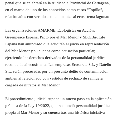
penal que se celebrará en la Audiencia Provincial de Cartagena,
en el marco de uno de los conocidos como casos “Topillo”,
relacionados con vertidos contaminantes al ecosistema lagunar.
Las organizaciones AMARME, Ecologistas en Acción,
Greenpeace España, Pacto por el Mar Menor y SEO/BirdLife
España han anunciado que acudirán al juicio en representación
del Mar Menor y su cuenca como acusación particular,
ejerciendo los derechos derivados de la personalidad jurídica
reconocida al ecosistema. Las empresas Ecosarete S.L. y Datelio
S.L. serán procesadas por un presunto delito de contaminación
ambiental relacionado con vertidos de rechazo de salmuera
cargada de nitratos al Mar Menor.
El procedimiento judicial supone un nuevo paso en la aplicación
práctica de la Ley 19/2022, que reconoció personalidad jurídica
propia al Mar Menor y su cuenca tras una histórica iniciativa