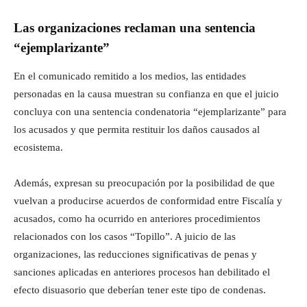
Las organizaciones reclaman una sentencia
“ejemplarizante”
En el comunicado remitido a los medios, las entidades
personadas en la causa muestran su confianza en que el juicio
concluya con una sentencia condenatoria “ejemplarizante” para
los acusados y que permita restituir los daños causados al
ecosistema.
Además, expresan su preocupación por la posibilidad de que
vuelvan a producirse acuerdos de conformidad entre Fiscalía y
acusados, como ha ocurrido en anteriores procedimientos
relacionados con los casos “Topillo”. A juicio de las
organizaciones, las reducciones significativas de penas y
sanciones aplicadas en anteriores procesos han debilitado el
efecto disuasorio que deberían tener este tipo de condenas.