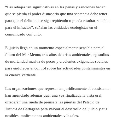
“Las rebajas tan significativas en las penas y sanciones hacen
que se pierda el poder disuasorio que una sentencia debe tener
para que el delito no se siga repitiendo o pueda resultar rentable
para el infractor”, señalan las entidades ecologistas en el
comunicado conjunto.
El juicio llega en un momento especialmente sensible para el
futuro del Mar Menor, tras años de crisis ambientales, episodios
de mortandad masiva de peces y crecientes exigencias sociales
para endurecer el control sobre las actividades contaminantes en
la cuenca vertiente.
Las organizaciones que representan jurídicamente al ecosistema
han anunciado además que, una vez finalizada la vista oral,
ofrecerán una rueda de prensa a las puertas del Palacio de
Justicia de Cartagena para valorar el desarrollo del juicio y sus
posibles implicaciones ambientales y legales.