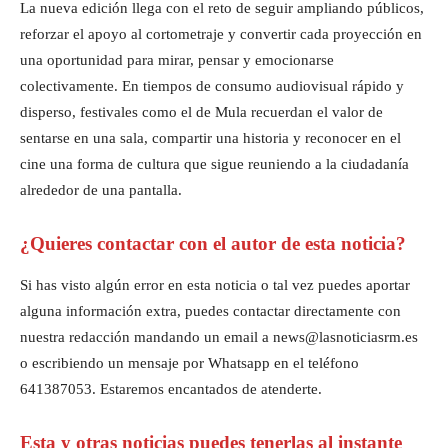
La nueva edición llega con el reto de seguir ampliando públicos,
reforzar el apoyo al cortometraje y convertir cada proyección en
una oportunidad para mirar, pensar y emocionarse
colectivamente. En tiempos de consumo audiovisual rápido y
disperso, festivales como el de Mula recuerdan el valor de
sentarse en una sala, compartir una historia y reconocer en el
cine una forma de cultura que sigue reuniendo a la ciudadanía
alrededor de una pantalla.
¿Quieres contactar con el autor de esta noticia?
Si has visto algún error en esta noticia o tal vez puedes aportar
alguna información extra, puedes contactar directamente con
nuestra redacción mandando un email a news@lasnoticiasrm.es
o escribiendo un mensaje por Whatsapp en el teléfono
641387053. Estaremos encantados de atenderte.
Esta y otras noticias puedes tenerlas al instante