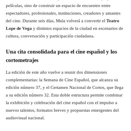
películas, sino de construir un espacio de encuentro entre
espectadores, profesionales, instituciones, creadores y amantes
del cine. Durante seis días, Mula volverá a convertir el
Teatro
Lope de Vega
y distintos espacios de la ciudad en escenarios de
cultura, conversación y participación ciudadana.
Una cita consolidada para el cine español y los
cortometrajes
La edición de este año vuelve a reunir dos dimensiones
complementarias: la Semana de Cine Español, que alcanza su
edición número 37, y el Certamen Nacional de Cortos, que llega
a su edición número 32. Esta doble estructura permite combinar
la exhibición y celebración del cine español con el impulso a
nuevos talentos, formatos breves y propuestas emergentes del
audiovisual nacional.