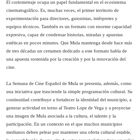
El cortometraje ocupa un papel fundamental en el ecosistema
cinematográfico. Es, muchas veces, el primer territorio de
experimentación para directores, guionistas, intérpretes y
equipos técnicos. También es un formato con enorme capacidad
expresiva, capaz de condensar historias, miradas y apuestas
estéticas en pocos minutos. Que Mula mantenga desde hace más
de tres décadas un certamen dedicado a este formato habla de
una apuesta sostenida por la creación y por la renovación del
cine.
La Semana de Cine Español de Mula se presenta, además, como
una iniciativa que trasciende la simple programación cultural. Su
continuidad contribuye a fortalecer la identidad del municipio, a
generar actividad en torno al Teatro Lope de Vega y a proyectar
una imagen de Mula asociada a la cultura, el talento y la
participación. En un contexto en el que muchos municipios
medianos deben pelear por mantener una oferta cultural estable,