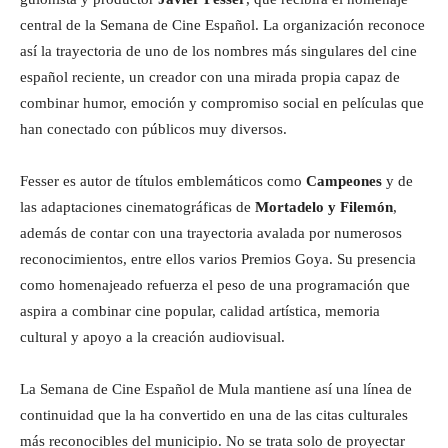
central de la Semana de Cine Español. La organización reconoce
así la trayectoria de uno de los nombres más singulares del cine
español reciente, un creador con una mirada propia capaz de
combinar humor, emoción y compromiso social en películas que
han conectado con públicos muy diversos.
Fesser es autor de títulos emblemáticos como
Campeones
y de
las adaptaciones cinematográficas de
Mortadelo y Filemón
,
además de contar con una trayectoria avalada por numerosos
reconocimientos, entre ellos varios Premios Goya. Su presencia
como homenajeado refuerza el peso de una programación que
aspira a combinar cine popular, calidad artística, memoria
cultural y apoyo a la creación audiovisual.
La Semana de Cine Español de Mula mantiene así una línea de
continuidad que la ha convertido en una de las citas culturales
más reconocibles del municipio. No se trata solo de proyectar