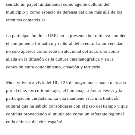
sentido un papel fundamental como agente cultural del
municipio y como espacio de defensa del cine más allá de los
circuitos comerciales.
La participación de la UMU en la presentación refuerza también
el componente formativo y cultural del evento. La universidad
no solo aparece como sede institucional del acto, sino como
aliada en la difusión de la cultura cinematográfica y en la
conexión entre conocimiento, creación y territorio.
Mula volverá a vivir del 18 al 23 de mayo una semana marcada
por el cine, los cortometrajes, el homenaje a Javier Fesser y la
participación ciudadana. La cita mantiene viva una tradición
cultural que ha sabido consolidarse con el paso del tiempo y que
continúa proyectando al municipio como un referente regional
en la defensa del cine español.