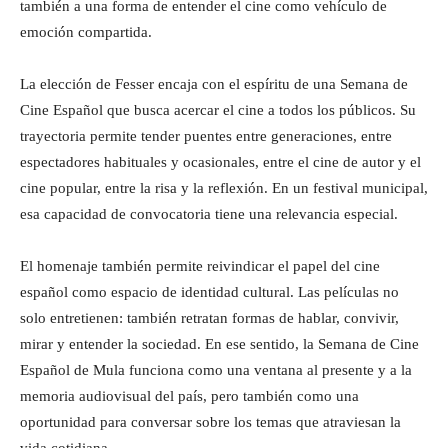
también a una forma de entender el cine como vehículo de
emoción compartida.
La elección de Fesser encaja con el espíritu de una Semana de
Cine Español que busca acercar el cine a todos los públicos. Su
trayectoria permite tender puentes entre generaciones, entre
espectadores habituales y ocasionales, entre el cine de autor y el
cine popular, entre la risa y la reflexión. En un festival municipal,
esa capacidad de convocatoria tiene una relevancia especial.
El homenaje también permite reivindicar el papel del cine
español como espacio de identidad cultural. Las películas no
solo entretienen: también retratan formas de hablar, convivir,
mirar y entender la sociedad. En ese sentido, la Semana de Cine
Español de Mula funciona como una ventana al presente y a la
memoria audiovisual del país, pero también como una
oportunidad para conversar sobre los temas que atraviesan la