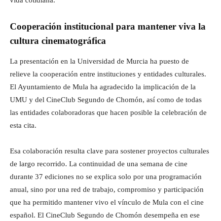
vida cotidiana.
Cooperación institucional para mantener viva la
cultura cinematográfica
La presentación en la Universidad de Murcia ha puesto de
relieve la cooperación entre instituciones y entidades culturales.
El Ayuntamiento de Mula ha agradecido la implicación de la
UMU y del CineClub Segundo de Chomón, así como de todas
las entidades colaboradoras que hacen posible la celebración de
esta cita.
Esa colaboración resulta clave para sostener proyectos culturales
de largo recorrido. La continuidad de una semana de cine
durante 37 ediciones no se explica solo por una programación
anual, sino por una red de trabajo, compromiso y participación
que ha permitido mantener vivo el vínculo de Mula con el cine
español. El CineClub Segundo de Chomón desempeña en ese