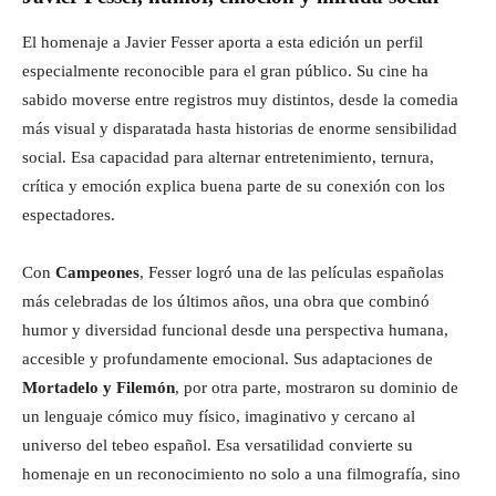
El homenaje a Javier Fesser aporta a esta edición un perfil
especialmente reconocible para el gran público. Su cine ha
sabido moverse entre registros muy distintos, desde la comedia
más visual y disparatada hasta historias de enorme sensibilidad
social. Esa capacidad para alternar entretenimiento, ternura,
crítica y emoción explica buena parte de su conexión con los
espectadores.
Con
Campeones
, Fesser logró una de las películas españolas
más celebradas de los últimos años, una obra que combinó
humor y diversidad funcional desde una perspectiva humana,
accesible y profundamente emocional. Sus adaptaciones de
Mortadelo y Filemón
, por otra parte, mostraron su dominio de
un lenguaje cómico muy físico, imaginativo y cercano al
universo del tebeo español. Esa versatilidad convierte su
homenaje en un reconocimiento no solo a una filmografía, sino