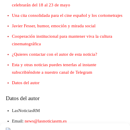
celebrarán del 18 al 23 de mayo
Una cita consolidada para el cine español y los cortometrajes
Javier Fesser, humor, emoción y mirada social
Cooperación institucional para mantener viva la cultura
cinematográfica
¿Quieres contactar con el autor de esta noticia?
Esta y otras noticias puedes tenerlas al instante
subscribiéndote a nuestro canal de Telegram
Datos del autor
Datos del autor
LasNoticiasRM
Email:
news@lasnoticiasrm.es