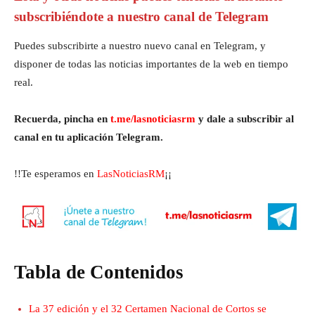
subscribiéndote a nuestro canal de Telegram
Puedes subscribirte a nuestro nuevo canal en Telegram, y
disponer de todas las noticias importantes de la web en tiempo
real.
Recuerda, pincha en
t.me/lasnoticiasrm
y dale a subscribir al
canal en tu aplicación Telegram.
!!Te esperamos en
LasNoticiasRM
¡¡
Tabla de Contenidos
La 37 edición y el 32 Certamen Nacional de Cortos se