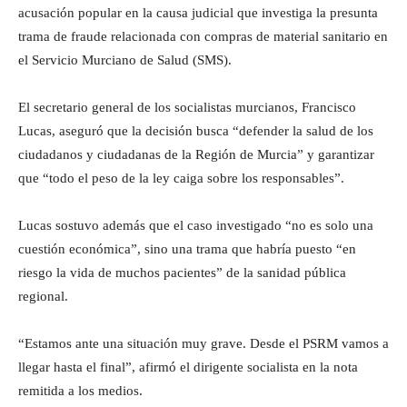
acusación popular en la causa judicial que investiga la presunta
trama de fraude relacionada con compras de material sanitario en
el Servicio Murciano de Salud (SMS).
El secretario general de los socialistas murcianos, Francisco
Lucas, aseguró que la decisión busca “defender la salud de los
ciudadanos y ciudadanas de la Región de Murcia” y garantizar
que “todo el peso de la ley caiga sobre los responsables”.
Lucas sostuvo además que el caso investigado “no es solo una
cuestión económica”, sino una trama que habría puesto “en
riesgo la vida de muchos pacientes” de la sanidad pública
regional.
“Estamos ante una situación muy grave. Desde el PSRM vamos a
llegar hasta el final”, afirmó el dirigente socialista en la nota
remitida a los medios.