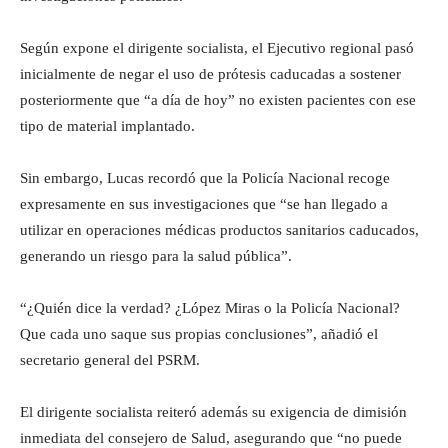
Según expone el dirigente socialista, el Ejecutivo regional pasó
inicialmente de negar el uso de prótesis caducadas a sostener
posteriormente que “a día de hoy” no existen pacientes con ese
tipo de material implantado.
Sin embargo, Lucas recordó que la Policía Nacional recoge
expresamente en sus investigaciones que “se han llegado a
utilizar en operaciones médicas productos sanitarios caducados,
generando un riesgo para la salud pública”.
“¿Quién dice la verdad? ¿López Miras o la Policía Nacional?
Que cada uno saque sus propias conclusiones”, añadió el
secretario general del PSRM.
El dirigente socialista reiteró además su exigencia de dimisión
inmediata del consejero de Salud, asegurando que “no puede