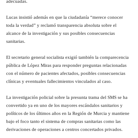
adecuadas.
Lucas insistió además en que la ciudadanía “merece conocer
toda la verdad” y reclamó transparencia absoluta sobre el
alcance de la investigación y sus posibles consecuencias
sanitarias.
El secretario general socialista exigió también la comparecencia
pública de López Miras para responder preguntas relacionadas
con el número de pacientes afectados, posibles consecuencias
clínicas y eventuales fallecimientos vinculados al caso.
La investigación policial sobre la presunta trama del SMS se ha
convertido ya en uno de los mayores escándalos sanitarios y
políticos de los últimos años en la Región de Murcia y mantiene
bajo el foco tanto el sistema de compras sanitarias como las
derivaciones de operaciones a centros concertados privados.