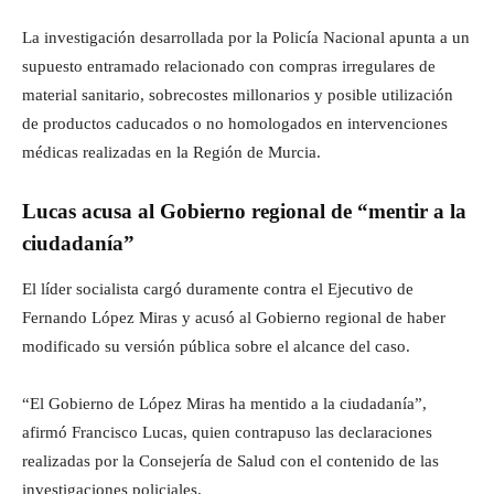
La investigación desarrollada por la Policía Nacional apunta a un
supuesto entramado relacionado con compras irregulares de
material sanitario, sobrecostes millonarios y posible utilización
de productos caducados o no homologados en intervenciones
médicas realizadas en la Región de Murcia.
Lucas acusa al Gobierno regional de “mentir a la
ciudadanía”
El líder socialista cargó duramente contra el Ejecutivo de
Fernando López Miras y acusó al Gobierno regional de haber
modificado su versión pública sobre el alcance del caso.
“El Gobierno de López Miras ha mentido a la ciudadanía”,
afirmó Francisco Lucas, quien contrapuso las declaraciones
realizadas por la Consejería de Salud con el contenido de las
investigaciones policiales.