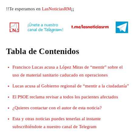
!!Te esperamos en
LasNoticiasRM
¡¡
Tabla de Contenidos
Francisco Lucas acusa a López Miras de “mentir” sobre el
uso de material sanitario caducado en operaciones
Lucas acusa al Gobierno regional de “mentir a la ciudadanía”
El PSOE reclama revisar a todos los pacientes afectados
¿Quieres contactar con el autor de esta noticia?
Esta y otras noticias puedes tenerlas al instante
subscribiéndote a nuestro canal de Telegram