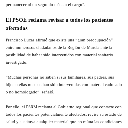
permanecer ni un segundo más en el cargo”.
El PSOE reclama revisar a todos los pacientes
afectados
Francisco Lucas afirmó que existe una “gran preocupación”
entre numerosos ciudadanos de la Región de Murcia ante la
posibilidad de haber sido intervenidos con material sanitario
investigado.
“Muchas personas no saben si sus familiares, sus padres, sus
hijos o ellas mismas han sido intervenidas con material caducado
o no homologado”, señaló.
Por ello, el PSRM reclama al Gobierno regional que contacte con
todos los pacientes potencialmente afectados, revise su estado de
salud y sustituya cualquier material que no reúna las condiciones