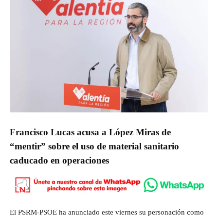
Francisco Lucas acusa a López Miras de
“mentir” sobre el uso de material sanitario
caducado en operaciones
El PSRM-PSOE ha anunciado este viernes su personación como