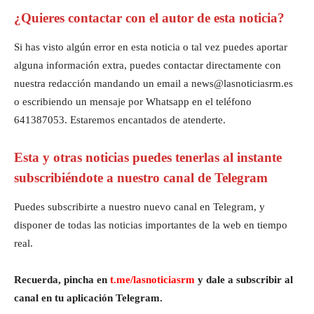
¿Quieres contactar con el autor de esta noticia?
Si has visto algún error en esta noticia o tal vez puedes aportar
alguna información extra, puedes contactar directamente con
nuestra redacción mandando un email a news@lasnoticiasrm.es
o escribiendo un mensaje por Whatsapp en el teléfono
641387053. Estaremos encantados de atenderte.
Esta y otras noticias puedes tenerlas al instante
subscribiéndote a nuestro canal de Telegram
Puedes subscribirte a nuestro nuevo canal en Telegram, y
disponer de todas las noticias importantes de la web en tiempo
real.
Recuerda, pincha en
t.me/lasnoticiasrm
y dale a subscribir al
canal en tu aplicación Telegram.