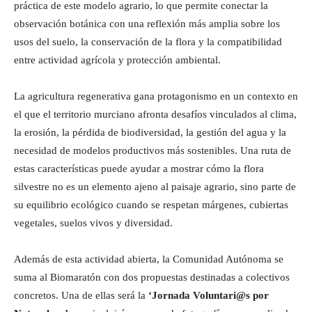
práctica de este modelo agrario, lo que permite conectar la
observación botánica con una reflexión más amplia sobre los
usos del suelo, la conservación de la flora y la compatibilidad
entre actividad agrícola y protección ambiental.
La agricultura regenerativa gana protagonismo en un contexto en
el que el territorio murciano afronta desafíos vinculados al clima,
la erosión, la pérdida de biodiversidad, la gestión del agua y la
necesidad de modelos productivos más sostenibles. Una ruta de
estas características puede ayudar a mostrar cómo la flora
silvestre no es un elemento ajeno al paisaje agrario, sino parte de
su equilibrio ecológico cuando se respetan márgenes, cubiertas
vegetales, suelos vivos y diversidad.
Además de esta actividad abierta, la Comunidad Autónoma se
suma al Biomaratón con dos propuestas destinadas a colectivos
concretos. Una de ellas será la
‘Jornada Voluntari@s por