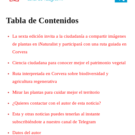
Tabla de Contenidos
La sexta edición invita a la ciudadanía a compartir imágenes
de plantas en iNaturalist y participará con una ruta guiada en
Corvera
Ciencia ciudadana para conocer mejor el patrimonio vegetal
Ruta interpretada en Corvera sobre biodiversidad y
agricultura regenerativa
Mirar las plantas para cuidar mejor el territorio
¿Quieres contactar con el autor de esta noticia?
Esta y otras noticias puedes tenerlas al instante
subscribiéndote a nuestro canal de Telegram
Datos del autor