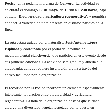
Pocico
, en la pedanía murciana de
Corvera
. La actividad se
celebrará el domingo
17 de mayo
, de
10:00 a 13:30 horas
, bajo
el título
‘Biodiversidad y agricultura regenerativa’
, y permitirá
conocer la variedad de flora presente en distintos paisajes de la
finca.
La ruta estará guiada por el naturalista
José Antonio López
Espinosa
y coordinada por el portal de información
medioambiental
elclickverde
, que participa en este evento desde
sus primeras ediciones. La actividad será gratuita y abierta a la
ciudadanía, aunque requiere inscripción previa a través del
correo facilitado por la organización.
El recorrido por El Pocico incorpora un elemento especialmente
interesante: la relación entre biodiversidad y agricultura
regenerativa. La nota de la organización destaca que la finca
alberga una diversidad vegetal respetada por la puesta en