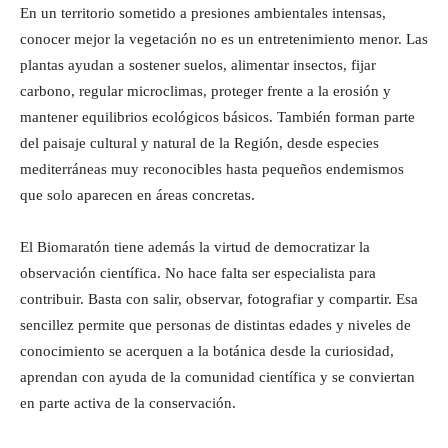
En un territorio sometido a presiones ambientales intensas,
conocer mejor la vegetación no es un entretenimiento menor. Las
plantas ayudan a sostener suelos, alimentar insectos, fijar
carbono, regular microclimas, proteger frente a la erosión y
mantener equilibrios ecológicos básicos. También forman parte
del paisaje cultural y natural de la Región, desde especies
mediterráneas muy reconocibles hasta pequeños endemismos
que solo aparecen en áreas concretas.
El Biomaratón tiene además la virtud de democratizar la
observación científica. No hace falta ser especialista para
contribuir. Basta con salir, observar, fotografiar y compartir. Esa
sencillez permite que personas de distintas edades y niveles de
conocimiento se acerquen a la botánica desde la curiosidad,
aprendan con ayuda de la comunidad científica y se conviertan
en parte activa de la conservación.