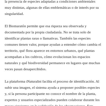
la presencia de especies adaptadas a condiciones ambientales
muy distintas, algunas de ellas emblemáticas o de interés por su
singularidad.
El Biomaratón permite que esa riqueza sea observada y
documentada por la propia ciudadanía. No se trata solo de
identificar plantas raras o llamativas. También las especies
comunes tienen valor, porque ayudan a entender cómo cambia el
territorio, qué flora aparece en entornos urbanos, qué plantas
acompañan a los cultivos, cómo evolucionan los espacios
naturales y qué biodiversidad permanece en lugares que muchas
veces pasan desapercibidos.
La plataforma iNaturalist facilita el proceso de identificación. Al
subir una imagen, el sistema ayuda a proponer posibles especies
y, si la persona participante no conoce el nombre de la planta,
expertos y usuarios especializados pueden colaborar durante los
meses siguientes en la validación de las observaciones. Esta