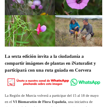
La sexta edición invita a la ciudadanía a
compartir imágenes de plantas en iNaturalist y
participará con una ruta guiada en Corvera
La Región de Murcia volverá a participar del 15 al 18 de mayo
en el
VI Biomaratón de Flora Española
, una iniciativa de