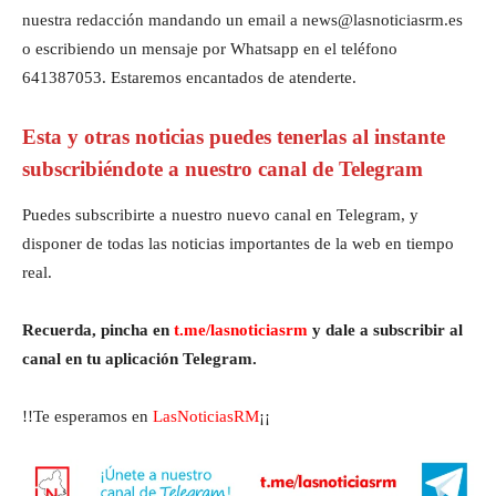
nuestra redacción mandando un email a news@lasnoticiasrm.es
o escribiendo un mensaje por Whatsapp en el teléfono
641387053. Estaremos encantados de atenderte.
Esta y otras noticias puedes tenerlas al instante
subscribiéndote a nuestro canal de Telegram
Puedes subscribirte a nuestro nuevo canal en Telegram, y
disponer de todas las noticias importantes de la web en tiempo
real.
Recuerda, pincha en
t.me/lasnoticiasrm
y dale a subscribir al
canal en tu aplicación Telegram.
!!Te esperamos en
LasNoticiasRM
¡¡