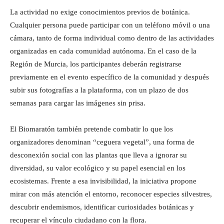
La actividad no exige conocimientos previos de botánica.
Cualquier persona puede participar con un teléfono móvil o una
cámara, tanto de forma individual como dentro de las actividades
organizadas en cada comunidad autónoma. En el caso de la
Región de Murcia, los participantes deberán registrarse
previamente en el evento específico de la comunidad y después
subir sus fotografías a la plataforma, con un plazo de dos
semanas para cargar las imágenes sin prisa.
El Biomaratón también pretende combatir lo que los
organizadores denominan “ceguera vegetal”, una forma de
desconexión social con las plantas que lleva a ignorar su
diversidad, su valor ecológico y su papel esencial en los
ecosistemas. Frente a esa invisibilidad, la iniciativa propone
mirar con más atención el entorno, reconocer especies silvestres,
descubrir endemismos, identificar curiosidades botánicas y
recuperar el vínculo ciudadano con la flora.