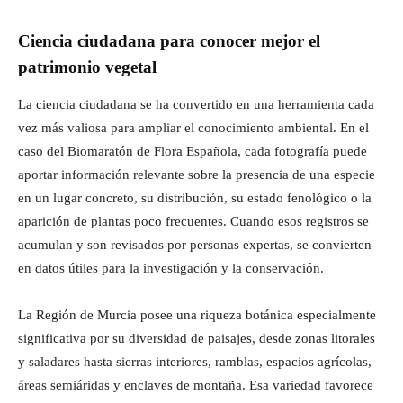
Ciencia ciudadana para conocer mejor el
patrimonio vegetal
La ciencia ciudadana se ha convertido en una herramienta cada
vez más valiosa para ampliar el conocimiento ambiental. En el
caso del Biomaratón de Flora Española, cada fotografía puede
aportar información relevante sobre la presencia de una especie
en un lugar concreto, su distribución, su estado fenológico o la
aparición de plantas poco frecuentes. Cuando esos registros se
acumulan y son revisados por personas expertas, se convierten
en datos útiles para la investigación y la conservación.
La Región de Murcia posee una riqueza botánica especialmente
significativa por su diversidad de paisajes, desde zonas litorales
y saladares hasta sierras interiores, ramblas, espacios agrícolas,
áreas semiáridas y enclaves de montaña. Esa variedad favorece