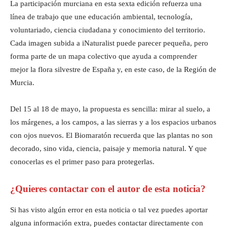
La participación murciana en esta sexta edición refuerza una
línea de trabajo que une educación ambiental, tecnología,
voluntariado, ciencia ciudadana y conocimiento del territorio.
Cada imagen subida a iNaturalist puede parecer pequeña, pero
forma parte de un mapa colectivo que ayuda a comprender
mejor la flora silvestre de España y, en este caso, de la Región de
Murcia.
Del 15 al 18 de mayo, la propuesta es sencilla: mirar al suelo, a
los márgenes, a los campos, a las sierras y a los espacios urbanos
con ojos nuevos. El Biomaratón recuerda que las plantas no son
decorado, sino vida, ciencia, paisaje y memoria natural. Y que
conocerlas es el primer paso para protegerlas.
¿Quieres contactar con el autor de esta noticia?
Si has visto algún error en esta noticia o tal vez puedes aportar
alguna información extra, puedes contactar directamente con