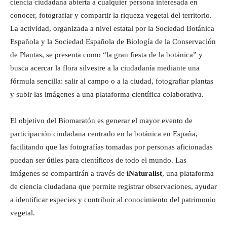
ciencia ciudadana abierta a cualquier persona interesada en
conocer, fotografiar y compartir la riqueza vegetal del territorio.
La actividad, organizada a nivel estatal por la Sociedad Botánica
Española y la Sociedad Española de Biología de la Conservación
de Plantas, se presenta como “la gran fiesta de la botánica” y
busca acercar la flora silvestre a la ciudadanía mediante una
fórmula sencilla: salir al campo o a la ciudad, fotografiar plantas
y subir las imágenes a una plataforma científica colaborativa.
El objetivo del Biomaratón es generar el mayor evento de
participación ciudadana centrado en la botánica en España,
facilitando que las fotografías tomadas por personas aficionadas
puedan ser útiles para científicos de todo el mundo. Las
imágenes se compartirán a través de
iNaturalist
, una plataforma
de ciencia ciudadana que permite registrar observaciones, ayudar
a identificar especies y contribuir al conocimiento del patrimonio
vegetal.