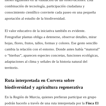
combinación de tecnología, participación ciudadana y
conocimiento científico convierte cada paseo en una pequeña
aportación al estudio de la biodiversidad.
El valor educativo de la iniciativa también es evidente.
Fotografiar plantas obliga a detenerse, observar detalles, mirar
hojas, flores, frutos, tallos, formas y colores. Ese gesto sencillo
cambia la relación con el entorno. Donde antes había “matorral”
o “hierbas”, aparecen especies concretas, funciones ecológicas,
adaptaciones al clima y señales de la historia natural del
territorio.
Ruta interpretada en Corvera sobre
biodiversidad y agricultura regenerativa
En la Región de Murcia, quienes prefieran participar en grupo
podrán hacerlo a través de una ruta interpretada por la
Finca El