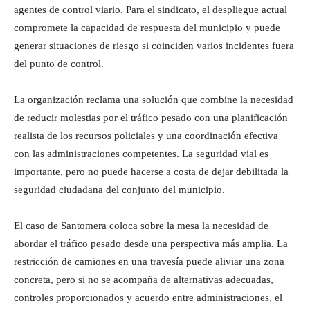
agentes de control viario. Para el sindicato, el despliegue actual
compromete la capacidad de respuesta del municipio y puede
generar situaciones de riesgo si coinciden varios incidentes fuera
del punto de control.
La organización reclama una solución que combine la necesidad
de reducir molestias por el tráfico pesado con una planificación
realista de los recursos policiales y una coordinación efectiva
con las administraciones competentes. La seguridad vial es
importante, pero no puede hacerse a costa de dejar debilitada la
seguridad ciudadana del conjunto del municipio.
El caso de Santomera coloca sobre la mesa la necesidad de
abordar el tráfico pesado desde una perspectiva más amplia. La
restricción de camiones en una travesía puede aliviar una zona
concreta, pero si no se acompaña de alternativas adecuadas,
controles proporcionados y acuerdo entre administraciones, el