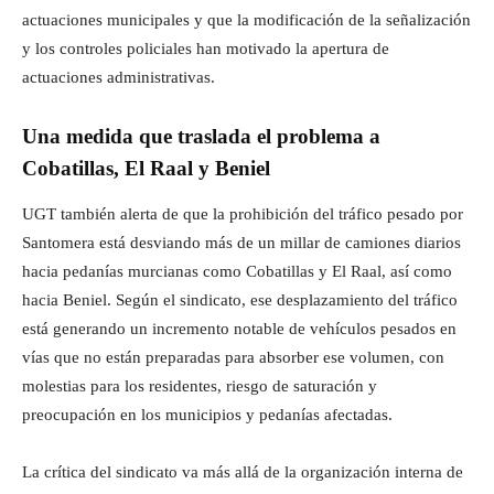
actuaciones municipales y que la modificación de la señalización
y los controles policiales han motivado la apertura de
actuaciones administrativas.
Una medida que traslada el problema a
Cobatillas, El Raal y Beniel
UGT también alerta de que la prohibición del tráfico pesado por
Santomera está desviando más de un millar de camiones diarios
hacia pedanías murcianas como Cobatillas y El Raal, así como
hacia Beniel. Según el sindicato, ese desplazamiento del tráfico
está generando un incremento notable de vehículos pesados en
vías que no están preparadas para absorber ese volumen, con
molestias para los residentes, riesgo de saturación y
preocupación en los municipios y pedanías afectadas.
La crítica del sindicato va más allá de la organización interna de