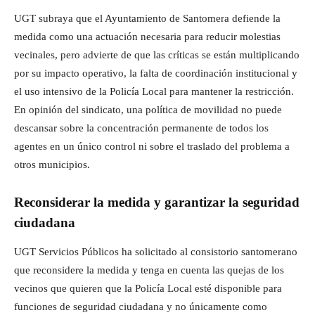
UGT subraya que el Ayuntamiento de Santomera defiende la
medida como una actuación necesaria para reducir molestias
vecinales, pero advierte de que las críticas se están multiplicando
por su impacto operativo, la falta de coordinación institucional y
el uso intensivo de la Policía Local para mantener la restricción.
En opinión del sindicato, una política de movilidad no puede
descansar sobre la concentración permanente de todos los
agentes en un único control ni sobre el traslado del problema a
otros municipios.
Reconsiderar la medida y garantizar la seguridad
ciudadana
UGT Servicios Públicos ha solicitado al consistorio santomerano
que reconsidere la medida y tenga en cuenta las quejas de los
vecinos que quieren que la Policía Local esté disponible para
funciones de seguridad ciudadana y no únicamente como