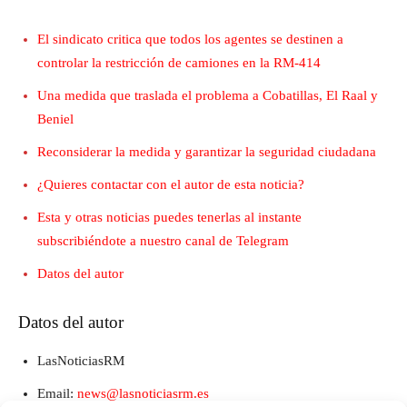
El sindicato critica que todos los agentes se destinen a
controlar la restricción de camiones en la RM-414
Una medida que traslada el problema a Cobatillas, El Raal y
Beniel
Reconsiderar la medida y garantizar la seguridad ciudadana
¿Quieres contactar con el autor de esta noticia?
Esta y otras noticias puedes tenerlas al instante
subscribiéndote a nuestro canal de Telegram
Datos del autor
Datos del autor
LasNoticiasRM
Email:
news@lasnoticiasrm.es