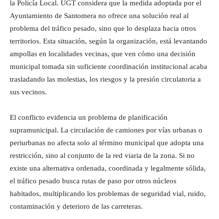
la Policía Local. UGT considera que la medida adoptada por el
Ayuntamiento de Santomera no ofrece una solución real al
problema del tráfico pesado, sino que lo desplaza hacia otros
territorios. Esta situación, según la organización, está levantando
ampollas en localidades vecinas, que ven cómo una decisión
municipal tomada sin suficiente coordinación institucional acaba
trasladando las molestias, los riesgos y la presión circulatoria a
sus vecinos.
El conflicto evidencia un problema de planificación
supramunicipal. La circulación de camiones por vías urbanas o
periurbanas no afecta solo al término municipal que adopta una
restricción, sino al conjunto de la red viaria de la zona. Si no
existe una alternativa ordenada, coordinada y legalmente sólida,
el tráfico pesado busca rutas de paso por otros núcleos
habitados, multiplicando los problemas de seguridad vial, ruido,
contaminación y deterioro de las carreteras.