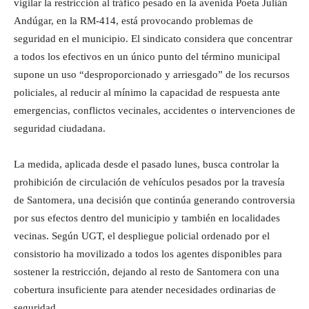
vigilar la restricción al tráfico pesado en la avenida Poeta Julián
Andúgar, en la RM-414, está provocando problemas de
seguridad en el municipio. El sindicato considera que concentrar
a todos los efectivos en un único punto del término municipal
supone un uso “desproporcionado y arriesgado” de los recursos
policiales, al reducir al mínimo la capacidad de respuesta ante
emergencias, conflictos vecinales, accidentes o intervenciones de
seguridad ciudadana.
La medida, aplicada desde el pasado lunes, busca controlar la
prohibición de circulación de vehículos pesados por la travesía
de Santomera, una decisión que continúa generando controversia
por sus efectos dentro del municipio y también en localidades
vecinas. Según UGT, el despliegue policial ordenado por el
consistorio ha movilizado a todos los agentes disponibles para
sostener la restricción, dejando al resto de Santomera con una
cobertura insuficiente para atender necesidades ordinarias de
seguridad.