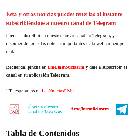
Esta y otras noticias puedes tenerlas al instante
subscribiéndote a nuestro canal de Telegram
Puedes subscribirte a nuestro nuevo canal en Telegram, y
disponer de todas las noticias importantes de la web en tiempo
real.
Recuerda, pincha en
t.me/lasnoticiasrm
y dale a subscribir al
canal en tu aplicación Telegram.
!!Te esperamos en
LasNoticiasRM
¡¡
Tabla de Contenidos