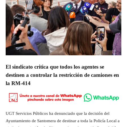
El sindicato critica que todos los agentes se
destinen a controlar la restricción de camiones en
la RM-414
UGT Servicios Públicos ha denunciado que la decisión del
Ayuntamiento de Santomera de destinar a toda la Policía Local a