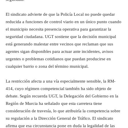
El sindicato advierte de que la Policía Local no puede quedar
reducida a funciones de control viario en un único punto cuando
el municipio necesita presencia operativa para garantizar la
seguridad ciudadana. UGT sostiene que la decisión municipal
está generando malestar entre vecinos que reclaman que sus
agentes sigan disponibles para actuar ante incidentes, avisos
urgentes o problemas cotidianos que puedan producirse en
cualquier barrio o zona del término municipal.
La restricción afecta a una vía especialmente sensible, la RM-
414, cuyo régimen competencial también ha sido objeto de
debate. Según recuerda UGT, la Delegación del Gobierno en la
Región de Murcia ha señalado que esta carretera tiene
consideración de travesía, lo que atribuiría la competencia sobre
su regulación a la Dirección General de Tráfico. El sindicato
afirma que esa circunstancia pone en duda la legalidad de las