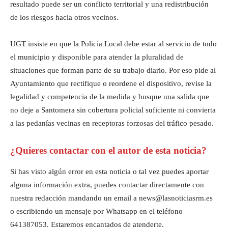
resultado puede ser un conflicto territorial y una redistribución
de los riesgos hacia otros vecinos.
UGT insiste en que la Policía Local debe estar al servicio de todo
el municipio y disponible para atender la pluralidad de
situaciones que forman parte de su trabajo diario. Por eso pide al
Ayuntamiento que rectifique o reordene el dispositivo, revise la
legalidad y competencia de la medida y busque una salida que
no deje a Santomera sin cobertura policial suficiente ni convierta
a las pedanías vecinas en receptoras forzosas del tráfico pesado.
¿Quieres contactar con el autor de esta noticia?
Si has visto algún error en esta noticia o tal vez puedes aportar
alguna información extra, puedes contactar directamente con
nuestra redacción mandando un email a news@lasnoticiasrm.es
o escribiendo un mensaje por Whatsapp en el teléfono
641387053. Estaremos encantados de atenderte.