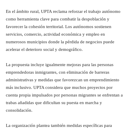
En el ámbito rural, UPTA reclama reforzar el trabajo autónomo
como herramienta clave para combatir la despoblación y
favorecer la cohesión territorial. Los autónomos sostienen
servicios, comercio, actividad económica y empleo en
numerosos municipios donde la pérdida de negocios puede
acelerar el deterioro social y demográfico.
La propuesta incluye igualmente mejoras para las personas
emprendedoras inmigrantes, con eliminación de barreras
administrativas y medidas que favorezcan un emprendimiento
más inclusivo. UPTA considera que muchos proyectos por
cuenta propia impulsados por personas migrantes se enfrentan a
trabas añadidas que dificultan su puesta en marcha y
consolidación.
La organización plantea también medidas específicas para