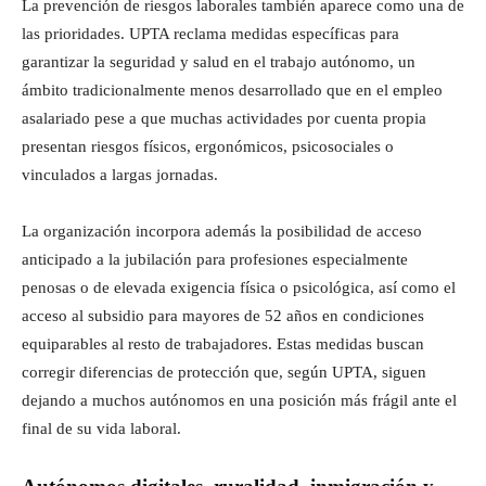
La prevención de riesgos laborales también aparece como una de
las prioridades. UPTA reclama medidas específicas para
garantizar la seguridad y salud en el trabajo autónomo, un
ámbito tradicionalmente menos desarrollado que en el empleo
asalariado pese a que muchas actividades por cuenta propia
presentan riesgos físicos, ergonómicos, psicosociales o
vinculados a largas jornadas.
La organización incorpora además la posibilidad de acceso
anticipado a la jubilación para profesiones especialmente
penosas o de elevada exigencia física o psicológica, así como el
acceso al subsidio para mayores de 52 años en condiciones
equiparables al resto de trabajadores. Estas medidas buscan
corregir diferencias de protección que, según UPTA, siguen
dejando a muchos autónomos en una posición más frágil ante el
final de su vida laboral.