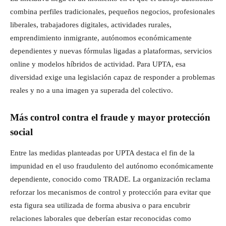
combina perfiles tradicionales, pequeños negocios, profesionales
liberales, trabajadores digitales, actividades rurales,
emprendimiento inmigrante, autónomos económicamente
dependientes y nuevas fórmulas ligadas a plataformas, servicios
online y modelos híbridos de actividad. Para UPTA, esa
diversidad exige una legislación capaz de responder a problemas
reales y no a una imagen ya superada del colectivo.
Más control contra el fraude y mayor protección
social
Entre las medidas planteadas por UPTA destaca el fin de la
impunidad en el uso fraudulento del autónomo económicamente
dependiente, conocido como TRADE. La organización reclama
reforzar los mecanismos de control y protección para evitar que
esta figura sea utilizada de forma abusiva o para encubrir
relaciones laborales que deberían estar reconocidas como