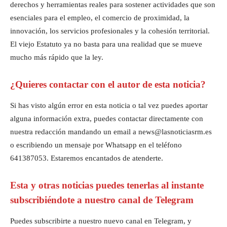
derechos y herramientas reales para sostener actividades que son
esenciales para el empleo, el comercio de proximidad, la
innovación, los servicios profesionales y la cohesión territorial.
El viejo Estatuto ya no basta para una realidad que se mueve
mucho más rápido que la ley.
¿Quieres contactar con el autor de esta noticia?
Si has visto algún error en esta noticia o tal vez puedes aportar
alguna información extra, puedes contactar directamente con
nuestra redacción mandando un email a news@lasnoticiasrm.es
o escribiendo un mensaje por Whatsapp en el teléfono
641387053. Estaremos encantados de atenderte.
Esta y otras noticias puedes tenerlas al instante
subscribiéndote a nuestro canal de Telegram
Puedes subscribirte a nuestro nuevo canal en Telegram, y