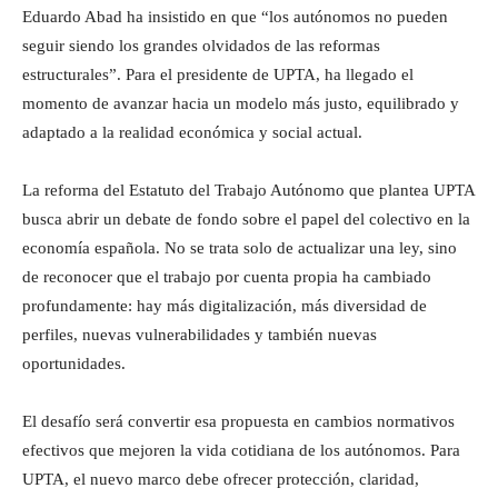
Eduardo Abad ha insistido en que “los autónomos no pueden
seguir siendo los grandes olvidados de las reformas
estructurales”. Para el presidente de UPTA, ha llegado el
momento de avanzar hacia un modelo más justo, equilibrado y
adaptado a la realidad económica y social actual.
La reforma del Estatuto del Trabajo Autónomo que plantea UPTA
busca abrir un debate de fondo sobre el papel del colectivo en la
economía española. No se trata solo de actualizar una ley, sino
de reconocer que el trabajo por cuenta propia ha cambiado
profundamente: hay más digitalización, más diversidad de
perfiles, nuevas vulnerabilidades y también nuevas
oportunidades.
El desafío será convertir esa propuesta en cambios normativos
efectivos que mejoren la vida cotidiana de los autónomos. Para
UPTA, el nuevo marco debe ofrecer protección, claridad,