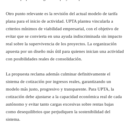
Otro punto relevante es la revisión del actual modelo de tarifa
plana para el inicio de actividad. UPTA plantea vincularla a
criterios mínimos de viabilidad empresarial, con el objetivo de
evitar que se convierta en una ayuda indiscriminada sin impacto
real sobre la supervivencia de los proyectos. La organización
apuesta por un diseño más útil para quienes inician una actividad
con posibilidades reales de consolidación.
La propuesta reclama además culminar definitivamente el
sistema de cotización por ingresos reales, garantizando un
modelo más justo, progresivo y transparente. Para UPTA, la
cotización debe ajustarse a la capacidad económica real de cada
autónomo y evitar tanto cargas excesivas sobre rentas bajas
como desequilibrios que perjudiquen la sostenibilidad del
sistema.