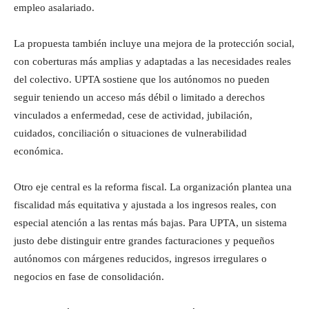
empleo asalariado.
La propuesta también incluye una mejora de la protección social,
con coberturas más amplias y adaptadas a las necesidades reales
del colectivo. UPTA sostiene que los autónomos no pueden
seguir teniendo un acceso más débil o limitado a derechos
vinculados a enfermedad, cese de actividad, jubilación,
cuidados, conciliación o situaciones de vulnerabilidad
económica.
Otro eje central es la reforma fiscal. La organización plantea una
fiscalidad más equitativa y ajustada a los ingresos reales, con
especial atención a las rentas más bajas. Para UPTA, un sistema
justo debe distinguir entre grandes facturaciones y pequeños
autónomos con márgenes reducidos, ingresos irregulares o
negocios en fase de consolidación.