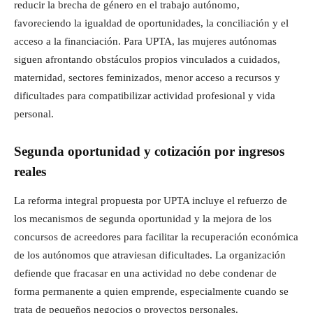
reducir la brecha de género en el trabajo autónomo,
favoreciendo la igualdad de oportunidades, la conciliación y el
acceso a la financiación. Para UPTA, las mujeres autónomas
siguen afrontando obstáculos propios vinculados a cuidados,
maternidad, sectores feminizados, menor acceso a recursos y
dificultades para compatibilizar actividad profesional y vida
personal.
Segunda oportunidad y cotización por ingresos
reales
La reforma integral propuesta por UPTA incluye el refuerzo de
los mecanismos de segunda oportunidad y la mejora de los
concursos de acreedores para facilitar la recuperación económica
de los autónomos que atraviesan dificultades. La organización
defiende que fracasar en una actividad no debe condenar de
forma permanente a quien emprende, especialmente cuando se
trata de pequeños negocios o proyectos personales.