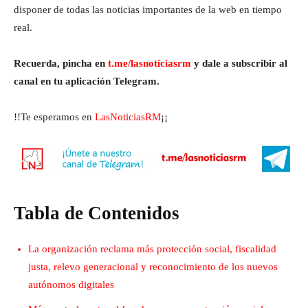
disponer de todas las noticias importantes de la web en tiempo
real.
Recuerda, pincha en
t.me/lasnoticiasrm
y dale a subscribir al
canal en tu aplicación Telegram.
!!Te esperamos en
LasNoticiasRM
¡¡
Tabla de Contenidos
La organización reclama más protección social, fiscalidad
justa, relevo generacional y reconocimiento de los nuevos
autónomos digitales