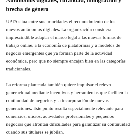
Autónomos digitales, ruralidad, inmigración y
brecha de género
UPTA sitúa entre sus prioridades el reconocimiento de los
nuevos autónomos digitales. La organización considera
imprescindible adaptar el marco legal a las nuevas formas de
trabajo online, a la economía de plataformas y a modelos de
negocio emergentes que ya forman parte de la actividad
económica, pero que no siempre encajan bien en las categorías
tradicionales.
La reforma planteada también quiere impulsar el relevo
generacional mediante incentivos y herramientas que faciliten la
continuidad de negocios y la incorporación de nuevas
generaciones. Este punto resulta especialmente relevante para
comercios, oficios, actividades profesionales y pequeños
negocios que afrontan dificultades para garantizar su continuidad
cuando sus titulares se jubilan.