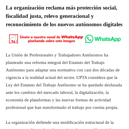
La organización reclama más protección social,
fiscalidad justa, relevo generacional y
reconocimiento de los nuevos autónomos digitales
La Unión de Profesionales y Trabajadores Autónomos ha
planteado una reforma integral del Estatuto del Trabajo
Autónomo para adaptar una normativa con casi dos décadas de
vigencia a la realidad actual del sector. UPTA considera que la
Ley del Estatuto del Trabajo Autónomo se ha quedado desfasada
ante los cambios del mercado laboral, la digitalización, la
economía de plataformas y las nuevas formas de actividad
profesional que han transformado el trabajo por cuenta propia.
La organización defiende una modificación estructural de la