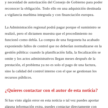
y necesidad de autorización del Consejo de Gobierno para poder
reconocer la obligación. Todo ello en una adquisición destinada
a vigilancia marítima integrada y con financiación europea.
La Administración regional podrá pagar porque el suministro se
realizó, pero el dictamen muestra que el procedimiento no
funcionó como debía. La compra de una furgoneta ha acabado
exponiendo fallos de control que no deberían normalizarse en la
gestión pública: cuando la planificación falla, la fiscalización se
omite y los actos administrativos llegan meses después de la
prestación, el problema ya no es solo el pago de una factura,
sino la calidad del control interno con el que se gestionan los
recursos públicos.
¿Quieres contactar con el autor de esta noticia?
Si has visto algún error en esta noticia o tal vez puedes aportar
alguna información extra, puedes contactar directamente con