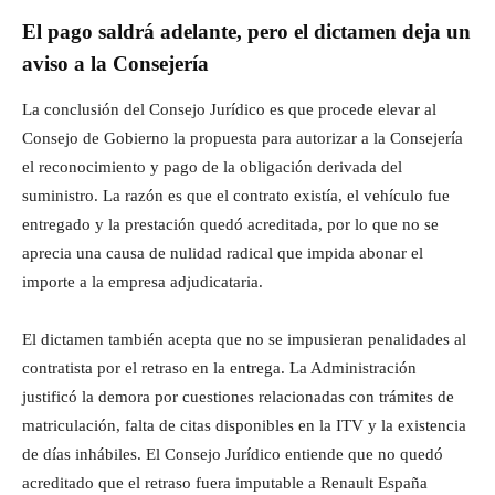
El pago saldrá adelante, pero el dictamen deja un
aviso a la Consejería
La conclusión del Consejo Jurídico es que procede elevar al
Consejo de Gobierno la propuesta para autorizar a la Consejería
el reconocimiento y pago de la obligación derivada del
suministro. La razón es que el contrato existía, el vehículo fue
entregado y la prestación quedó acreditada, por lo que no se
aprecia una causa de nulidad radical que impida abonar el
importe a la empresa adjudicataria.
El dictamen también acepta que no se impusieran penalidades al
contratista por el retraso en la entrega. La Administración
justificó la demora por cuestiones relacionadas con trámites de
matriculación, falta de citas disponibles en la ITV y la existencia
de días inhábiles. El Consejo Jurídico entiende que no quedó
acreditado que el retraso fuera imputable a Renault España