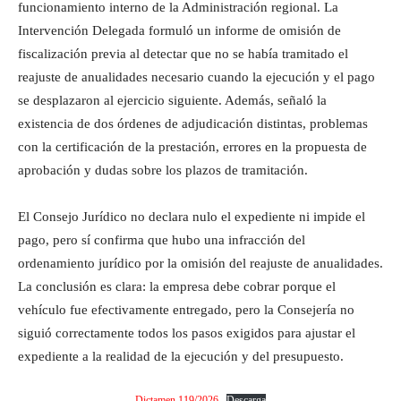
funcionamiento interno de la Administración regional. La
Intervención Delegada formuló un informe de omisión de
fiscalización previa al detectar que no se había tramitado el
reajuste de anualidades necesario cuando la ejecución y el pago
se desplazaron al ejercicio siguiente. Además, señaló la
existencia de dos órdenes de adjudicación distintas, problemas
con la certificación de la prestación, errores en la propuesta de
aprobación y dudas sobre los plazos de tramitación.
El Consejo Jurídico no declara nulo el expediente ni impide el
pago, pero sí confirma que hubo una infracción del
ordenamiento jurídico por la omisión del reajuste de anualidades.
La conclusión es clara: la empresa debe cobrar porque el
vehículo fue efectivamente entregado, pero la Consejería no
siguió correctamente todos los pasos exigidos para ajustar el
expediente a la realidad de la ejecución y del presupuesto.
Dictamen 119/2026
Descarga