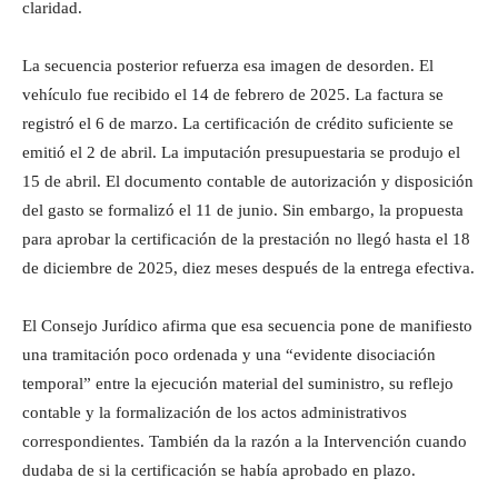
claridad.
La secuencia posterior refuerza esa imagen de desorden. El
vehículo fue recibido el 14 de febrero de 2025. La factura se
registró el 6 de marzo. La certificación de crédito suficiente se
emitió el 2 de abril. La imputación presupuestaria se produjo el
15 de abril. El documento contable de autorización y disposición
del gasto se formalizó el 11 de junio. Sin embargo, la propuesta
para aprobar la certificación de la prestación no llegó hasta el 18
de diciembre de 2025, diez meses después de la entrega efectiva.
El Consejo Jurídico afirma que esa secuencia pone de manifiesto
una tramitación poco ordenada y una “evidente disociación
temporal” entre la ejecución material del suministro, su reflejo
contable y la formalización de los actos administrativos
correspondientes. También da la razón a la Intervención cuando
dudaba de si la certificación se había aprobado en plazo.