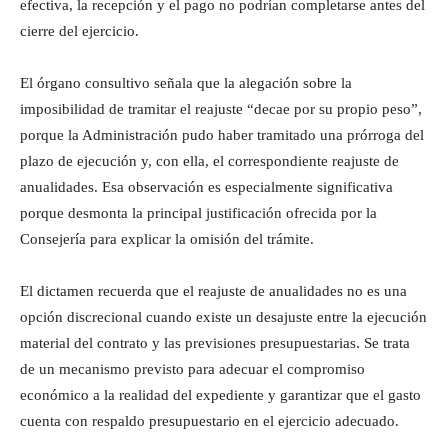
efectiva, la recepción y el pago no podrían completarse antes del
cierre del ejercicio.
El órgano consultivo señala que la alegación sobre la
imposibilidad de tramitar el reajuste “decae por su propio peso”,
porque la Administración pudo haber tramitado una prórroga del
plazo de ejecución y, con ella, el correspondiente reajuste de
anualidades. Esa observación es especialmente significativa
porque desmonta la principal justificación ofrecida por la
Consejería para explicar la omisión del trámite.
El dictamen recuerda que el reajuste de anualidades no es una
opción discrecional cuando existe un desajuste entre la ejecución
material del contrato y las previsiones presupuestarias. Se trata
de un mecanismo previsto para adecuar el compromiso
económico a la realidad del expediente y garantizar que el gasto
cuenta con respaldo presupuestario en el ejercicio adecuado.