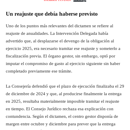
Un reajuste que debía haberse previsto
Uno de los puntos más relevantes del dictamen se refiere al
reajuste de anualidades. La Intervención Delegada había
advertido que, al desplazarse el devengo de la obligación al
ejercicio 2025, era necesario tramitar ese reajuste y someterlo a
fiscalización previa. El órgano gestor, sin embargo, optó por
imputar el compromiso de gasto al ejercicio siguiente sin haber
completado previamente ese trámite.
La Consejería defendió que el plazo de ejecución finalizaba el 29
de diciembre de 2024 y que, al producirse finalmente la entrega
en 2025, resultaba materialmente imposible tramitar el reajuste
en tiempo. El Consejo Jurídico rechaza esa explicación con
contundencia. Según el dictamen, el centro gestor disponía de
margen entre octubre y diciembre para prever que la entrega