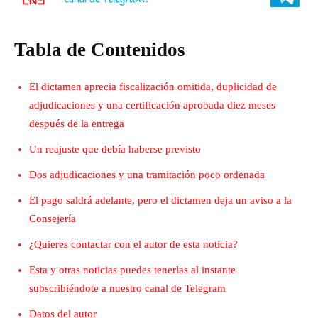
Tabla de Contenidos
El dictamen aprecia fiscalización omitida, duplicidad de
adjudicaciones y una certificación aprobada diez meses
después de la entrega
Un reajuste que debía haberse previsto
Dos adjudicaciones y una tramitación poco ordenada
El pago saldrá adelante, pero el dictamen deja un aviso a la
Consejería
¿Quieres contactar con el autor de esta noticia?
Esta y otras noticias puedes tenerlas al instante
subscribiéndote a nuestro canal de Telegram
Datos del autor