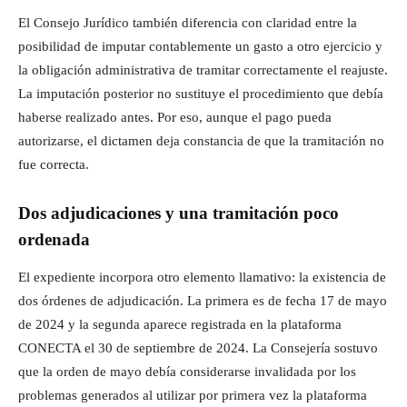
El Consejo Jurídico también diferencia con claridad entre la
posibilidad de imputar contablemente un gasto a otro ejercicio y
la obligación administrativa de tramitar correctamente el reajuste.
La imputación posterior no sustituye el procedimiento que debía
haberse realizado antes. Por eso, aunque el pago pueda
autorizarse, el dictamen deja constancia de que la tramitación no
fue correcta.
Dos adjudicaciones y una tramitación poco
ordenada
El expediente incorpora otro elemento llamativo: la existencia de
dos órdenes de adjudicación. La primera es de fecha 17 de mayo
de 2024 y la segunda aparece registrada en la plataforma
CONECTA el 30 de septiembre de 2024. La Consejería sostuvo
que la orden de mayo debía considerarse invalidada por los
problemas generados al utilizar por primera vez la plataforma