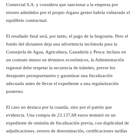
Comercial S.A. y considera que sancionar a la empresa por
errores admitidos por el propio órgano gestor habría vulnerado el
equilibrio contractual.
El resultado final será, por tanto, el pago de la furgoneta. Pero el
fondo del dictamen deja una advertencia incómoda para la
Consejería de Agua, Agricultura, Ganadería y Pesca: incluso en
un contrato menor en términos económicos, la Administración
regional debe respetar la secuencia de trámites, prever los
desajustes presupuestarios y garantizar una fiscalización
adecuada antes de llevar el expediente a una regularización
posterior.
El caso no destaca por la cuantía, sino por el patrón que
evidencia. Una compra de 23.137,68 euros terminó en un
expediente de omisión de fiscalización previa, con duplicidad de
adjudicaciones, errores de denominación, certificaciones tardías