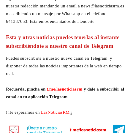
nuestra redacción mandando un email a news@lasnoticiasrm.es
o escribiendo un mensaje por Whatsapp en el teléfono
641387053. Estaremos encantados de atenderte.
Esta y otras noticias puedes tenerlas al instante
subscribiéndote a nuestro canal de Telegram
Puedes subscribirte a nuestro nuevo canal en Telegram, y
disponer de todas las noticias importantes de la web en tiempo
real.
Recuerda, pincha en
t.me/lasnoticiasrm
y dale a subscribir al
canal en tu aplicación Telegram.
!!Te esperamos en
LasNoticiasRM
¡¡