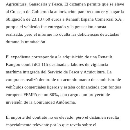
Agricultura, Ganadería y Pesca. El dictamen permite que se eleve
al Consejo de Gobierno la autorización para reconocer y pagar la
obligación de 23.137,68 euros a Renault España Comercial S.A.,
porque el vehículo fue entregado y la prestación consta
realizada, pero el informe no oculta las deficiencias detectadas
durante la tramitación.
El expediente corresponde a la adquisición de una Renault
Kangoo combi dCi 115 destinada a labores de vigilancia
marítima integrada del Servicio de Pesca y Acuicultura. La
compra se realizó dentro de un acuerdo marco de suministro de
vehículos comerciales ligeros y estaba cofinanciada con fondos
europeos FEMPA en un 80%, con cargo a un proyecto de
inversión de la Comunidad Autónoma.
El importe del contrato no es elevado, pero el dictamen resulta
especialmente relevante por lo que revela sobre el