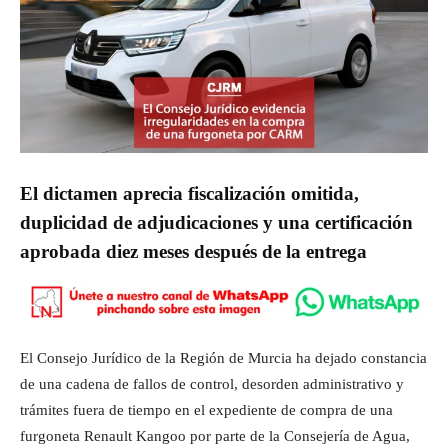
El dictamen aprecia fiscalización omitida,
duplicidad de adjudicaciones y una certificación
aprobada diez meses después de la entrega
El Consejo Jurídico de la Región de Murcia ha dejado constancia
de una cadena de fallos de control, desorden administrativo y
trámites fuera de tiempo en el expediente de compra de una
furgoneta Renault Kangoo por parte de la Consejería de Agua,