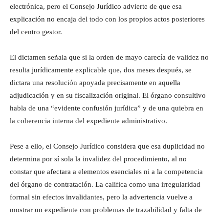
electrónica, pero el Consejo Jurídico advierte de que esa
explicación no encaja del todo con los propios actos posteriores
del centro gestor.
El dictamen señala que si la orden de mayo carecía de validez no
resulta jurídicamente explicable que, dos meses después, se
dictara una resolución apoyada precisamente en aquella
adjudicación y en su fiscalización original. El órgano consultivo
habla de una “evidente confusión jurídica” y de una quiebra en
la coherencia interna del expediente administrativo.
Pese a ello, el Consejo Jurídico considera que esa duplicidad no
determina por sí sola la invalidez del procedimiento, al no
constar que afectara a elementos esenciales ni a la competencia
del órgano de contratación. La califica como una irregularidad
formal sin efectos invalidantes, pero la advertencia vuelve a
mostrar un expediente con problemas de trazabilidad y falta de