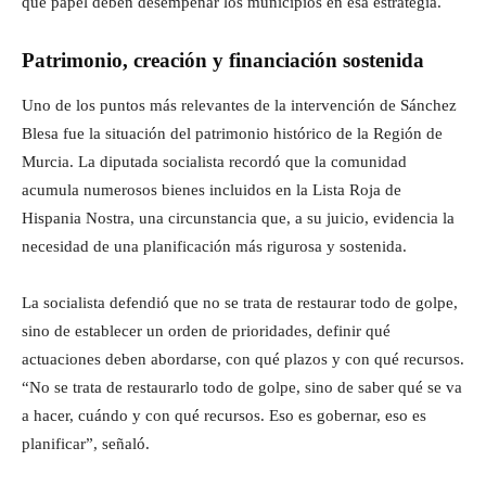
qué papel deben desempeñar los municipios en esa estrategia.
Patrimonio, creación y financiación sostenida
Uno de los puntos más relevantes de la intervención de Sánchez
Blesa fue la situación del patrimonio histórico de la Región de
Murcia. La diputada socialista recordó que la comunidad
acumula numerosos bienes incluidos en la Lista Roja de
Hispania Nostra, una circunstancia que, a su juicio, evidencia la
necesidad de una planificación más rigurosa y sostenida.
La socialista defendió que no se trata de restaurar todo de golpe,
sino de establecer un orden de prioridades, definir qué
actuaciones deben abordarse, con qué plazos y con qué recursos.
“No se trata de restaurarlo todo de golpe, sino de saber qué se va
a hacer, cuándo y con qué recursos. Eso es gobernar, eso es
planificar”, señaló.