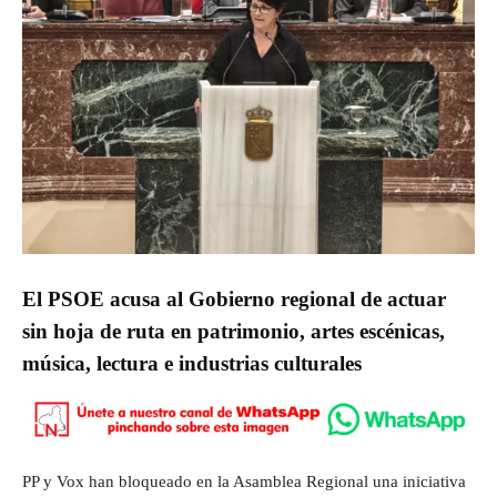
El PSOE acusa al Gobierno regional de actuar
sin hoja de ruta en patrimonio, artes escénicas,
música, lectura e industrias culturales
PP y Vox han bloqueado en la Asamblea Regional una iniciativa