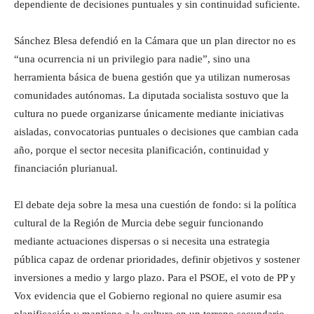
dependiente de decisiones puntuales y sin continuidad suficiente.
Sánchez Blesa defendió en la Cámara que un plan director no es
“una ocurrencia ni un privilegio para nadie”, sino una
herramienta básica de buena gestión que ya utilizan numerosas
comunidades autónomas. La diputada socialista sostuvo que la
cultura no puede organizarse únicamente mediante iniciativas
aisladas, convocatorias puntuales o decisiones que cambian cada
año, porque el sector necesita planificación, continuidad y
financiación plurianual.
El debate deja sobre la mesa una cuestión de fondo: si la política
cultural de la Región de Murcia debe seguir funcionando
mediante actuaciones dispersas o si necesita una estrategia
pública capaz de ordenar prioridades, definir objetivos y sostener
inversiones a medio y largo plazo. Para el PSOE, el voto de PP y
Vox evidencia que el Gobierno regional no quiere asumir esa