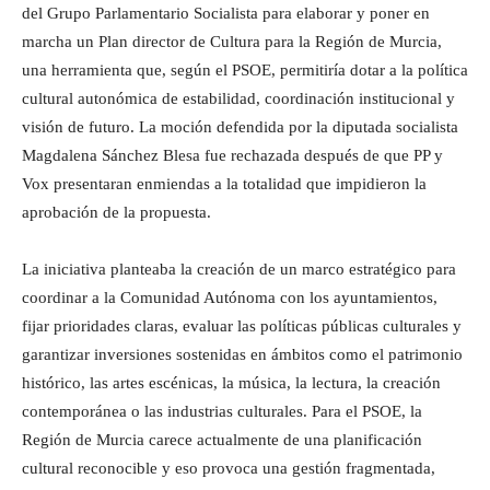
del Grupo Parlamentario Socialista para elaborar y poner en
marcha un Plan director de Cultura para la Región de Murcia,
una herramienta que, según el PSOE, permitiría dotar a la política
cultural autonómica de estabilidad, coordinación institucional y
visión de futuro. La moción defendida por la diputada socialista
Magdalena Sánchez Blesa fue rechazada después de que PP y
Vox presentaran enmiendas a la totalidad que impidieron la
aprobación de la propuesta.
La iniciativa planteaba la creación de un marco estratégico para
coordinar a la Comunidad Autónoma con los ayuntamientos,
fijar prioridades claras, evaluar las políticas públicas culturales y
garantizar inversiones sostenidas en ámbitos como el patrimonio
histórico, las artes escénicas, la música, la lectura, la creación
contemporánea o las industrias culturales. Para el PSOE, la
Región de Murcia carece actualmente de una planificación
cultural reconocible y eso provoca una gestión fragmentada,