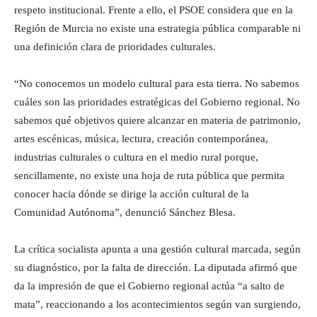
respeto institucional. Frente a ello, el PSOE considera que en la
Región de Murcia no existe una estrategia pública comparable ni
una definición clara de prioridades culturales.
“No conocemos un modelo cultural para esta tierra. No sabemos
cuáles son las prioridades estratégicas del Gobierno regional. No
sabemos qué objetivos quiere alcanzar en materia de patrimonio,
artes escénicas, música, lectura, creación contemporánea,
industrias culturales o cultura en el medio rural porque,
sencillamente, no existe una hoja de ruta pública que permita
conocer hacia dónde se dirige la acción cultural de la
Comunidad Autónoma”, denunció Sánchez Blesa.
La crítica socialista apunta a una gestión cultural marcada, según
su diagnóstico, por la falta de dirección. La diputada afirmó que
da la impresión de que el Gobierno regional actúa “a salto de
mata”, reaccionando a los acontecimientos según van surgiendo,