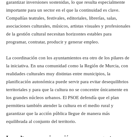
garantizar inversiones sostenidas, lo que resulta especialmente
importante para un sector en el que la continuidad es clave.
Compañías teatrales, festivales, editoriales, librerías, salas,
asociaciones culturales, músicos, artistas visuales y profesionales
de la gestión cultural necesitan horizontes estables para
programar, contratar, producir y generar empleo.
La coordinación con los ayuntamientos era otro de los pilares de
la iniciativa. En una comunidad como la Región de Murcia, con
realidades culturales muy distintas entre municipios, la
planificación autonómica puede servir para evitar desequilibrios
territoriales y para que la cultura no se concentre únicamente en
los grandes núcleos urbanos. El PSOE defendía que el plan
permitiera también atender la cultura en el medio rural y
garantizar que la acción pública llegue de manera más
equilibrada al conjunto del territorio.