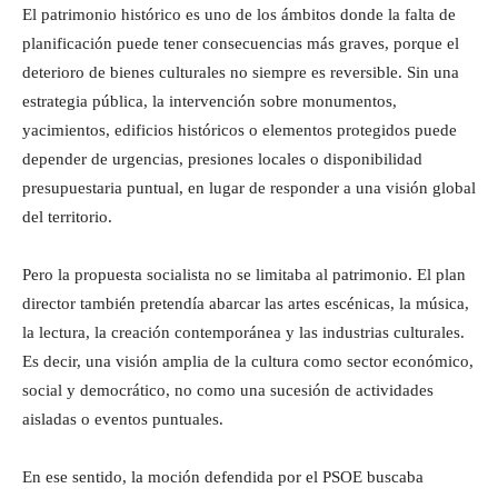
El patrimonio histórico es uno de los ámbitos donde la falta de
planificación puede tener consecuencias más graves, porque el
deterioro de bienes culturales no siempre es reversible. Sin una
estrategia pública, la intervención sobre monumentos,
yacimientos, edificios históricos o elementos protegidos puede
depender de urgencias, presiones locales o disponibilidad
presupuestaria puntual, en lugar de responder a una visión global
del territorio.
Pero la propuesta socialista no se limitaba al patrimonio. El plan
director también pretendía abarcar las artes escénicas, la música,
la lectura, la creación contemporánea y las industrias culturales.
Es decir, una visión amplia de la cultura como sector económico,
social y democrático, no como una sucesión de actividades
aisladas o eventos puntuales.
En ese sentido, la moción defendida por el PSOE buscaba