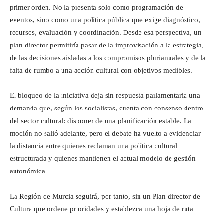
primer orden. No la presenta solo como programación de
eventos, sino como una política pública que exige diagnóstico,
recursos, evaluación y coordinación. Desde esa perspectiva, un
plan director permitiría pasar de la improvisación a la estrategia,
de las decisiones aisladas a los compromisos plurianuales y de la
falta de rumbo a una acción cultural con objetivos medibles.
El bloqueo de la iniciativa deja sin respuesta parlamentaria una
demanda que, según los socialistas, cuenta con consenso dentro
del sector cultural: disponer de una planificación estable. La
moción no salió adelante, pero el debate ha vuelto a evidenciar
la distancia entre quienes reclaman una política cultural
estructurada y quienes mantienen el actual modelo de gestión
autonómica.
La Región de Murcia seguirá, por tanto, sin un Plan director de
Cultura que ordene prioridades y establezca una hoja de ruta