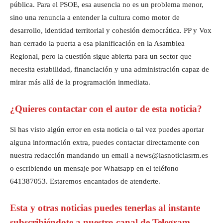
pública. Para el PSOE, esa ausencia no es un problema menor,
sino una renuncia a entender la cultura como motor de
desarrollo, identidad territorial y cohesión democrática. PP y Vox
han cerrado la puerta a esa planificación en la Asamblea
Regional, pero la cuestión sigue abierta para un sector que
necesita estabilidad, financiación y una administración capaz de
mirar más allá de la programación inmediata.
¿Quieres contactar con el autor de esta noticia?
Si has visto algún error en esta noticia o tal vez puedes aportar
alguna información extra, puedes contactar directamente con
nuestra redacción mandando un email a news@lasnoticiasrm.es
o escribiendo un mensaje por Whatsapp en el teléfono
641387053. Estaremos encantados de atenderte.
Esta y otras noticias puedes tenerlas al instante
subscribiéndote a nuestro canal de Telegram