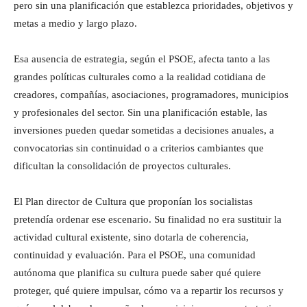
pero sin una planificación que establezca prioridades, objetivos y
metas a medio y largo plazo.
Esa ausencia de estrategia, según el PSOE, afecta tanto a las
grandes políticas culturales como a la realidad cotidiana de
creadores, compañías, asociaciones, programadores, municipios
y profesionales del sector. Sin una planificación estable, las
inversiones pueden quedar sometidas a decisiones anuales, a
convocatorias sin continuidad o a criterios cambiantes que
dificultan la consolidación de proyectos culturales.
El Plan director de Cultura que proponían los socialistas
pretendía ordenar ese escenario. Su finalidad no era sustituir la
actividad cultural existente, sino dotarla de coherencia,
continuidad y evaluación. Para el PSOE, una comunidad
autónoma que planifica su cultura puede saber qué quiere
proteger, qué quiere impulsar, cómo va a repartir los recursos y