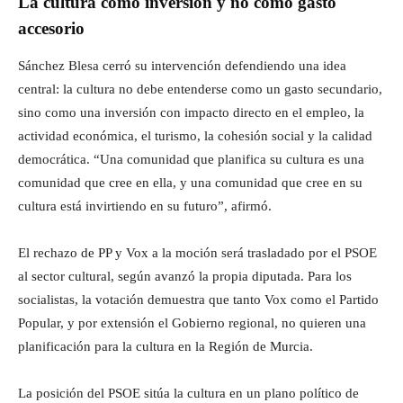
La cultura como inversión y no como gasto
accesorio
Sánchez Blesa cerró su intervención defendiendo una idea
central: la cultura no debe entenderse como un gasto secundario,
sino como una inversión con impacto directo en el empleo, la
actividad económica, el turismo, la cohesión social y la calidad
democrática. “Una comunidad que planifica su cultura es una
comunidad que cree en ella, y una comunidad que cree en su
cultura está invirtiendo en su futuro”, afirmó.
El rechazo de PP y Vox a la moción será trasladado por el PSOE
al sector cultural, según avanzó la propia diputada. Para los
socialistas, la votación demuestra que tanto Vox como el Partido
Popular, y por extensión el Gobierno regional, no quieren una
planificación para la cultura en la Región de Murcia.
La posición del PSOE sitúa la cultura en un plano político de