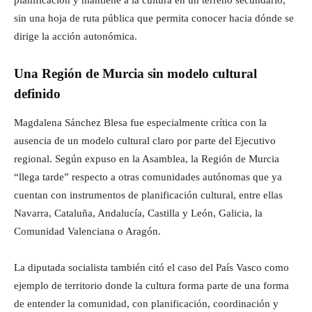
planificación y mantiene a la cultura en un terreno secundario,
sin una hoja de ruta pública que permita conocer hacia dónde se
dirige la acción autonómica.
Una Región de Murcia sin modelo cultural
definido
Magdalena Sánchez Blesa fue especialmente crítica con la
ausencia de un modelo cultural claro por parte del Ejecutivo
regional. Según expuso en la Asamblea, la Región de Murcia
“llega tarde” respecto a otras comunidades autónomas que ya
cuentan con instrumentos de planificación cultural, entre ellas
Navarra, Cataluña, Andalucía, Castilla y León, Galicia, la
Comunidad Valenciana o Aragón.
La diputada socialista también citó el caso del País Vasco como
ejemplo de territorio donde la cultura forma parte de una forma
de entender la comunidad, con planificación, coordinación y