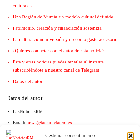
culturales
Una Región de Murcia sin modelo cultural definido
Patrimonio, creación y financiación sostenida
La cultura como inversión y no como gasto accesorio
¿Quieres contactar con el autor de esta noticia?
Esta y otras noticias puedes tenerlas al instante
subscribiéndote a nuestro canal de Telegram
Datos del autor
Datos del autor
LasNoticiasRM
Email:
news@lasnoticiasrm.es
Teléfono y Whatsapp: 641387053
Gestionar consentimiento