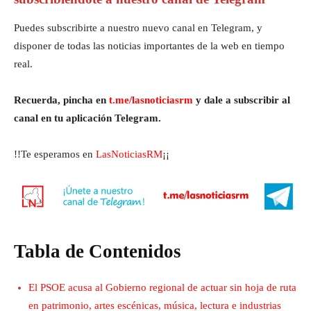
Puedes subscribirte a nuestro nuevo canal en Telegram, y
disponer de todas las noticias importantes de la web en tiempo
real.
Recuerda, pincha en
t.me/lasnoticiasrm
y dale a subscribir al
canal en tu aplicación Telegram.
!!Te esperamos en
LasNoticiasRM
¡¡
Tabla de Contenidos
El PSOE acusa al Gobierno regional de actuar sin hoja de ruta
en patrimonio, artes escénicas, música, lectura e industrias