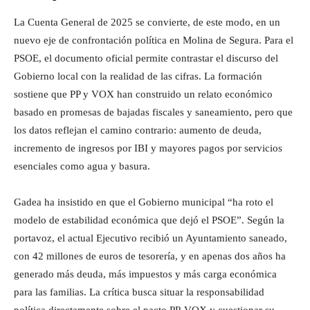
La Cuenta General de 2025 se convierte, de este modo, en un
nuevo eje de confrontación política en Molina de Segura. Para el
PSOE, el documento oficial permite contrastar el discurso del
Gobierno local con la realidad de las cifras. La formación
sostiene que PP y VOX han construido un relato económico
basado en promesas de bajadas fiscales y saneamiento, pero que
los datos reflejan el camino contrario: aumento de deuda,
incremento de ingresos por IBI y mayores pagos por servicios
esenciales como agua y basura.
Gadea ha insistido en que el Gobierno municipal “ha roto el
modelo de estabilidad económica que dejó el PSOE”. Según la
portavoz, el actual Ejecutivo recibió un Ayuntamiento saneado,
con 42 millones de euros de tesorería, y en apenas dos años ha
generado más deuda, más impuestos y más carga económica
para las familias. La crítica busca situar la responsabilidad