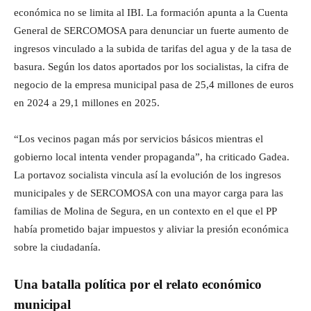
económica no se limita al IBI. La formación apunta a la Cuenta
General de SERCOMOSA para denunciar un fuerte aumento de
ingresos vinculado a la subida de tarifas del agua y de la tasa de
basura. Según los datos aportados por los socialistas, la cifra de
negocio de la empresa municipal pasa de 25,4 millones de euros
en 2024 a 29,1 millones en 2025.
“Los vecinos pagan más por servicios básicos mientras el
gobierno local intenta vender propaganda”, ha criticado Gadea.
La portavoz socialista vincula así la evolución de los ingresos
municipales y de SERCOMOSA con una mayor carga para las
familias de Molina de Segura, en un contexto en el que el PP
había prometido bajar impuestos y aliviar la presión económica
sobre la ciudadanía.
Una batalla política por el relato económico
municipal