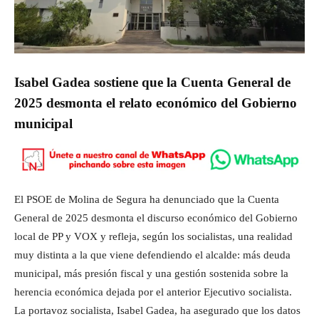
Isabel Gadea sostiene que la Cuenta General de
2025 desmonta el relato económico del Gobierno
municipal
El PSOE de Molina de Segura ha denunciado que la Cuenta
General de 2025 desmonta el discurso económico del Gobierno
local de PP y VOX y refleja, según los socialistas, una realidad
muy distinta a la que viene defendiendo el alcalde: más deuda
municipal, más presión fiscal y una gestión sostenida sobre la
herencia económica dejada por el anterior Ejecutivo socialista.
La portavoz socialista, Isabel Gadea, ha asegurado que los datos