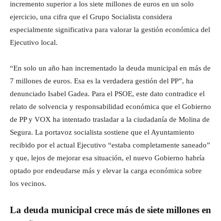
incremento superior a los siete millones de euros en un solo
ejercicio, una cifra que el Grupo Socialista considera
especialmente significativa para valorar la gestión económica del
Ejecutivo local.
“En solo un año han incrementado la deuda municipal en más de
7 millones de euros. Esa es la verdadera gestión del PP”, ha
denunciado Isabel Gadea. Para el PSOE, este dato contradice el
relato de solvencia y responsabilidad económica que el Gobierno
de PP y VOX ha intentado trasladar a la ciudadanía de Molina de
Segura. La portavoz socialista sostiene que el Ayuntamiento
recibido por el actual Ejecutivo “estaba completamente saneado”
y que, lejos de mejorar esa situación, el nuevo Gobierno habría
optado por endeudarse más y elevar la carga económica sobre
los vecinos.
La deuda municipal crece más de siete millones en