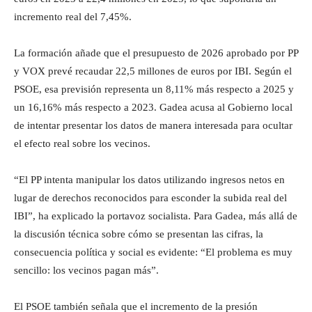
incremento real del 7,45%.
La formación añade que el presupuesto de 2026 aprobado por PP
y VOX prevé recaudar 22,5 millones de euros por IBI. Según el
PSOE, esa previsión representa un 8,11% más respecto a 2025 y
un 16,16% más respecto a 2023. Gadea acusa al Gobierno local
de intentar presentar los datos de manera interesada para ocultar
el efecto real sobre los vecinos.
“El PP intenta manipular los datos utilizando ingresos netos en
lugar de derechos reconocidos para esconder la subida real del
IBI”, ha explicado la portavoz socialista. Para Gadea, más allá de
la discusión técnica sobre cómo se presentan las cifras, la
consecuencia política y social es evidente: “El problema es muy
sencillo: los vecinos pagan más”.
El PSOE también señala que el incremento de la presión