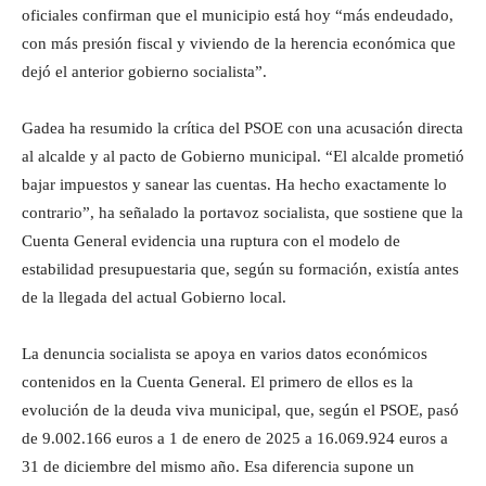
oficiales confirman que el municipio está hoy “más endeudado,
con más presión fiscal y viviendo de la herencia económica que
dejó el anterior gobierno socialista”.
Gadea ha resumido la crítica del PSOE con una acusación directa
al alcalde y al pacto de Gobierno municipal. “El alcalde prometió
bajar impuestos y sanear las cuentas. Ha hecho exactamente lo
contrario”, ha señalado la portavoz socialista, que sostiene que la
Cuenta General evidencia una ruptura con el modelo de
estabilidad presupuestaria que, según su formación, existía antes
de la llegada del actual Gobierno local.
La denuncia socialista se apoya en varios datos económicos
contenidos en la Cuenta General. El primero de ellos es la
evolución de la deuda viva municipal, que, según el PSOE, pasó
de 9.002.166 euros a 1 de enero de 2025 a 16.069.924 euros a
31 de diciembre del mismo año. Esa diferencia supone un