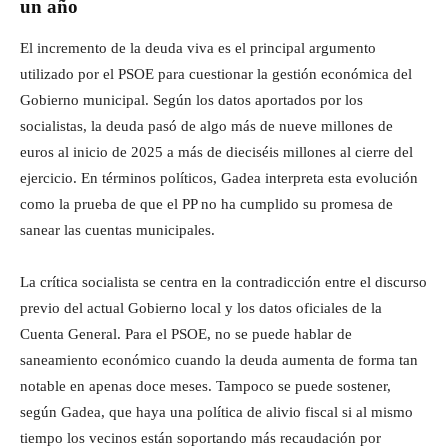
un año
El incremento de la deuda viva es el principal argumento
utilizado por el PSOE para cuestionar la gestión económica del
Gobierno municipal. Según los datos aportados por los
socialistas, la deuda pasó de algo más de nueve millones de
euros al inicio de 2025 a más de dieciséis millones al cierre del
ejercicio. En términos políticos, Gadea interpreta esta evolución
como la prueba de que el PP no ha cumplido su promesa de
sanear las cuentas municipales.
La crítica socialista se centra en la contradicción entre el discurso
previo del actual Gobierno local y los datos oficiales de la
Cuenta General. Para el PSOE, no se puede hablar de
saneamiento económico cuando la deuda aumenta de forma tan
notable en apenas doce meses. Tampoco se puede sostener,
según Gadea, que haya una política de alivio fiscal si al mismo
tiempo los vecinos están soportando más recaudación por