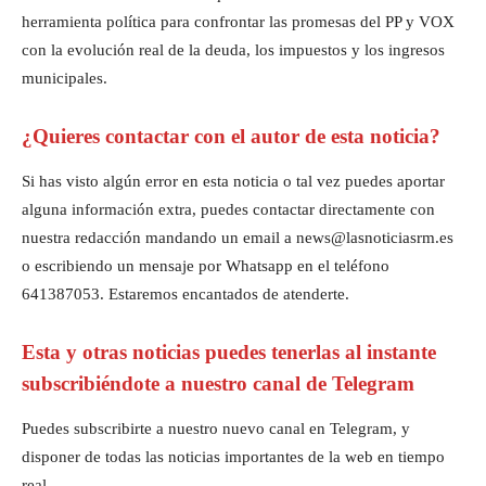
herramienta política para confrontar las promesas del PP y VOX
con la evolución real de la deuda, los impuestos y los ingresos
municipales.
¿Quieres contactar con el autor de esta noticia?
Si has visto algún error en esta noticia o tal vez puedes aportar
alguna información extra, puedes contactar directamente con
nuestra redacción mandando un email a news@lasnoticiasrm.es
o escribiendo un mensaje por Whatsapp en el teléfono
641387053. Estaremos encantados de atenderte.
Esta y otras noticias puedes tenerlas al instante
subscribiéndote a nuestro canal de Telegram
Puedes subscribirte a nuestro nuevo canal en Telegram, y
disponer de todas las noticias importantes de la web en tiempo
real.