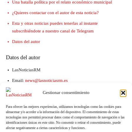
Una batalla política por el relato económico municipal
¿Quieres contactar con el autor de esta noticia?
Esta y otras noticias puedes tenerlas al instante
subscribiéndote a nuestro canal de Telegram
Datos del autor
Datos del autor
LasNoticiasRM
Email:
news@lasnoticiasrm.es
Teléfono y Whatsapp: 641387053
Gestionar consentimiento
Para ofrecer las mejores experiencias, utilizamos tecnologías como las cookies para
almacenar y/o acceder a la información del dispositivo. El consentimiento de estas
tecnologías nos permitirá procesar datos como el comportamiento de navegación o las
identificaciones únicas en este sitio. No consentir o retirar el consentimiento, puede
afectar negativamente a ciertas características y funciones.