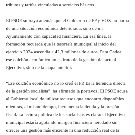
tributos y tarifas vinculadas a servicios básicos.
El PSOE subraya además que el Gobierno de PP y VOX no partía
de una situación económica deteriorada, sino de un
Ayuntamiento con capacidad financiera. En esa línea, la
formación recuerda que la tesorería municipal al inicio del
ejercicio 2024 ascendía a 42,3 millones de euros. Para Gadea,
ese colchón económico no es fruto de la gestión del actual
Ejecutivo, sino de la etapa anterior.
“Ese colchón económico no lo creó el PP. Es la herencia directa
de la gestión socialista”, ha afirmado la portavoz. El PSOE acusa
al Gobierno local de utilizar recursos que encontró disponibles
mientras, al mismo tiempo, incrementa la deuda y la presión
fiscal. La lectura política de los socialistas es clara: el Ejecutivo
municipal estaría agotando margen financiero heredado sin
ofrecer una gestión más eficiente ni una reducción real de la