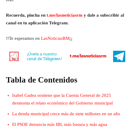
Recuerda, pincha en
t.me/lasnoticiasrm
y dale a subscribir al
canal en tu aplicación Telegram.
!!Te esperamos en
LasNoticiasRM
¡¡
Tabla de Contenidos
Isabel Gadea sostiene que la Cuenta General de 2025
desmonta el relato económico del Gobierno municipal
La deuda municipal crece más de siete millones en un año
El PSOE denuncia más IBI, más basura y más agua