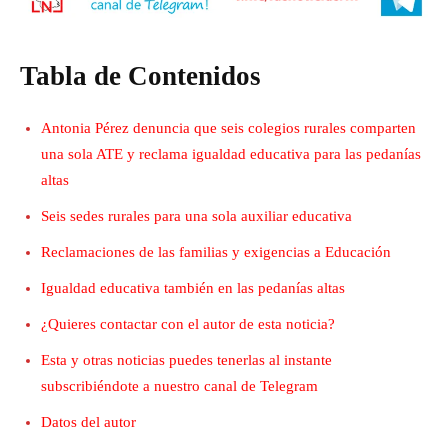
Tabla de Contenidos
Antonia Pérez denuncia que seis colegios rurales comparten
una sola ATE y reclama igualdad educativa para las pedanías
altas
Seis sedes rurales para una sola auxiliar educativa
Reclamaciones de las familias y exigencias a Educación
Igualdad educativa también en las pedanías altas
¿Quieres contactar con el autor de esta noticia?
Esta y otras noticias puedes tenerlas al instante
subscribiéndote a nuestro canal de Telegram
Datos del autor