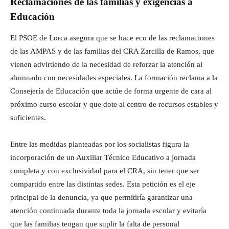
Reclamaciones de las familias y exigencias a
Educación
El PSOE de Lorca asegura que se hace eco de las reclamaciones
de las AMPAS y de las familias del CRA Zarcilla de Ramos, que
vienen advirtiendo de la necesidad de reforzar la atención al
alumnado con necesidades especiales. La formación reclama a la
Consejería de Educación que actúe de forma urgente de cara al
próximo curso escolar y que dote al centro de recursos estables y
suficientes.
Entre las medidas planteadas por los socialistas figura la
incorporación de un Auxiliar Técnico Educativo a jornada
completa y con exclusividad para el CRA, sin tener que ser
compartido entre las distintas sedes. Esta petición es el eje
principal de la denuncia, ya que permitiría garantizar una
atención continuada durante toda la jornada escolar y evitaría
que las familias tengan que suplir la falta de personal