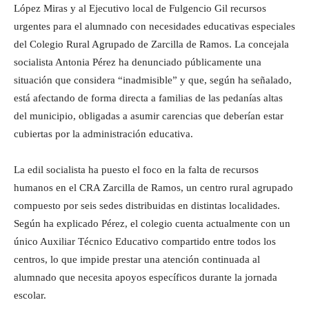
López Miras y al Ejecutivo local de Fulgencio Gil recursos
urgentes para el alumnado con necesidades educativas especiales
del Colegio Rural Agrupado de Zarcilla de Ramos. La concejala
socialista Antonia Pérez ha denunciado públicamente una
situación que considera “inadmisible” y que, según ha señalado,
está afectando de forma directa a familias de las pedanías altas
del municipio, obligadas a asumir carencias que deberían estar
cubiertas por la administración educativa.
La edil socialista ha puesto el foco en la falta de recursos
humanos en el CRA Zarcilla de Ramos, un centro rural agrupado
compuesto por seis sedes distribuidas en distintas localidades.
Según ha explicado Pérez, el colegio cuenta actualmente con un
único Auxiliar Técnico Educativo compartido entre todos los
centros, lo que impide prestar una atención continuada al
alumnado que necesita apoyos específicos durante la jornada
escolar.