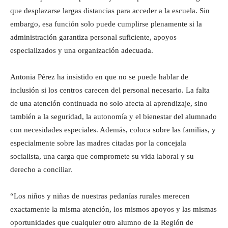
que desplazarse largas distancias para acceder a la escuela. Sin
embargo, esa función solo puede cumplirse plenamente si la
administración garantiza personal suficiente, apoyos
especializados y una organización adecuada.
Antonia Pérez ha insistido en que no se puede hablar de
inclusión si los centros carecen del personal necesario. La falta
de una atención continuada no solo afecta al aprendizaje, sino
también a la seguridad, la autonomía y el bienestar del alumnado
con necesidades especiales. Además, coloca sobre las familias, y
especialmente sobre las madres citadas por la concejala
socialista, una carga que compromete su vida laboral y su
derecho a conciliar.
“Los niños y niñas de nuestras pedanías rurales merecen
exactamente la misma atención, los mismos apoyos y las mismas
oportunidades que cualquier otro alumno de la Región de