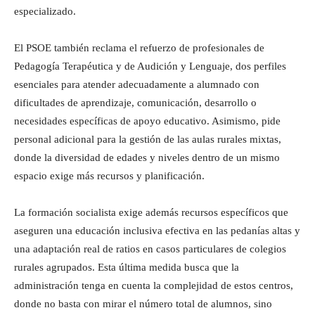
especializado.
El PSOE también reclama el refuerzo de profesionales de
Pedagogía Terapéutica y de Audición y Lenguaje, dos perfiles
esenciales para atender adecuadamente a alumnado con
dificultades de aprendizaje, comunicación, desarrollo o
necesidades específicas de apoyo educativo. Asimismo, pide
personal adicional para la gestión de las aulas rurales mixtas,
donde la diversidad de edades y niveles dentro de un mismo
espacio exige más recursos y planificación.
La formación socialista exige además recursos específicos que
aseguren una educación inclusiva efectiva en las pedanías altas y
una adaptación real de ratios en casos particulares de colegios
rurales agrupados. Esta última medida busca que la
administración tenga en cuenta la complejidad de estos centros,
donde no basta con mirar el número total de alumnos, sino