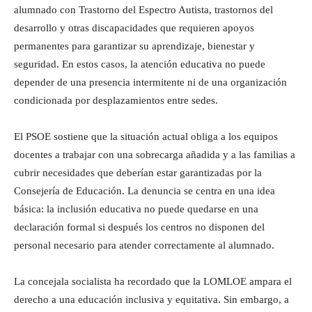
alumnado con Trastorno del Espectro Autista, trastornos del
desarrollo y otras discapacidades que requieren apoyos
permanentes para garantizar su aprendizaje, bienestar y
seguridad. En estos casos, la atención educativa no puede
depender de una presencia intermitente ni de una organización
condicionada por desplazamientos entre sedes.
El PSOE sostiene que la situación actual obliga a los equipos
docentes a trabajar con una sobrecarga añadida y a las familias a
cubrir necesidades que deberían estar garantizadas por la
Consejería de Educación. La denuncia se centra en una idea
básica: la inclusión educativa no puede quedarse en una
declaración formal si después los centros no disponen del
personal necesario para atender correctamente al alumnado.
La concejala socialista ha recordado que la LOMLOE ampara el
derecho a una educación inclusiva y equitativa. Sin embargo, a