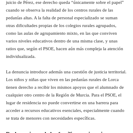
juicio de Pérez, ese derecho queda “únicamente sobre el papel”
cuando se observa la realidad de los centros rurales de las
pedanías altas. A la falta de personal especializado se suman
otras dificultades propias de los colegios rurales agrupados,
como las aulas de agrupamiento mixto, en las que conviven
varios niveles educativos dentro de una misma clase, y unas
ratios que, según el PSOE, hacen aún más compleja la atención
individualizada.
La denuncia introduce además una cuestión de justicia territorial.
Los niños y niñas que viven en las pedanías rurales de Lorca
tienen derecho a recibir los mismos apoyos que el alumnado de
cualquier otro centro de la Región de Murcia. Para el PSOE, el
lugar de residencia no puede convertirse en una barrera para
acceder a recursos educativos esenciales, especialmente cuando
se trata de menores con necesidades específicas.