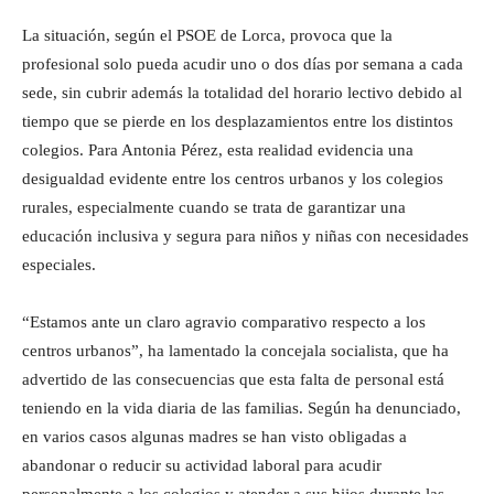
La situación, según el PSOE de Lorca, provoca que la
profesional solo pueda acudir uno o dos días por semana a cada
sede, sin cubrir además la totalidad del horario lectivo debido al
tiempo que se pierde en los desplazamientos entre los distintos
colegios. Para Antonia Pérez, esta realidad evidencia una
desigualdad evidente entre los centros urbanos y los colegios
rurales, especialmente cuando se trata de garantizar una
educación inclusiva y segura para niños y niñas con necesidades
especiales.
“Estamos ante un claro agravio comparativo respecto a los
centros urbanos”, ha lamentado la concejala socialista, que ha
advertido de las consecuencias que esta falta de personal está
teniendo en la vida diaria de las familias. Según ha denunciado,
en varios casos algunas madres se han visto obligadas a
abandonar o reducir su actividad laboral para acudir