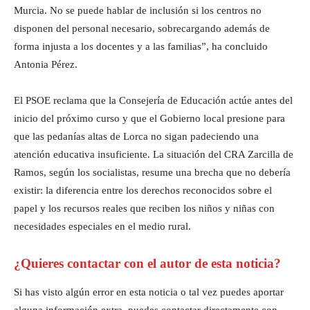
Murcia. No se puede hablar de inclusión si los centros no
disponen del personal necesario, sobrecargando además de
forma injusta a los docentes y a las familias”, ha concluido
Antonia Pérez.
El PSOE reclama que la Consejería de Educación actúe antes del
inicio del próximo curso y que el Gobierno local presione para
que las pedanías altas de Lorca no sigan padeciendo una
atención educativa insuficiente. La situación del CRA Zarcilla de
Ramos, según los socialistas, resume una brecha que no debería
existir: la diferencia entre los derechos reconocidos sobre el
papel y los recursos reales que reciben los niños y niñas con
necesidades especiales en el medio rural.
¿Quieres contactar con el autor de esta noticia?
Si has visto algún error en esta noticia o tal vez puedes aportar