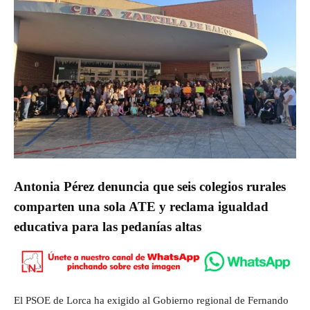
Antonia Pérez denuncia que seis colegios rurales
comparten una sola ATE y reclama igualdad
educativa para las pedanías altas
El PSOE de Lorca ha exigido al Gobierno regional de Fernando