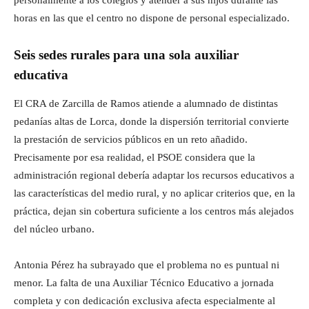
personalmente a los colegios y atender a sus hijos durante las
horas en las que el centro no dispone de personal especializado.
Seis sedes rurales para una sola auxiliar
educativa
El CRA de Zarcilla de Ramos atiende a alumnado de distintas
pedanías altas de Lorca, donde la dispersión territorial convierte
la prestación de servicios públicos en un reto añadido.
Precisamente por esa realidad, el PSOE considera que la
administración regional debería adaptar los recursos educativos a
las características del medio rural, y no aplicar criterios que, en la
práctica, dejan sin cobertura suficiente a los centros más alejados
del núcleo urbano.
Antonia Pérez ha subrayado que el problema no es puntual ni
menor. La falta de una Auxiliar Técnico Educativo a jornada
completa y con dedicación exclusiva afecta especialmente al