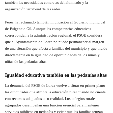
también las necesidades concretas del alumnado y la
organización territorial de las sedes.
Pérez ha reclamado también implicación al Gobierno municipal
de Fulgencio Gil. Aunque las competencias educativas
corresponden a la administración regional, el PSOE considera
que el Ayuntamiento de Lorca no puede permanecer al margen
de una situación que afecta a familias del municipio y que incide
directamente en la igualdad de oportunidades de los niños y
niñas de las pedanías altas.
Igualdad educativa también en las pedanías altas
La denuncia del PSOE de Lorca vuelve a situar en primer plano
las dificultades que afronta la educación rural cuando no cuenta
con recursos adaptados a su realidad. Los colegios rurales
agrupados desempeñan una función esencial para mantener
servicios públicos en pedanías y evitar que las familias tengan