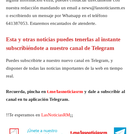
alguna información extra, puedes contactar directamente con
nuestra redacción mandando un email a news@lasnoticiasrm.es
o escribiendo un mensaje por Whatsapp en el teléfono
641387053. Estaremos encantados de atenderte.
Esta y otras noticias puedes tenerlas al instante
subscribiéndote a nuestro canal de Telegram
Puedes subscribirte a nuestro nuevo canal en Telegram, y
disponer de todas las noticias importantes de la web en tiempo
real.
Recuerda, pincha en
t.me/lasnoticiasrm
y dale a subscribir al
canal en tu aplicación Telegram.
!!Te esperamos en
LasNoticiasRM
¡¡