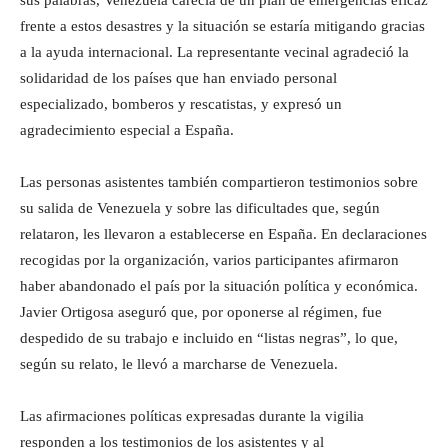
frente a estos desastres y la situación se estaría mitigando gracias
a la ayuda internacional. La representante vecinal agradeció la
solidaridad de los países que han enviado personal
especializado, bomberos y rescatistas, y expresó un
agradecimiento especial a España.
Las personas asistentes también compartieron testimonios sobre
su salida de Venezuela y sobre las dificultades que, según
relataron, les llevaron a establecerse en España. En declaraciones
recogidas por la organización, varios participantes afirmaron
haber abandonado el país por la situación política y económica.
Javier Ortigosa aseguró que, por oponerse al régimen, fue
despedido de su trabajo e incluido en “listas negras”, lo que,
según su relato, le llevó a marcharse de Venezuela.
Las afirmaciones políticas expresadas durante la vigilia
responden a los testimonios de los asistentes y al