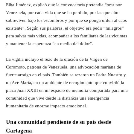
Elba Jiménez, explicó que la convocatoria pretendía “orar por
Venezuela, por cada vida que se ha perdido, por las que aún
sobreviven bajo los escombros y por que se ponga orden al caos
existente”. Según sus palabras, el objetivo era pedir “milagros”
para salvar más vidas, acompañar a los familiares de las víctimas
y mantener la esperanza “en medio del dolor”.
La vigilia incluyó el rezo de la oración de la Virgen de
Coromoto, patrona de Venezuela, una advocación mariana de
fuerte arraigo en el país. También se rezaron un Padre Nuestro y
un Ave María, en un ambiente de recogimiento que convirtió la
plaza Juan XXIII en un espacio de memoria compartida para una
comunidad que vive desde la distancia una emergencia
humanitaria de enorme impacto emocional.
Una comunidad pendiente de su país desde
Cartagena