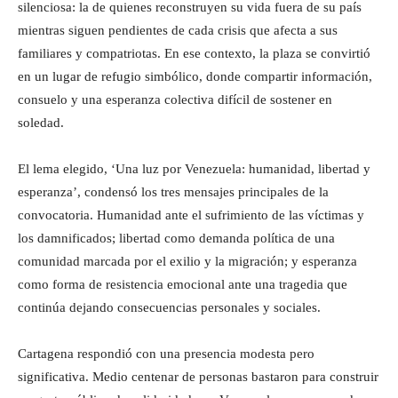
silenciosa: la de quienes reconstruyen su vida fuera de su país
mientras siguen pendientes de cada crisis que afecta a sus
familiares y compatriotas. En ese contexto, la plaza se convirtió
en un lugar de refugio simbólico, donde compartir información,
consuelo y una esperanza colectiva difícil de sostener en
soledad.
El lema elegido, ‘Una luz por Venezuela: humanidad, libertad y
esperanza’, condensó los tres mensajes principales de la
convocatoria. Humanidad ante el sufrimiento de las víctimas y
los damnificados; libertad como demanda política de una
comunidad marcada por el exilio y la migración; y esperanza
como forma de resistencia emocional ante una tragedia que
continúa dejando consecuencias personales y sociales.
Cartagena respondió con una presencia modesta pero
significativa. Medio centenar de personas bastaron para construir