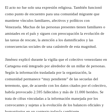
El acto no fue solo una expresión religiosa. También funcionó
como punto de encuentro para una comunidad migrante que
mantiene vínculos familiares, afectivos y políticos con
Venezuela. Muchas de las personas presentes tienen familiares o
amistades en el país y siguen con preocupación la evolución de
las tareas de rescate, la atención a los damnificados y las
consecuencias sociales de una catástrofe de esta magnitud.
Jiménez explicó durante la vigilia que el colectivo venezolano en
Cartagena está integrado por alrededor de un millar de personas.
Según la información trasladada por la organización, la
comunidad permanece “muy pendiente” de las secuelas del
terremoto, que, de acuerdo con los datos citados por el colectivo,
habría provocado 2.595 fallecidos y más de 11.000 heridos. Se
trata de cifras vinculadas a la información manejada por los
convocantes y sujetas a la evolución de los balances oficiales y
humanitarios en un contexto todavía cambiante.