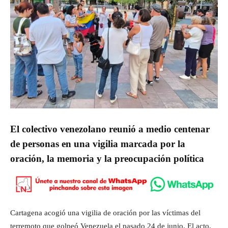
El colectivo venezolano reunió a medio centenar
de personas en una vigilia marcada por la
oración, la memoria y la preocupación política
Cartagena acogió una vigilia de oración por las víctimas del
terremoto que golpeó Venezuela el pasado 24 de junio. El acto,