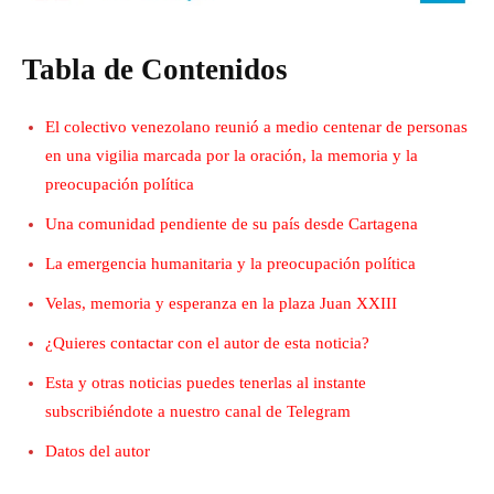
Tabla de Contenidos
El colectivo venezolano reunió a medio centenar de personas
en una vigilia marcada por la oración, la memoria y la
preocupación política
Una comunidad pendiente de su país desde Cartagena
La emergencia humanitaria y la preocupación política
Velas, memoria y esperanza en la plaza Juan XXIII
¿Quieres contactar con el autor de esta noticia?
Esta y otras noticias puedes tenerlas al instante
subscribiéndote a nuestro canal de Telegram
Datos del autor