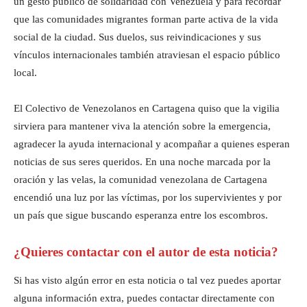
un gesto público de solidaridad con Venezuela y para recordar
que las comunidades migrantes forman parte activa de la vida
social de la ciudad. Sus duelos, sus reivindicaciones y sus
vínculos internacionales también atraviesan el espacio público
local.
El Colectivo de Venezolanos en Cartagena quiso que la vigilia
sirviera para mantener viva la atención sobre la emergencia,
agradecer la ayuda internacional y acompañar a quienes esperan
noticias de sus seres queridos. En una noche marcada por la
oración y las velas, la comunidad venezolana de Cartagena
encendió una luz por las víctimas, por los supervivientes y por
un país que sigue buscando esperanza entre los escombros.
¿Quieres contactar con el autor de esta noticia?
Si has visto algún error en esta noticia o tal vez puedes aportar
alguna información extra, puedes contactar directamente con