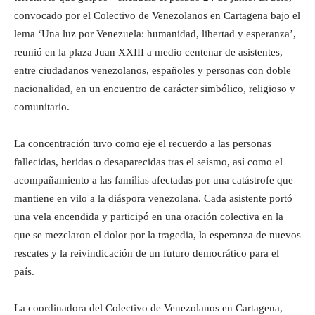
convocado por el Colectivo de Venezolanos en Cartagena bajo el
lema ‘Una luz por Venezuela: humanidad, libertad y esperanza’,
reunió en la plaza Juan XXIII a medio centenar de asistentes,
entre ciudadanos venezolanos, españoles y personas con doble
nacionalidad, en un encuentro de carácter simbólico, religioso y
comunitario.
La concentración tuvo como eje el recuerdo a las personas
fallecidas, heridas o desaparecidas tras el seísmo, así como el
acompañamiento a las familias afectadas por una catástrofe que
mantiene en vilo a la diáspora venezolana. Cada asistente portó
una vela encendida y participó en una oración colectiva en la
que se mezclaron el dolor por la tragedia, la esperanza de nuevos
rescates y la reivindicación de un futuro democrático para el
país.
La coordinadora del Colectivo de Venezolanos en Cartagena,