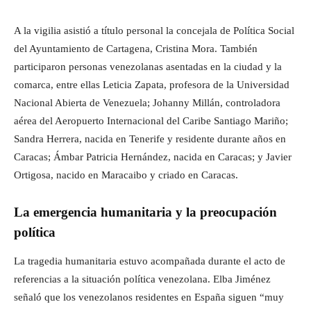
A la vigilia asistió a título personal la concejala de Política Social
del Ayuntamiento de Cartagena, Cristina Mora. También
participaron personas venezolanas asentadas en la ciudad y la
comarca, entre ellas Leticia Zapata, profesora de la Universidad
Nacional Abierta de Venezuela; Johanny Millán, controladora
aérea del Aeropuerto Internacional del Caribe Santiago Mariño;
Sandra Herrera, nacida en Tenerife y residente durante años en
Caracas; Ámbar Patricia Hernández, nacida en Caracas; y Javier
Ortigosa, nacido en Maracaibo y criado en Caracas.
La emergencia humanitaria y la preocupación
política
La tragedia humanitaria estuvo acompañada durante el acto de
referencias a la situación política venezolana. Elba Jiménez
señaló que los venezolanos residentes en España siguen “muy