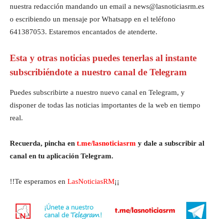
nuestra redacción mandando un email a news@lasnoticiasrm.es
o escribiendo un mensaje por Whatsapp en el teléfono
641387053. Estaremos encantados de atenderte.
Esta y otras noticias puedes tenerlas al instante
subscribiéndote a nuestro canal de Telegram
Puedes subscribirte a nuestro nuevo canal en Telegram, y
disponer de todas las noticias importantes de la web en tiempo
real.
Recuerda, pincha en
t.me/lasnoticiasrm
y dale a subscribir al
canal en tu aplicación Telegram.
!!Te esperamos en
LasNoticiasRM
¡¡