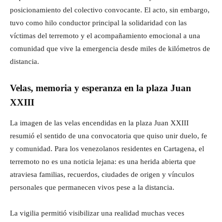
posicionamiento del colectivo convocante. El acto, sin embargo,
tuvo como hilo conductor principal la solidaridad con las
víctimas del terremoto y el acompañamiento emocional a una
comunidad que vive la emergencia desde miles de kilómetros de
distancia.
Velas, memoria y esperanza en la plaza Juan
XXIII
La imagen de las velas encendidas en la plaza Juan XXIII
resumió el sentido de una convocatoria que quiso unir duelo, fe
y comunidad. Para los venezolanos residentes en Cartagena, el
terremoto no es una noticia lejana: es una herida abierta que
atraviesa familias, recuerdos, ciudades de origen y vínculos
personales que permanecen vivos pese a la distancia.
La vigilia permitió visibilizar una realidad muchas veces