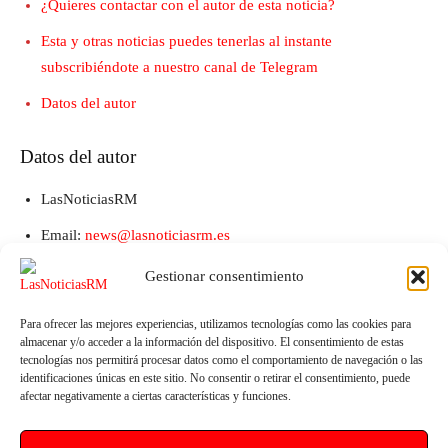
¿Quieres contactar con el autor de esta noticia?
Esta y otras noticias puedes tenerlas al instante
subscribiéndote a nuestro canal de Telegram
Datos del autor
Datos del autor
LasNoticiasRM
Email:
news@lasnoticiasrm.es
Teléfono y Whatsapp: 641387053
Gestionar consentimiento
Para ofrecer las mejores experiencias, utilizamos tecnologías como las cookies para
almacenar y/o acceder a la información del dispositivo. El consentimiento de estas
tecnologías nos permitirá procesar datos como el comportamiento de navegación o las
identificaciones únicas en este sitio. No consentir o retirar el consentimiento, puede
afectar negativamente a ciertas características y funciones.