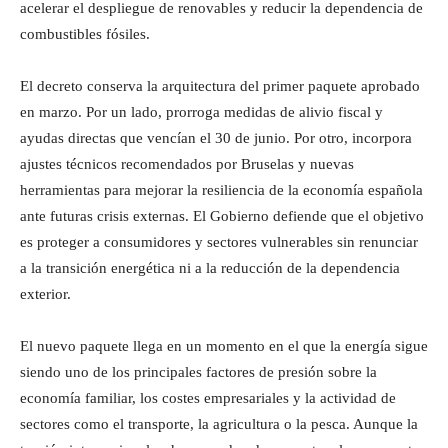
acelerar el despliegue de renovables y reducir la dependencia de
combustibles fósiles.
El decreto conserva la arquitectura del primer paquete aprobado
en marzo. Por un lado, prorroga medidas de alivio fiscal y
ayudas directas que vencían el 30 de junio. Por otro, incorpora
ajustes técnicos recomendados por Bruselas y nuevas
herramientas para mejorar la resiliencia de la economía española
ante futuras crisis externas. El Gobierno defiende que el objetivo
es proteger a consumidores y sectores vulnerables sin renunciar
a la transición energética ni a la reducción de la dependencia
exterior.
El nuevo paquete llega en un momento en el que la energía sigue
siendo uno de los principales factores de presión sobre la
economía familiar, los costes empresariales y la actividad de
sectores como el transporte, la agricultura o la pesca. Aunque la