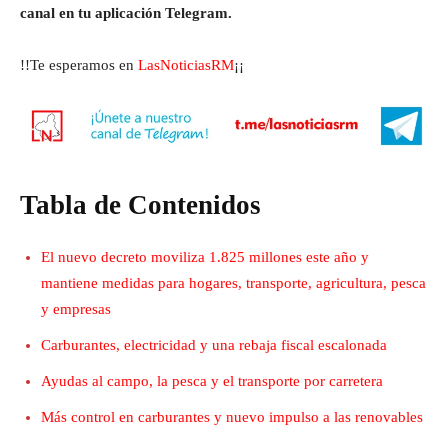
canal en tu aplicación Telegram.
!!Te esperamos en
LasNoticiasRM
¡¡
Tabla de Contenidos
El nuevo decreto moviliza 1.825 millones este año y
mantiene medidas para hogares, transporte, agricultura, pesca
y empresas
Carburantes, electricidad y una rebaja fiscal escalonada
Ayudas al campo, la pesca y el transporte por carretera
Más control en carburantes y nuevo impulso a las renovables