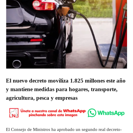
El nuevo decreto moviliza 1.825 millones este año
y mantiene medidas para hogares, transporte,
agricultura, pesca y empresas
El Consejo de Ministros ha aprobado un segundo real decreto-