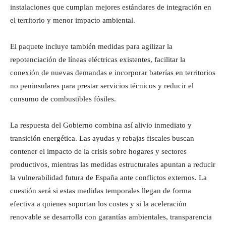
instalaciones que cumplan mejores estándares de integración en
el territorio y menor impacto ambiental.
El paquete incluye también medidas para agilizar la
repotenciación de líneas eléctricas existentes, facilitar la
conexión de nuevas demandas e incorporar baterías en territorios
no peninsulares para prestar servicios técnicos y reducir el
consumo de combustibles fósiles.
La respuesta del Gobierno combina así alivio inmediato y
transición energética. Las ayudas y rebajas fiscales buscan
contener el impacto de la crisis sobre hogares y sectores
productivos, mientras las medidas estructurales apuntan a reducir
la vulnerabilidad futura de España ante conflictos externos. La
cuestión será si estas medidas temporales llegan de forma
efectiva a quienes soportan los costes y si la aceleración
renovable se desarrolla con garantías ambientales, transparencia