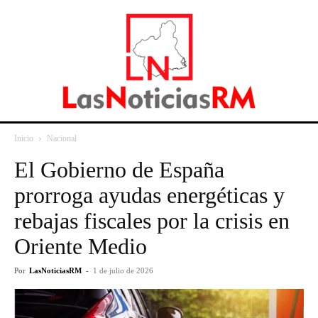
Inicio
Nacional
El Gobierno de España
prorroga ayudas energéticas y
rebajas fiscales por la crisis en
Oriente Medio
Por
LasNoticiasRM
-
1 de julio de 2026