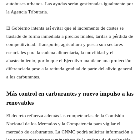
autobuses urbanos. Las ayudas serán gestionadas igualmente por
la Agencia Tributaria.
El Gobierno intenta así evitar que el incremento de costes se
traslade de forma inmediata a precios finales, tarifas o pérdida de
competitividad. Transporte, agricultura y pesca son sectores
esenciales para la cadena alimentaria, la movilidad y el
abastecimiento, por lo que el Ejecutivo mantiene una protección
diferenciada pese a la retirada gradual de parte del alivio general
a los carburantes.
Más control en carburantes y nuevo impulso a las
renovables
El decreto refuerza además las competencias de la Comisión
Nacional de los Mercados y la Competencia para vigilar el
mercado de carburantes. La CNMC podrá solicitar información a
los agentes mayoristas y minoristas de la cadena de distribución