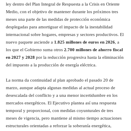
ley dentro del Plan Integral de Respuesta a la Crisis en Oriente
Medio, con el objetivo de mantener durante los próximos tres
meses una parte de las medidas de protección económica
desplegadas para amortiguar el impacto de la inestabilidad
internacional sobre hogares, empresas y sectores productivos. El
nuevo paquete asciende a
1.825 millones de euros en 2026
, a
los que el Gobierno suma otros
2.700 millones de ahorro fiscal
en 2027 y 2028
por la reducción progresiva hasta la eliminación
del impuesto a la producción de energía eléctrica.
La norma da continuidad al plan aprobado el pasado 20 de
marzo, aunque adapta algunas medidas al actual proceso de
desescalada del conflicto y a una menor incertidumbre en los
mercados energéticos. El Ejecutivo plantea así una respuesta
temporal y proporcional, con medidas coyunturales de tres
meses de vigencia, pero mantiene al mismo tiempo actuaciones
estructurales orientadas a reforzar la soberanía energética,