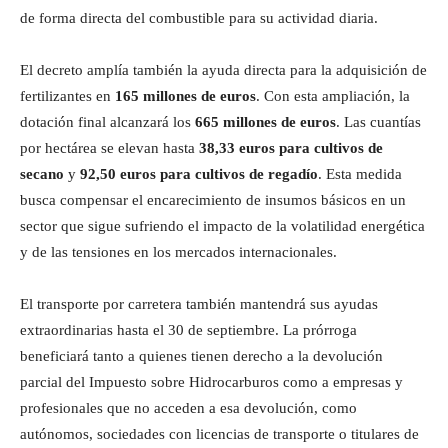
de forma directa del combustible para su actividad diaria.
El decreto amplía también la ayuda directa para la adquisición de
fertilizantes en
165 millones de euros
. Con esta ampliación, la
dotación final alcanzará los
665 millones de euros
. Las cuantías
por hectárea se elevan hasta
38,33 euros para cultivos de
secano
y
92,50 euros para cultivos de regadío
. Esta medida
busca compensar el encarecimiento de insumos básicos en un
sector que sigue sufriendo el impacto de la volatilidad energética
y de las tensiones en los mercados internacionales.
El transporte por carretera también mantendrá sus ayudas
extraordinarias hasta el 30 de septiembre. La prórroga
beneficiará tanto a quienes tienen derecho a la devolución
parcial del Impuesto sobre Hidrocarburos como a empresas y
profesionales que no acceden a esa devolución, como
autónomos, sociedades con licencias de transporte o titulares de