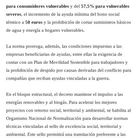
para consumidores vulnerables
y del
57,5% para vulnerables
severos
, el incremento de la ayuda mínima del bono social
térmico a
50 euros
y la prohibición de cortar suministros básicos
de agua y energía a hogares vulnerables.
La norma prorroga, además, las condiciones impuestas a las
empresas beneficiarias de ayudas, entre ellas la exigencia de
contar con un Plan de Movilidad Sostenible para trabajadores y
la prohibición de despido por causas derivadas del conflicto para
compañías que reciban ayudas vinculadas a la guerra.
En el bloque estructural, el decreto mantiene el impulso a las
energías renovables y al biogás. Para acelerar los mejores
proyectos con retorno social, territorial y ambiental, se habilita al
Organismo Nacional de Normalización para desarrollar normas
técnicas vinculadas al sello de excelencia social, territorial y
ambiental. Este sello permitirá una tramitación preferente a las