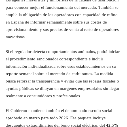
para conocer mejor el funcionamiento del mercado. También se
amplía la obligación de los operadores con capacidad de refino
en España de informar semanalmente sobre sus costes de
aprovisionamiento y sus precios de venta al resto de operadores
mayoristas.
Si el regulador detecta comportamientos anómalos, podrá iniciar
el procedimiento sancionador correspondiente e incluir
información individualizada sobre esos establecimientos en su
reporte semanal sobre el mercado de carburantes. La medida
busca reforzar la transparencia y evitar que las rebajas fiscales o
ayudas públicas se diluyan en márgenes empresariales sin llegar
realmente a consumidores y profesionales.
El Gobierno mantiene también el denominado escudo social
aprobado en marzo para todo 2026. Ese paquete incluye
descuentos extraordinarios del bono social eléctrico, del
42,5%