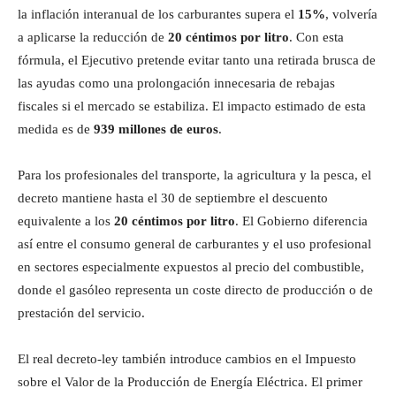
la inflación interanual de los carburantes supera el
15%
, volvería
a aplicarse la reducción de
20 céntimos por litro
. Con esta
fórmula, el Ejecutivo pretende evitar tanto una retirada brusca de
las ayudas como una prolongación innecesaria de rebajas
fiscales si el mercado se estabiliza. El impacto estimado de esta
medida es de
939 millones de euros
.
Para los profesionales del transporte, la agricultura y la pesca, el
decreto mantiene hasta el 30 de septiembre el descuento
equivalente a los
20 céntimos por litro
. El Gobierno diferencia
así entre el consumo general de carburantes y el uso profesional
en sectores especialmente expuestos al precio del combustible,
donde el gasóleo representa un coste directo de producción o de
prestación del servicio.
El real decreto-ley también introduce cambios en el Impuesto
sobre el Valor de la Producción de Energía Eléctrica. El primer