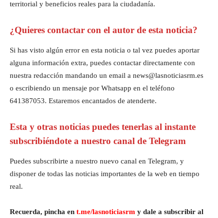
territorial y beneficios reales para la ciudadanía.
¿Quieres contactar con el autor de esta noticia?
Si has visto algún error en esta noticia o tal vez puedes aportar
alguna información extra, puedes contactar directamente con
nuestra redacción mandando un email a news@lasnoticiasrm.es
o escribiendo un mensaje por Whatsapp en el teléfono
641387053. Estaremos encantados de atenderte.
Esta y otras noticias puedes tenerlas al instante
subscribiéndote a nuestro canal de Telegram
Puedes subscribirte a nuestro nuevo canal en Telegram, y
disponer de todas las noticias importantes de la web en tiempo
real.
Recuerda, pincha en
t.me/lasnoticiasrm
y dale a subscribir al