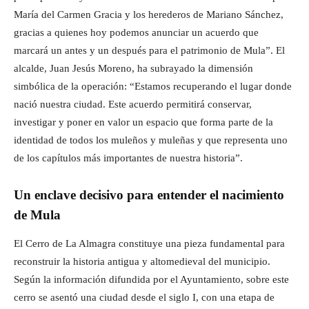
María del Carmen Gracia y los herederos de Mariano Sánchez,
gracias a quienes hoy podemos anunciar un acuerdo que
marcará un antes y un después para el patrimonio de Mula”. El
alcalde, Juan Jesús Moreno, ha subrayado la dimensión
simbólica de la operación: “Estamos recuperando el lugar donde
nació nuestra ciudad. Este acuerdo permitirá conservar,
investigar y poner en valor un espacio que forma parte de la
identidad de todos los muleños y muleñas y que representa uno
de los capítulos más importantes de nuestra historia”.
Un enclave decisivo para entender el nacimiento
de Mula
El Cerro de La Almagra constituye una pieza fundamental para
reconstruir la historia antigua y altomedieval del municipio.
Según la información difundida por el Ayuntamiento, sobre este
cerro se asentó una ciudad desde el siglo I, con una etapa de