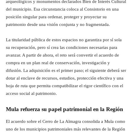
arqueológicos y monumentos declarados Bien de Interés Cultural
del municipio. Esa circunstancia coloca al Consistorio en una
posición singular para ordenar, proteger y proyectar su
patrimonio desde una visión conjunta y no fragmentada.
La titularidad pública de estos espacios no garantiza por sí sola
su recuperación, pero sí crea las condiciones necesarias para
avanzar. A partir de ahora, el reto será convertir el acuerdo de
compra en un plan real de conservación, investigación y
difusión. La adquisición es el primer paso; el siguiente deberá ser
dotar al enclave de recursos, estudios, protección efectiva y una
hoja de ruta que permita compatibilizar el rigor científico con el
acceso social al patrimonio.
Mula refuerza su papel patrimonial en la Región
El acuerdo sobre el Cerro de La Almagra consolida a Mula como
uno de los municipios patrimoniales más relevantes de la Región