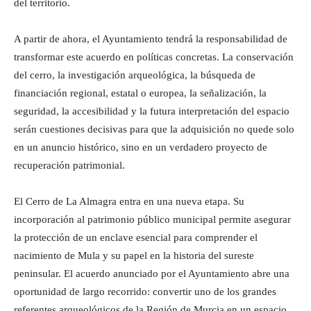
del territorio.
A partir de ahora, el Ayuntamiento tendrá la responsabilidad de
transformar este acuerdo en políticas concretas. La conservación
del cerro, la investigación arqueológica, la búsqueda de
financiación regional, estatal o europea, la señalización, la
seguridad, la accesibilidad y la futura interpretación del espacio
serán cuestiones decisivas para que la adquisición no quede solo
en un anuncio histórico, sino en un verdadero proyecto de
recuperación patrimonial.
El Cerro de La Almagra entra en una nueva etapa. Su
incorporación al patrimonio público municipal permite asegurar
la protección de un enclave esencial para comprender el
nacimiento de Mula y su papel en la historia del sureste
peninsular. El acuerdo anunciado por el Ayuntamiento abre una
oportunidad de largo recorrido: convertir uno de los grandes
referentes arqueológicos de la Región de Murcia en un espacio