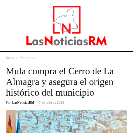
Inicio
Municipios
Mula compra el Cerro de La
Almagra y asegura el origen
histórico del municipio
Por
LasNoticiasRM
-
7 de julio de 2026