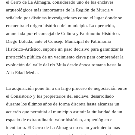
el Cerro de La Almagra, considerado uno de los enclaves
arqueológicos más importantes de la Región de Murcia y
señalado por distintas investigaciones como el lugar donde se
encuentra el origen histórico del municipio. La operación,
anunciada por el concejal de Cultura y Patrimonio Histórico,
Diego Boluda, ante el Consejo Municipal de Patrimonio
Histórico-Artístico, supone un paso decisivo para garantizar la
protección pública de un yacimiento clave para comprender la
evolución del valle del río Mula desde época romana hasta la
Alta Edad Media.
La adquisición pone fin a un largo proceso de negociación entre
el Consistorio y los propietarios del enclave, desarrollado
durante los últimos años de forma discreta hasta alcanzar un
acuerdo que permitirá al municipio asumir la titularidad de un
espacio de extraordinario valor histórico, arqueológico e
identitario. El Cerro de La Almagra no es un yacimiento más