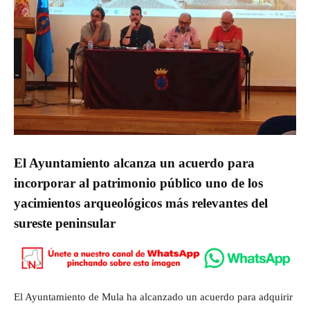
El Ayuntamiento alcanza un acuerdo para
incorporar al patrimonio público uno de los
yacimientos arqueológicos más relevantes del
sureste peninsular
El Ayuntamiento de Mula ha alcanzado un acuerdo para adquirir