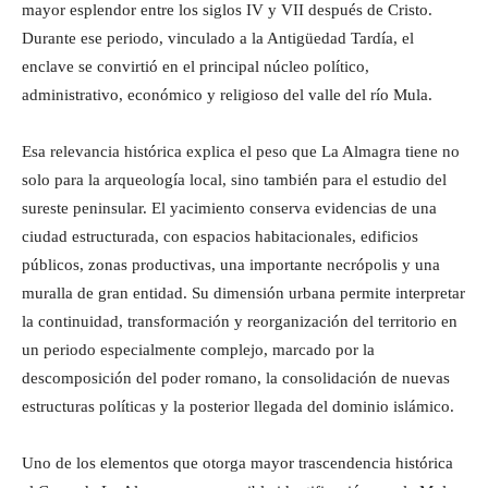
mayor esplendor entre los siglos IV y VII después de Cristo.
Durante ese periodo, vinculado a la Antigüedad Tardía, el
enclave se convirtió en el principal núcleo político,
administrativo, económico y religioso del valle del río Mula.
Esa relevancia histórica explica el peso que La Almagra tiene no
solo para la arqueología local, sino también para el estudio del
sureste peninsular. El yacimiento conserva evidencias de una
ciudad estructurada, con espacios habitacionales, edificios
públicos, zonas productivas, una importante necrópolis y una
muralla de gran entidad. Su dimensión urbana permite interpretar
la continuidad, transformación y reorganización del territorio en
un periodo especialmente complejo, marcado por la
descomposición del poder romano, la consolidación de nuevas
estructuras políticas y la posterior llegada del dominio islámico.
Uno de los elementos que otorga mayor trascendencia histórica