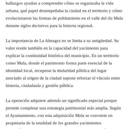
hallazgos ayudan a comprender cómo se organizaba la vida
urbana, qué papel desempeñaba la ciudad en el territorio y cómo
evolucionaron las formas de poblamiento en el valle del río Mula
durante siglos decisivos para la historia regional.
La importancia de La Almagra no se limita a su antigüedad. Su
valor reside también en la capacidad del yacimiento para
explicar la continuidad histórica del municipio. En un territorio
como Mula, donde el patrimonio forma parte esencial de la
identidad local, recuperar la titularidad pública del lugar
asociado al origen de la ciudad supone reforzar el vínculo entre
historia, ciudadanía y gestión pública.
La operación adquiere además un significado especial porque
permite completar una estrategia patrimonial más amplia. Según
el Ayuntamiento, con esta adquisición Mula se convierte en
propietaria de la totalidad de los grandes yacimientos