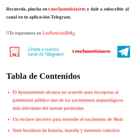
Recuerda, pincha en
t.me/lasnoticiasrm
y dale a subscribir al
canal en tu aplicación Telegram.
!!Te esperamos en
LasNoticiasRM
¡¡
Tabla de Contenidos
El Ayuntamiento alcanza un acuerdo para incorporar al
patrimonio público uno de los yacimientos arqueológicos
más relevantes del sureste peninsular
Un enclave decisivo para entender el nacimiento de Mula
Siete hectáreas de historia, muralla y memoria colectiva