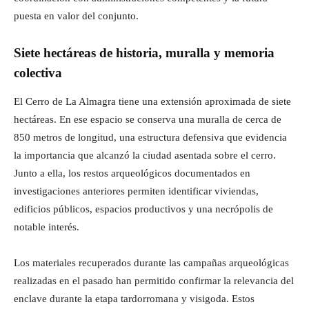
puesta en valor del conjunto.
Siete hectáreas de historia, muralla y memoria
colectiva
El Cerro de La Almagra tiene una extensión aproximada de siete
hectáreas. En ese espacio se conserva una muralla de cerca de
850 metros de longitud, una estructura defensiva que evidencia
la importancia que alcanzó la ciudad asentada sobre el cerro.
Junto a ella, los restos arqueológicos documentados en
investigaciones anteriores permiten identificar viviendas,
edificios públicos, espacios productivos y una necrópolis de
notable interés.
Los materiales recuperados durante las campañas arqueológicas
realizadas en el pasado han permitido confirmar la relevancia del
enclave durante la etapa tardorromana y visigoda. Estos