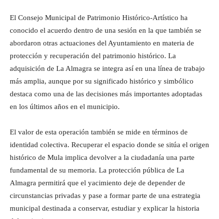
El Consejo Municipal de Patrimonio Histórico-Artístico ha
conocido el acuerdo dentro de una sesión en la que también se
abordaron otras actuaciones del Ayuntamiento en materia de
protección y recuperación del patrimonio histórico. La
adquisición de La Almagra se integra así en una línea de trabajo
más amplia, aunque por su significado histórico y simbólico
destaca como una de las decisiones más importantes adoptadas
en los últimos años en el municipio.
El valor de esta operación también se mide en términos de
identidad colectiva. Recuperar el espacio donde se sitúa el origen
histórico de Mula implica devolver a la ciudadanía una parte
fundamental de su memoria. La protección pública de La
Almagra permitirá que el yacimiento deje de depender de
circunstancias privadas y pase a formar parte de una estrategia
municipal destinada a conservar, estudiar y explicar la historia