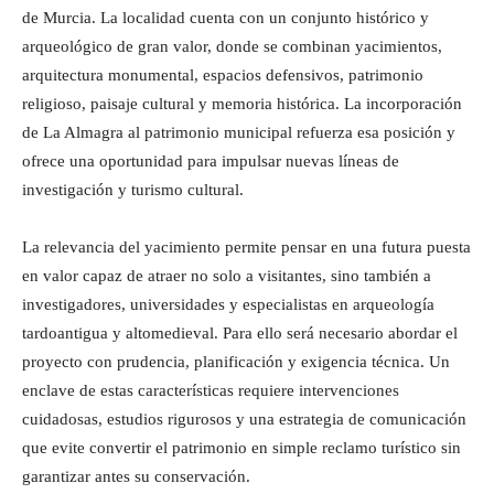
de Murcia. La localidad cuenta con un conjunto histórico y
arqueológico de gran valor, donde se combinan yacimientos,
arquitectura monumental, espacios defensivos, patrimonio
religioso, paisaje cultural y memoria histórica. La incorporación
de La Almagra al patrimonio municipal refuerza esa posición y
ofrece una oportunidad para impulsar nuevas líneas de
investigación y turismo cultural.
La relevancia del yacimiento permite pensar en una futura puesta
en valor capaz de atraer no solo a visitantes, sino también a
investigadores, universidades y especialistas en arqueología
tardoantigua y altomedieval. Para ello será necesario abordar el
proyecto con prudencia, planificación y exigencia técnica. Un
enclave de estas características requiere intervenciones
cuidadosas, estudios rigurosos y una estrategia de comunicación
que evite convertir el patrimonio en simple reclamo turístico sin
garantizar antes su conservación.