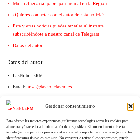
Mula refuerza su papel patrimonial en la Región
¿Quieres contactar con el autor de esta noticia?
Esta y otras noticias puedes tenerlas al instante
subscribiéndote a nuestro canal de Telegram
Datos del autor
Datos del autor
LasNoticiasRM
Email:
news@lasnoticiasrm.es
Teléfono y Whatsapp: 641387053
Gestionar consentimiento
Para ofrecer las mejores experiencias, utilizamos tecnologías como las cookies para
almacenar y/o acceder a la información del dispositivo. El consentimiento de estas
tecnologías nos permitirá procesar datos como el comportamiento de navegación o las
identificaciones únicas en este sitio. No consentir o retirar el consentimiento, puede