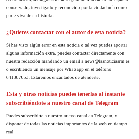
conservado, investigado y reconocido por la ciudadanía como
parte viva de su historia.
¿Quieres contactar con el autor de esta noticia?
Si has visto algún error en esta noticia o tal vez puedes aportar
alguna información extra, puedes contactar directamente con
nuestra redacción mandando un email a news@lasnoticiasrm.es
o escribiendo un mensaje por Whatsapp en el teléfono
641387053. Estaremos encantados de atenderte.
Esta y otras noticias puedes tenerlas al instante
subscribiéndote a nuestro canal de Telegram
Puedes subscribirte a nuestro nuevo canal en Telegram, y
disponer de todas las noticias importantes de la web en tiempo
real.