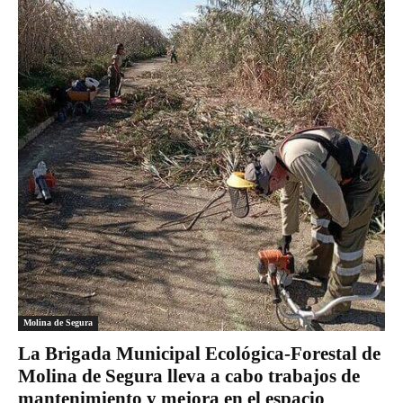
Molina de Segura
La Brigada Municipal Ecológica-Forestal de
Molina de Segura lleva a cabo trabajos de
mantenimiento y mejora en el espacio