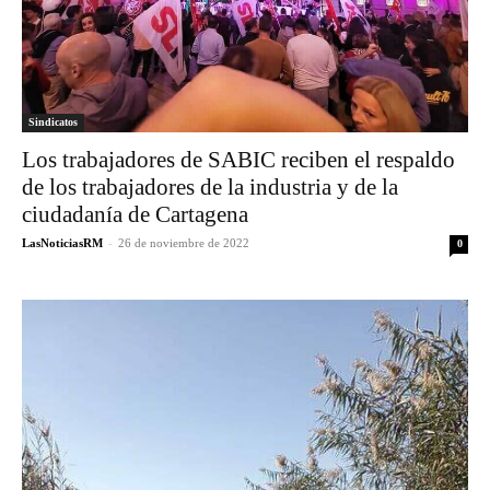
Sindicatos
Los trabajadores de SABIC reciben el respaldo
de los trabajadores de la industria y de la
ciudadanía de Cartagena
LasNoticiasRM
-
26 de noviembre de 2022
0