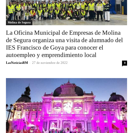
Molina de Segura
La Oficina Municipal de Empresas de Molina
de Segura organiza una visita de alumnado del
IES Francisco de Goya para conocer el
autoempleo y emprendimiento local
LasNoticiasRM
-
27 de noviembre de 2022
0