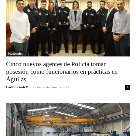
Municipios
Cinco nuevos agentes de Policía toman
posesión como funcionarios en prácticas en
Águilas
LasNoticiasRM
-
27 de noviembre de 2022
0