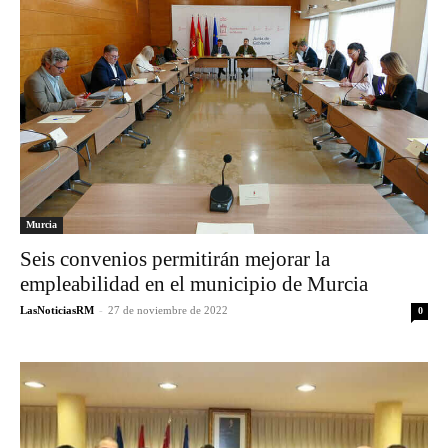
Murcia
Seis convenios permitirán mejorar la
empleabilidad en el municipio de Murcia
LasNoticiasRM
-
27 de noviembre de 2022
0