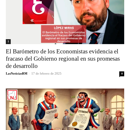
1
El Barómetro de los Economistas evidencia el
fracaso del Gobierno regional en sus promesas
de desarrollo
LasNoticiasRM
-
17 de febrero de 2025
0