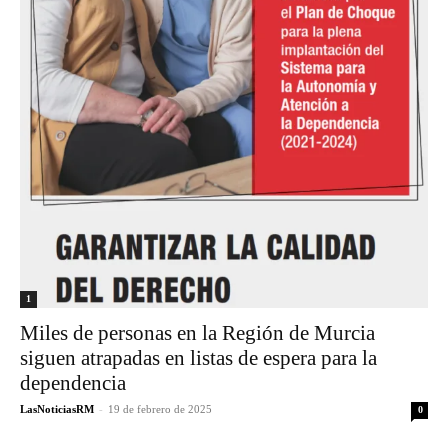
1
Miles de personas en la Región de Murcia
siguen atrapadas en listas de espera para la
dependencia
LasNoticiasRM
-
19 de febrero de 2025
0