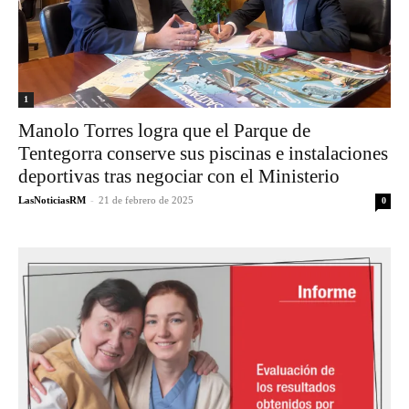
1
Manolo Torres logra que el Parque de
Tentegorra conserve sus piscinas e instalaciones
deportivas tras negociar con el Ministerio
LasNoticiasRM
-
21 de febrero de 2025
0