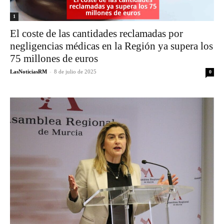
1
El coste de las cantidades reclamadas por
negligencias médicas en la Región ya supera los
75 millones de euros
LasNoticiasRM
-
8 de julio de 2025
0