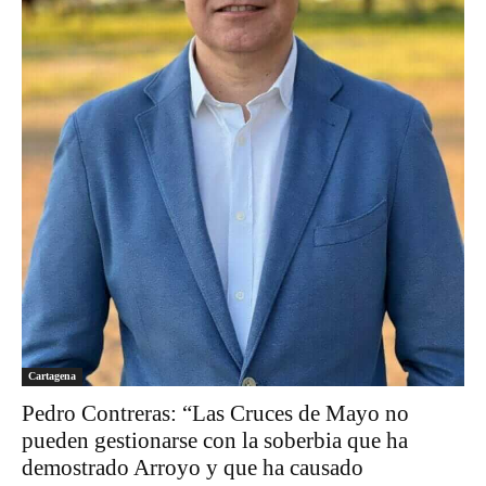
Cartagena
Pedro Contreras: “Las Cruces de Mayo no
pueden gestionarse con la soberbia que ha
demostrado Arroyo y que ha causado