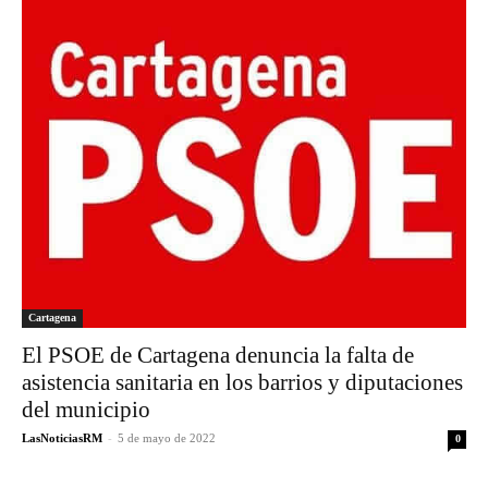
Cartagena
El PSOE de Cartagena denuncia la falta de
asistencia sanitaria en los barrios y diputaciones
del municipio
LasNoticiasRM
-
5 de mayo de 2022
0