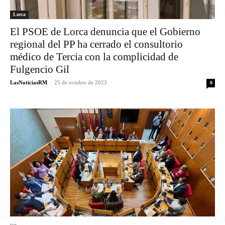
Lorca
El PSOE de Lorca denuncia que el Gobierno
regional del PP ha cerrado el consultorio
médico de Tercia con la complicidad de
Fulgencio Gil
LasNoticiasRM
-
25 de octubre de 2023
0