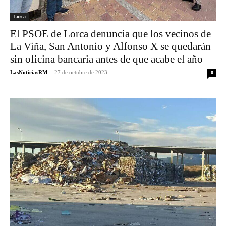
Lorca
El PSOE de Lorca denuncia que los vecinos de
La Viña, San Antonio y Alfonso X se quedarán
sin oficina bancaria antes de que acabe el año
LasNoticiasRM
-
27 de octubre de 2023
0