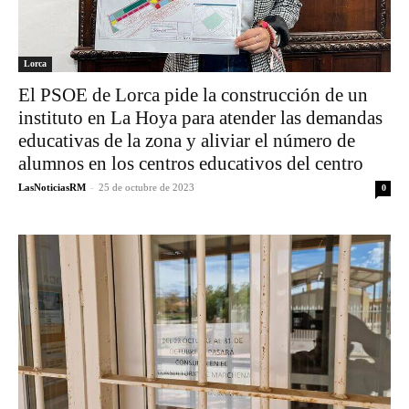
Lorca
El PSOE de Lorca pide la construcción de un
instituto en La Hoya para atender las demandas
educativas de la zona y aliviar el número de
alumnos en los centros educativos del centro
LasNoticiasRM
-
25 de octubre de 2023
0