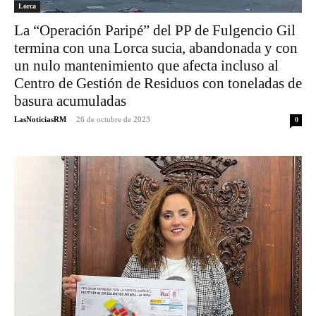
Lorca
La “Operación Paripé” del PP de Fulgencio Gil
termina con una Lorca sucia, abandonada y con
un nulo mantenimiento que afecta incluso al
Centro de Gestión de Residuos con toneladas de
basura acumuladas
LasNoticiasRM
-
26 de octubre de 2023
0