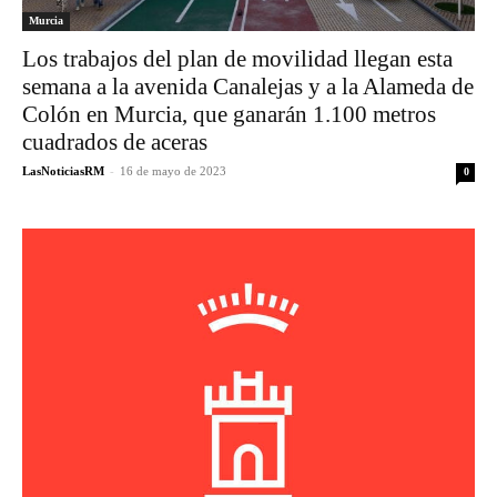
Murcia
Los trabajos del plan de movilidad llegan esta
semana a la avenida Canalejas y a la Alameda de
Colón en Murcia, que ganarán 1.100 metros
cuadrados de aceras
LasNoticiasRM
-
16 de mayo de 2023
0