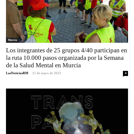
Murcia
Los integrantes de 25 grupos 4/40 participan en
la ruta 10.000 pasos organizada por la Semana
de la Salud Mental en Murcia
LasNoticiasRM
-
12 de mayo de 2023
0