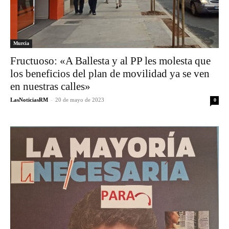
Murcia
Fructuoso: «A Ballesta y al PP les molesta que
los beneficios del plan de movilidad ya se ven
en nuestras calles»
LasNoticiasRM
-
20 de mayo de 2023
0