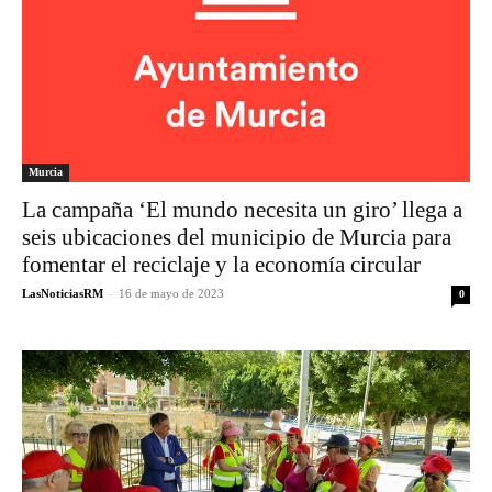
Murcia
La campaña ‘El mundo necesita un giro’ llega a
seis ubicaciones del municipio de Murcia para
fomentar el reciclaje y la economía circular
LasNoticiasRM
-
16 de mayo de 2023
0