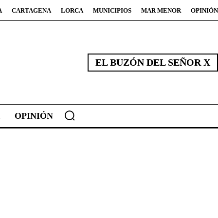
A
CARTAGENA
LORCA
MUNICIPIOS
MAR MENOR
OPINIÓN
EL BUZÓN DEL SEÑOR X
OPINIÓN