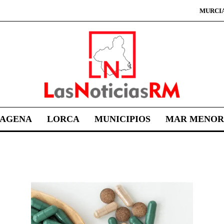
MURCI
TAGENA
LORCA
MUNICIPIOS
MAR MENOR