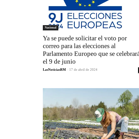
Nacional
Ya se puede solicitar el voto por
correo para las elecciones al
Parlamento Europeo que se celebrar
el 9 de junio
LasNoticiasRM
-
17 de abril de 2024