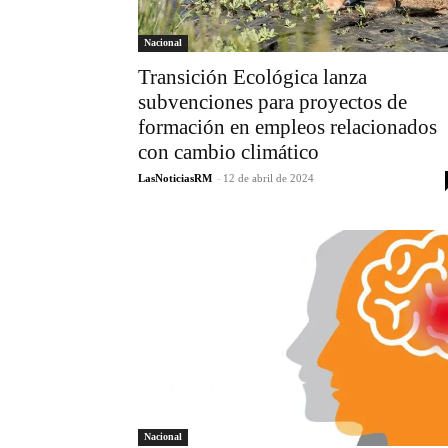
Nacional
Transición Ecológica lanza
subvenciones para proyectos de
formación en empleos relacionados
con cambio climático
LasNoticiasRM
-
12 de abril de 2024
Nacional