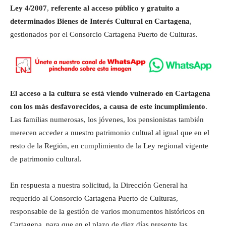
Ley 4/2007
,
referente al acceso público y gratuito a
determinados Bienes de Interés Cultural en Cartagena
,
gestionados por el Consorcio Cartagena Puerto de Culturas.
El acceso a la cultura se está viendo vulnerado en Cartagena
con los más desfavorecidos, a causa de este incumplimiento
.
Las familias numerosas, los jóvenes, los pensionistas también
merecen acceder a nuestro patrimonio cultual al igual que en el
resto de la Región, en cumplimiento de la Ley regional vigente
de patrimonio cultural.
En respuesta a nuestra solicitud, la Dirección General ha
requerido al Consorcio Cartagena Puerto de Culturas,
responsable de la gestión de varios monumentos históricos en
Cartagena, para que en el plazo de diez días presente las