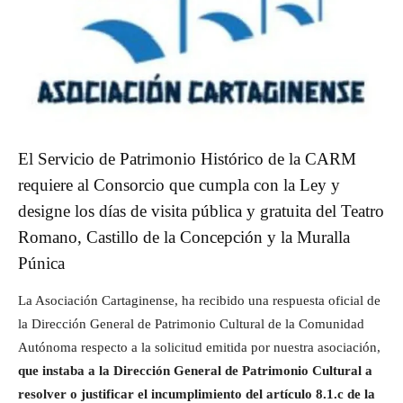
El Servicio de Patrimonio Histórico de la CARM
requiere al Consorcio que cumpla con la Ley y
designe los días de visita pública y gratuita del Teatro
Romano, Castillo de la Concepción y la Muralla
Púnica
La Asociación Cartaginense, ha recibido una respuesta oficial de
la Dirección General de Patrimonio Cultural de la Comunidad
Autónoma respecto a la solicitud emitida por nuestra asociación,
que instaba a la Dirección General de Patrimonio Cultural a
resolver o justificar el incumplimiento del artículo 8.1.c de la