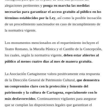
alegaciones pertinentes y
ponga en marcha las medidas
necesarias para garantizar el acceso gratuito al público en los
términos establecidos por la Ley
, así como la posible incoación
de un procedimiento sancionador en caso de incumplimiento de
la normativa vigente.
Los monumentos mencionados en el requerimiento incluyen el
Teatro Romano, la Muralla Púnica y el Castillo de la Concepción,
los cuales, según la normativa vigente,
deben estar abiertos al
público al menos cuatro días al mes de manera gratuita.
La Asociación Cartaginense valora positivamente esta respuesta
de la Dirección General de Patrimonio Cultural,
que demuestra
un compromiso claro con la protección y fomento del
patrimonio y la cultura de Cartagena, especialmente con lo
más desfavorecidos
. Continuaremos vigilantes para asegurar
que se cumplan las disposiciones legales que garantizan el