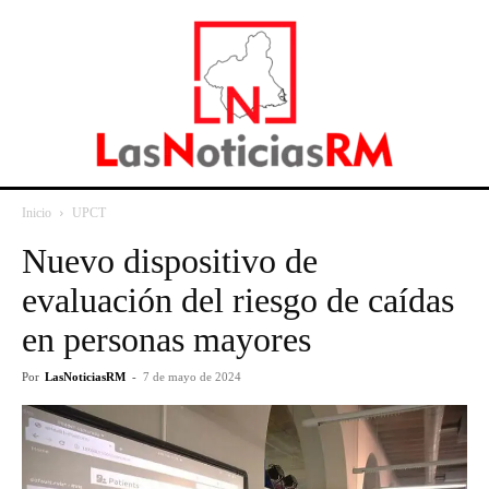
Inicio
UPCT
Nuevo dispositivo de
evaluación del riesgo de caídas
en personas mayores
Por
LasNoticiasRM
-
7 de mayo de 2024