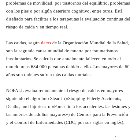
problemas de movilidad, por trastornos del equilibrio, problemas
con los pies o por algún deterioro cognitivo, entre otros. Está
diseñado para facilitar a los terapeutas la evaluación continua del
riesgo de caída y en tiempo real.
Las caídas, según
datos
de la Organización Mundial de la Salud,
son la segunda causa mundial de muerte por traumatismos
involuntarios. Se calcula que anualmente fallecen en todo el
mundo unas 684 000 personas debido a ello. Los mayores de 60
años son quienes sufren más caídas mortales.
NOFALL evalúa remotamente el riesgo de caídas en mayores
siguiendo el algoritmo Steadi («Stopping Elderly Accidents,
Deaths, and Injuries» o «Poner fin a los accidentes, las lesiones y
las muertes de adultos mayores») de Centros para la Prevención
y el Control de Enfermedades (CDC, por sus siglas en inglés).