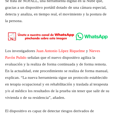
Se trata de NOFALL, una herramienta digital en la Nube que,
gracias a un dispositivo portátil dotado de una cámara especial,
detecta y analiza, en tiempo real, el movimiento y la postura de
la persona.
Los investigadores
Juan Antonio López Riquelme
y
Nieves
Pavón Pulido
señalan que el nuevo dispositivo agiliza la
evaluación y la realiza de forma continuada y de forma remota.
En la actualidad, este procedimiento se realiza de forma manual,
explican. “La nueva herramienta sigue un protocolo establecido
en terapia ocupacional y en rehabilitación y traslada al terapeuta
y/o al médico los resultados de la prueba sin tener que salir de su
vivienda o de su residencia”, añaden.
El dispositivo es capaz de detectar riesgos derivados de