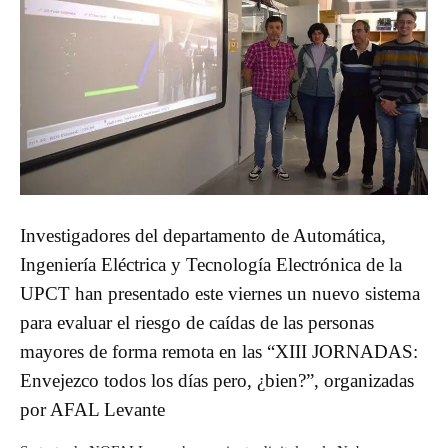
Investigadores del departamento de Automática,
Ingeniería Eléctrica y Tecnología Electrónica de la
UPCT han presentado este viernes un nuevo sistema
para evaluar el riesgo de caídas de las personas
mayores de forma remota en las “XIII JORNADAS:
Envejezco todos los días pero, ¿bien?”, organizadas
por AFAL Levante