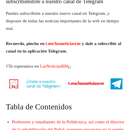
subscribiéndote a nuestro canal de Telegram
Puedes subscribirte a nuestro nuevo canal en Telegram, y
disponer de todas las noticias importantes de la web en tiempo
real.
Recuerda, pincha en
t.me/lasnoticiasrm
y dale a subscribir al
canal en tu aplicación Telegram.
!!Te esperamos en
LasNoticiasRM
¡¡
Tabla de Contenidos
Profesores y estudiantes de la Politécnica, así como el director
de la rehabilitación del Pañol, exponen proyectos en la sesión