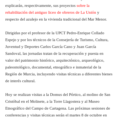
explicarán, respectivamente, sus proyectos
sobre la
rehabilitación del antiguo liceo de obreros de La Unión
y
respecto del azulejo en la vivienda tradicional del Mar Menor.
Dirigidas por el profesor de la UPCT Pedro-Enrique Collado
Espejo y por los técnicos de la Consejería de Turismo, Cultura,
Juventud y Deportes Carlos García Cano y Juan García
Sandoval, las jornadas tratan de la recuperación y puesta en
valor del patrimonio histórico, arquitectónico, arqueológico,
paleontológico, documental, etnográfico e inmaterial de la
Región de Murcia, incluyendo visitas técnicas a diferentes bienes
de interés cultural.
Hoy se realizan visitas a la Domus del Pórtico, al molino de San
Cristóbal en el Molinete, a la Torre Llagostera y al Museo
Etnográfico del Campo de Cartagena. Las próximas sesiones de
conferencias y visitas técnicas serán el martes 8 de octubre en