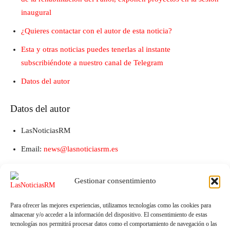
inaugural
¿Quieres contactar con el autor de esta noticia?
Esta y otras noticias puedes tenerlas al instante
subscribiéndote a nuestro canal de Telegram
Datos del autor
Datos del autor
LasNoticiasRM
Email:
news@lasnoticiasrm.es
Teléfono y Whatsapp: 641387053
Gestionar consentimiento
Para ofrecer las mejores experiencias, utilizamos tecnologías como las cookies para
almacenar y/o acceder a la información del dispositivo. El consentimiento de estas
tecnologías nos permitirá procesar datos como el comportamiento de navegación o las