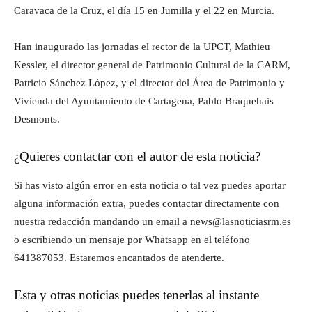
Caravaca de la Cruz, el día 15 en Jumilla y el 22 en Murcia.
Han inaugurado las jornadas el rector de la UPCT, Mathieu
Kessler, el director general de Patrimonio Cultural de la CARM,
Patricio Sánchez López, y el director del Área de Patrimonio y
Vivienda del Ayuntamiento de Cartagena, Pablo Braquehais
Desmonts.
¿Quieres contactar con el autor de esta noticia?
Si has visto algún error en esta noticia o tal vez puedes aportar
alguna información extra, puedes contactar directamente con
nuestra redacción mandando un email a news@lasnoticiasrm.es
o escribiendo un mensaje por Whatsapp en el teléfono
641387053. Estaremos encantados de atenderte.
Esta y otras noticias puedes tenerlas al instante