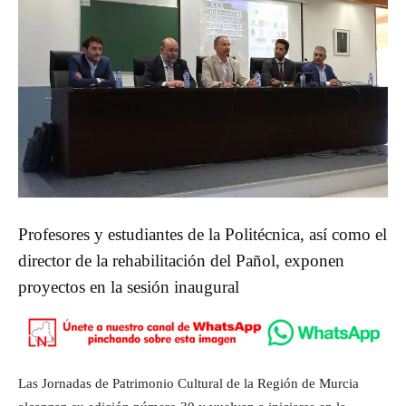
Profesores y estudiantes de la Politécnica, así como el
director de la rehabilitación del Pañol, exponen
proyectos en la sesión inaugural
Las Jornadas de Patrimonio Cultural de la Región de Murcia