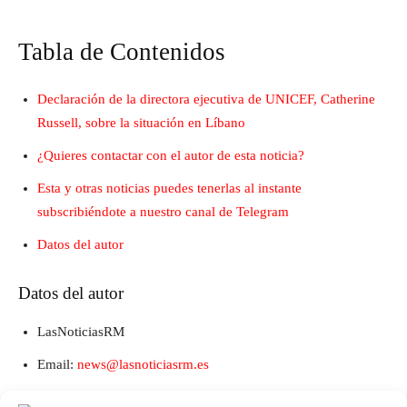
Tabla de Contenidos
Declaración de la directora ejecutiva de UNICEF, Catherine
Russell, sobre la situación en Líbano
¿Quieres contactar con el autor de esta noticia?
Esta y otras noticias puedes tenerlas al instante
subscribiéndote a nuestro canal de Telegram
Datos del autor
Datos del autor
LasNoticiasRM
Email:
news@lasnoticiasrm.es
Teléfono y Whatsapp: 641387053