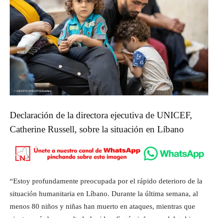
Declaración de la directora ejecutiva de UNICEF,
Catherine Russell, sobre la situación en Líbano
“Estoy profundamente preocupada por el rápido deterioro de la
situación humanitaria en Líbano. Durante la última semana, al
menos 80 niños y niñas han muerto en ataques, mientras que