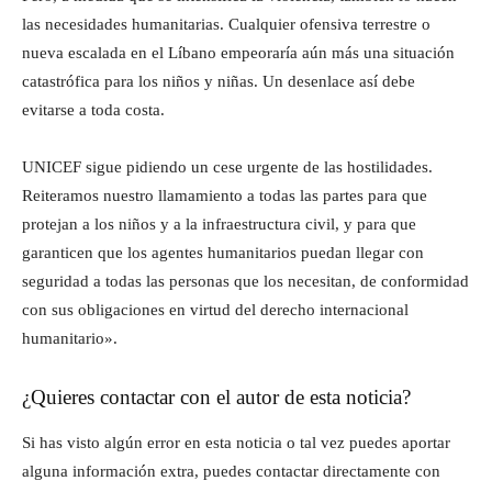
las necesidades humanitarias. Cualquier ofensiva terrestre o
nueva escalada en el Líbano empeoraría aún más una situación
catastrófica para los niños y niñas. Un desenlace así debe
evitarse a toda costa.
UNICEF sigue pidiendo un cese urgente de las hostilidades.
Reiteramos nuestro llamamiento a todas las partes para que
protejan a los niños y a la infraestructura civil, y para que
garanticen que los agentes humanitarios puedan llegar con
seguridad a todas las personas que los necesitan, de conformidad
con sus obligaciones en virtud del derecho internacional
humanitario».
¿Quieres contactar con el autor de esta noticia?
Si has visto algún error en esta noticia o tal vez puedes aportar
alguna información extra, puedes contactar directamente con