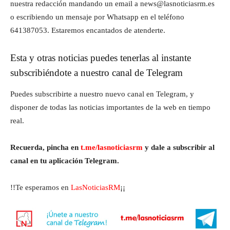
nuestra redacción mandando un email a news@lasnoticiasrm.es
o escribiendo un mensaje por Whatsapp en el teléfono
641387053. Estaremos encantados de atenderte.
Esta y otras noticias puedes tenerlas al instante
subscribiéndote a nuestro canal de Telegram
Puedes subscribirte a nuestro nuevo canal en Telegram, y
disponer de todas las noticias importantes de la web en tiempo
real.
Recuerda, pincha en
t.me/lasnoticiasrm
y dale a subscribir al
canal en tu aplicación Telegram.
!!Te esperamos en
LasNoticiasRM
¡¡