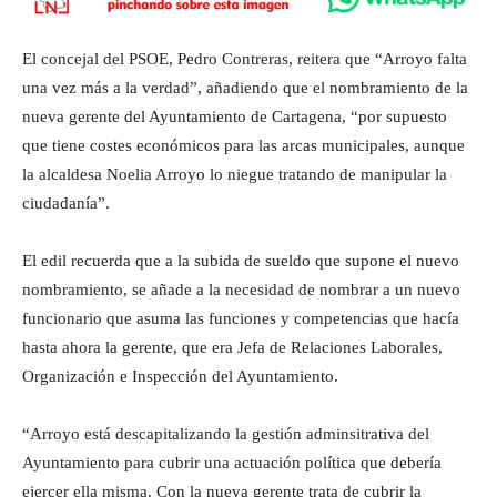
El concejal del PSOE, Pedro Contreras, reitera que “Arroyo falta
una vez más a la verdad”, añadiendo que el nombramiento de la
nueva gerente del Ayuntamiento de Cartagena, “por supuesto
que tiene costes económicos para las arcas municipales, aunque
la alcaldesa Noelia Arroyo lo niegue tratando de manipular la
ciudadanía”.
El edil recuerda que a la subida de sueldo que supone el nuevo
nombramiento, se añade a la necesidad de nombrar a un nuevo
funcionario que asuma las funciones y competencias que hacía
hasta ahora la gerente, que era Jefa de Relaciones Laborales,
Organización e Inspección del Ayuntamiento.
“Arroyo está descapitalizando la gestión adminsitrativa del
Ayuntamiento para cubrir una actuación política que debería
ejercer ella misma. Con la nueva gerente trata de cubrir la