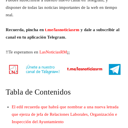
disponer de todas las noticias importantes de la web en tiempo
real.
Recuerda, pincha en
t.me/lasnoticiasrm
y dale a subscribir al
canal en tu aplicación Telegram.
!!Te esperamos en
LasNoticiasRM
¡¡
Tabla de Contenidos
El edil recuerda que habrá que nombrar a una nueva letrada
que ejerza de jefa de Relaciones Laborales, Organización e
Inspección del Ayuntamiento