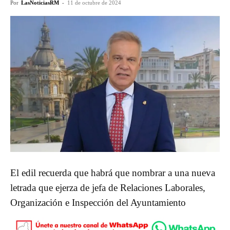
Por
LasNoticiasRM
-
11 de octubre de 2024
El edil recuerda que habrá que nombrar a una nueva
letrada que ejerza de jefa de Relaciones Laborales,
Organización e Inspección del Ayuntamiento