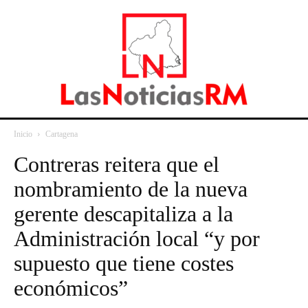
Inicio
Cartagena
Contreras reitera que el
nombramiento de la nueva
gerente descapitaliza a la
Administración local “y por
supuesto que tiene costes
económicos”