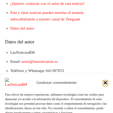
¿Quieres contactar con el autor de esta noticia?
Esta y otras noticias puedes tenerlas al instante
subscribiéndote a nuestro canal de Telegram
Datos del autor
Datos del autor
LasNoticiasRM
Email:
news@lasnoticiasrm.es
Teléfono y Whatsapp: 641387053
Gestionar consentimiento
Para ofrecer las mejores experiencias, utilizamos tecnologías como las cookies para
almacenar y/o acceder a la información del dispositivo. El consentimiento de estas
tecnologías nos permitirá procesar datos como el comportamiento de navegación o las
identificaciones únicas en este sitio. No consentir o retirar el consentimiento, puede
afectar negativamente a ciertas características y funciones.