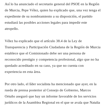
Así lo ha anunciado el secretario general del PSOE en la Región
de Murcia, Pepe Vélez, quien ha explicado que, una vez tenga el
expediente de su nombramiento a su disposición, el partido
estudiará las posibles acciones legales para impedir este
atropello.
Vélez ha explicado que el artículo 38.4 de la Ley de
Transparencia y Participación Ciudadana de la Región de Murcia
establece que el Comisionado debe ser una persona de
reconocido prestigio y competencia profesional, algo que no ha
quedado acreditado en su caso, ya que no cuenta con
experiencia en esta área.
Por otro lado, el líder socialista ha mencionado que ayer, en la
rueda de prensa posterior al Consejo de Gobierno, Marcos
Ortuño aseguró que hay un informe favorable de los servicios
jurídicos de la Asamblea Regional en el que se avala que Natalia