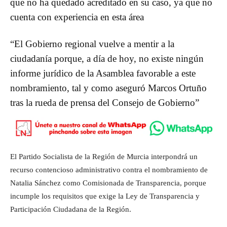
que no ha quedado acreditado en su caso, ya que no
cuenta con experiencia en esta área
“El Gobierno regional vuelve a mentir a la
ciudadanía porque, a día de hoy, no existe ningún
informe jurídico de la Asamblea favorable a este
nombramiento, tal y como aseguró Marcos Ortuño
tras la rueda de prensa del Consejo de Gobierno”
El Partido Socialista de la Región de Murcia interpondrá un
recurso contencioso administrativo contra el nombramiento de
Natalia Sánchez como Comisionada de Transparencia, porque
incumple los requisitos que exige la Ley de Transparencia y
Participación Ciudadana de la Región.