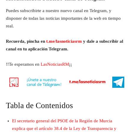
Puedes subscribirte a nuestro nuevo canal en Telegram, y
disponer de todas las noticias importantes de la web en tiempo
real.
Recuerda, pincha en
t.me/lasnoticiasrm
y dale a subscribir al
canal en tu aplicación Telegram.
!!Te esperamos en
LasNoticiasRM
¡¡
Tabla de Contenidos
El secretario general del PSOE de la Región de Murcia
explica que el artículo 38.4 de la Ley de Transparencia y