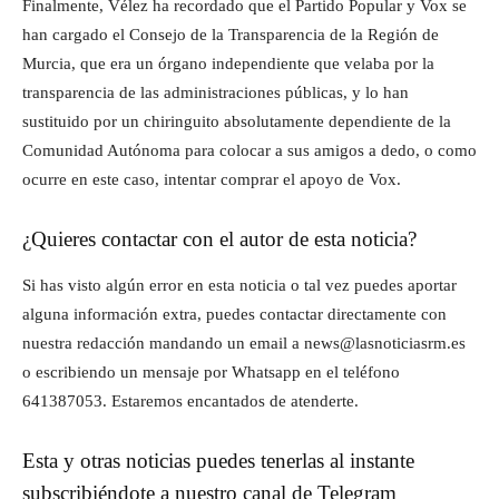
Finalmente, Vélez ha recordado que el Partido Popular y Vox se
han cargado el Consejo de la Transparencia de la Región de
Murcia, que era un órgano independiente que velaba por la
transparencia de las administraciones públicas, y lo han
sustituido por un chiringuito absolutamente dependiente de la
Comunidad Autónoma para colocar a sus amigos a dedo, o como
ocurre en este caso, intentar comprar el apoyo de Vox.
¿Quieres contactar con el autor de esta noticia?
Si has visto algún error en esta noticia o tal vez puedes aportar
alguna información extra, puedes contactar directamente con
nuestra redacción mandando un email a news@lasnoticiasrm.es
o escribiendo un mensaje por Whatsapp en el teléfono
641387053. Estaremos encantados de atenderte.
Esta y otras noticias puedes tenerlas al instante
subscribiéndote a nuestro canal de Telegram