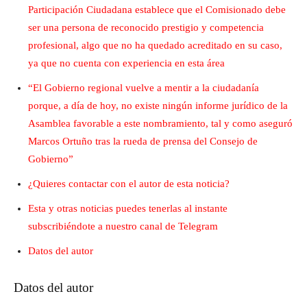
Participación Ciudadana establece que el Comisionado debe
ser una persona de reconocido prestigio y competencia
profesional, algo que no ha quedado acreditado en su caso,
ya que no cuenta con experiencia en esta área
“El Gobierno regional vuelve a mentir a la ciudadanía
porque, a día de hoy, no existe ningún informe jurídico de la
Asamblea favorable a este nombramiento, tal y como aseguró
Marcos Ortuño tras la rueda de prensa del Consejo de
Gobierno”
¿Quieres contactar con el autor de esta noticia?
Esta y otras noticias puedes tenerlas al instante
subscribiéndote a nuestro canal de Telegram
Datos del autor
Datos del autor