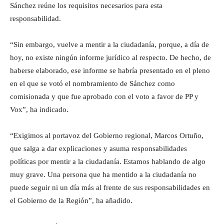
Sánchez reúne los requisitos necesarios para esta
responsabilidad.
“Sin embargo, vuelve a mentir a la ciudadanía, porque, a día de
hoy, no existe ningún informe jurídico al respecto. De hecho, de
haberse elaborado, ese informe se habría presentado en el pleno
en el que se votó el nombramiento de Sánchez como
comisionada y que fue aprobado con el voto a favor de PP y
Vox”, ha indicado.
“Exigimos al portavoz del Gobierno regional, Marcos Ortuño,
que salga a dar explicaciones y asuma responsabilidades
políticas por mentir a la ciudadanía. Estamos hablando de algo
muy grave. Una persona que ha mentido a la ciudadanía no
puede seguir ni un día más al frente de sus responsabilidades en
el Gobierno de la Región”, ha añadido.