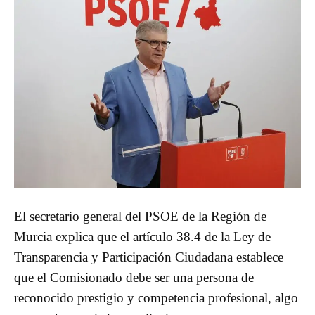
El secretario general del PSOE de la Región de
Murcia explica que el artículo 38.4 de la Ley de
Transparencia y Participación Ciudadana establece
que el Comisionado debe ser una persona de
reconocido prestigio y competencia profesional, algo