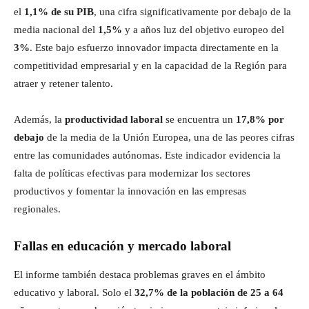
el
1,1% de su PIB
, una cifra significativamente por debajo de la
media nacional del
1,5%
y a años luz del objetivo europeo del
3%
. Este bajo esfuerzo innovador impacta directamente en la
competitividad empresarial y en la capacidad de la Región para
atraer y retener talento.
Además, la
productividad laboral
se encuentra un
17,8% por
debajo
de la media de la Unión Europea, una de las peores cifras
entre las comunidades autónomas. Este indicador evidencia la
falta de políticas efectivas para modernizar los sectores
productivos y fomentar la innovación en las empresas
regionales.
Fallas en educación y mercado laboral
El informe también destaca problemas graves en el ámbito
educativo y laboral. Solo el
32,7% de la población de 25 a 64