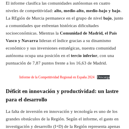
El informe clasifica las comunidades autónomas en cuatro
niveles de competitividad:
alto, medio-alto, medio-bajo y bajo
.
La REgión de Murcia permanece en el grupo de nivel
bajo
, junto
a comunidades que enfrentan históricas dificultades
socioeconómicas. Mientras la
Comunidad de Madrid, el País
Vasco y Navarra
lideran el índice gracias a su dinamismo
económico y sus inversiones estratégicas, nuestra comunidad
autónoma ocupa una posición en el
tercio inferior
, con una
puntuación de 7,87 puntos frente a los 16,63 de Madrid.
Informe de la Competitividad Regional en España 2024
Descarga
Déficit en innovación y productividad: un lastre
para el desarrollo
La falta de inversión en innovación y tecnología es uno de los
grandes obstáculos de la Región. Según el informe, el gasto en
investigación y desarrollo (I+D) de la Región representa apenas