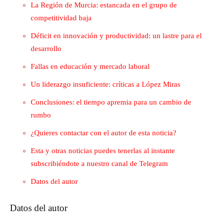
La Región de Murcia: estancada en el grupo de
competitividad baja
Déficit en innovación y productividad: un lastre para el
desarrollo
Fallas en educación y mercado laboral
Un liderazgo insuficiente: críticas a López Miras
Conclusiones: el tiempo apremia para un cambio de
rumbo
¿Quieres contactar con el autor de esta noticia?
Esta y otras noticias puedes tenerlas al instante
subscribiéndote a nuestro canal de Telegram
Datos del autor
Datos del autor