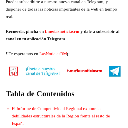
Puedes subscribirte a nuestro nuevo canal en Telegram, y
disponer de todas las noticias importantes de la web en tiempo
real.
Recuerda, pincha en
t.me/lasnoticiasrm
y dale a subscribir al
canal en tu aplicación Telegram.
!!Te esperamos en
LasNoticiasRM
¡¡
Tabla de Contenidos
El Informe de Competitividad Regional expone las
debilidades estructurales de la Región frente al resto de
España