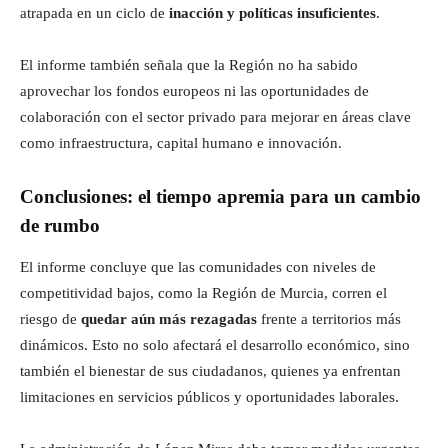
atrapada en un ciclo de
inacción y políticas insuficientes
.
El informe también señala que la Región no ha sabido
aprovechar los fondos europeos ni las oportunidades de
colaboración con el sector privado para mejorar en áreas clave
como infraestructura, capital humano e innovación.
Conclusiones: el tiempo apremia para un cambio
de rumbo
El informe concluye que las comunidades con niveles de
competitividad bajos, como la Región de Murcia, corren el
riesgo de
quedar aún más rezagadas
frente a territorios más
dinámicos. Esto no solo afectará el desarrollo económico, sino
también el bienestar de sus ciudadanos, quienes ya enfrentan
limitaciones en servicios públicos y oportunidades laborales.