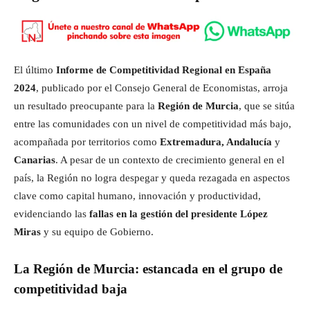
El último
Informe de Competitividad Regional en España
2024
, publicado por el Consejo General de Economistas, arroja
un resultado preocupante para la
Región de Murcia
, que se sitúa
entre las comunidades con un nivel de competitividad más bajo,
acompañada por territorios como
Extremadura, Andalucía
y
Canarias
. A pesar de un contexto de crecimiento general en el
país, la Región no logra despegar y queda rezagada en aspectos
clave como capital humano, innovación y productividad,
evidenciando las
fallas en la gestión del presidente López
Miras
y su equipo de Gobierno.
La Región de Murcia: estancada en el grupo de
competitividad baja