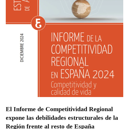
El Informe de Competitividad Regional
expone las debilidades estructurales de la
Región frente al resto de España