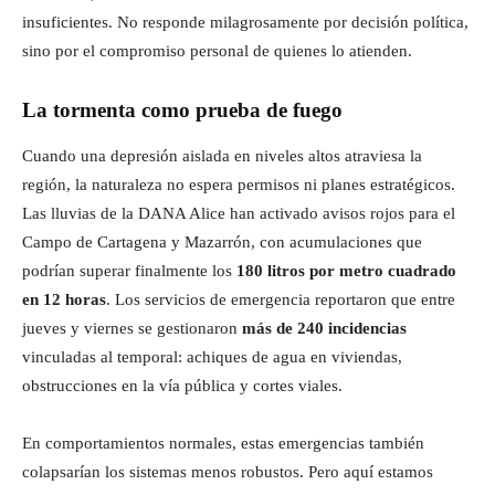
insuficientes. No responde milagrosamente por decisión política,
sino por el compromiso personal de quienes lo atienden.
La tormenta como prueba de fuego
Cuando una depresión aislada en niveles altos atraviesa la
región, la naturaleza no espera permisos ni planes estratégicos.
Las lluvias de la DANA Alice han activado avisos rojos para el
Campo de Cartagena y Mazarrón, con acumulaciones que
podrían superar finalmente los
180 litros por metro cuadrado
en 12 horas
. Los servicios de emergencia reportaron que entre
jueves y viernes se gestionaron
más de 240 incidencias
vinculadas al temporal: achiques de agua en viviendas,
obstrucciones en la vía pública y cortes viales.
En comportamientos normales, estas emergencias también
colapsarían los sistemas menos robustos. Pero aquí estamos