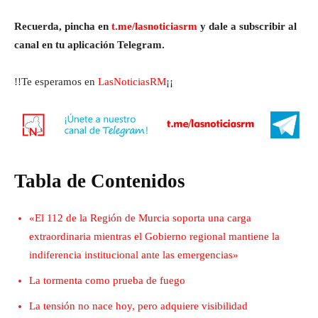
Recuerda, pincha en
t.me/lasnoticiasrm
y dale a subscribir al
canal en tu aplicación Telegram.
!!Te esperamos en
LasNoticiasRM
¡¡
Tabla de Contenidos
«El 112 de la Región de Murcia soporta una carga
extraordinaria mientras el Gobierno regional mantiene la
indiferencia institucional ante las emergencias»
La tormenta como prueba de fuego
La tensión no nace hoy, pero adquiere visibilidad