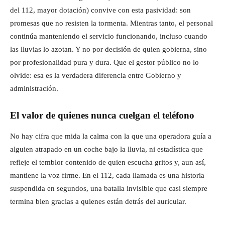
del 112, mayor dotación) convive con esta pasividad: son
promesas que no resisten la tormenta. Mientras tanto, el personal
continúa manteniendo el servicio funcionando, incluso cuando
las lluvias lo azotan. Y no por decisión de quien gobierna, sino
por profesionalidad pura y dura. Que el gestor público no lo
olvide: esa es la verdadera diferencia entre Gobierno y
administración.
El valor de quienes nunca cuelgan el teléfono
No hay cifra que mida la calma con la que una operadora guía a
alguien atrapado en un coche bajo la lluvia, ni estadística que
refleje el temblor contenido de quien escucha gritos y, aun así,
mantiene la voz firme. En el 112, cada llamada es una historia
suspendida en segundos, una batalla invisible que casi siempre
termina bien gracias a quienes están detrás del auricular.