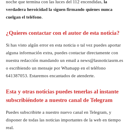
noche que termina con las luces del 112 encendidas,
la
verdadera heroicidad la siguen firmando quienes nunca
cuelgan el teléfono
.
¿Quieres contactar con el autor de esta noticia?
Si has visto algún error en esta noticia o tal vez puedes aportar
alguna información extra, puedes contactar directamente con
nuestra redacción mandando un email a news@lasnoticiasrm.es
o escribiendo un mensaje por Whatsapp en el teléfono
641387053. Estaremos encantados de atenderte.
Esta y otras noticias puedes tenerlas al instante
subscribiéndote a nuestro canal de Telegram
Puedes subscribirte a nuestro nuevo canal en Telegram, y
disponer de todas las noticias importantes de la web en tiempo
real.