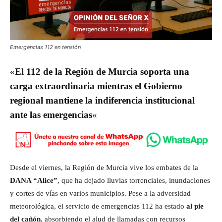
Emergencias 112 en tensión
«
El 112 de la Región de Murcia soporta una
carga extraordinaria mientras el Gobierno
regional mantiene la indiferencia institucional
ante las emergencias
«
Desde el viernes, la Región de Murcia vive los embates de la
DANA “Alice”
, que ha dejado lluvias torrenciales, inundaciones
y cortes de vías en varios municipios. Pese a la adversidad
meteorológica, el servicio de emergencias 112 ha estado
al pie
del cañón
, absorbiendo el alud de llamadas con recursos