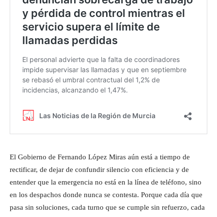
El Gobierno de Fernando López Miras aún está a tiempo de
rectificar, de dejar de confundir silencio con eficiencia y de
entender que la emergencia no está en la línea de teléfono, sino
en los despachos donde nunca se contesta. Porque cada día que
pasa sin soluciones, cada turno que se cumple sin refuerzo, cada