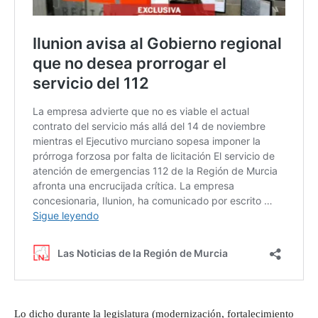
Lo dicho durante la legislatura (modernización, fortalecimiento