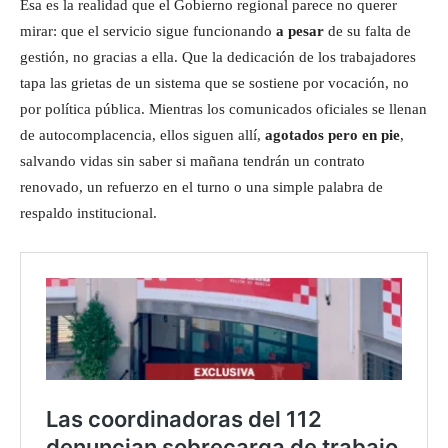
Esa es la realidad que el Gobierno regional parece no querer
mirar: que el servicio sigue funcionando
a pesar
de su falta de
gestión, no gracias a ella. Que la dedicación de los trabajadores
tapa las grietas de un sistema que se sostiene por vocación, no
por política pública. Mientras los comunicados oficiales se llenan
de autocomplacencia, ellos siguen allí,
agotados pero en pie
,
salvando vidas sin saber si mañana tendrán un contrato
renovado, un refuerzo en el turno o una simple palabra de
respaldo institucional.