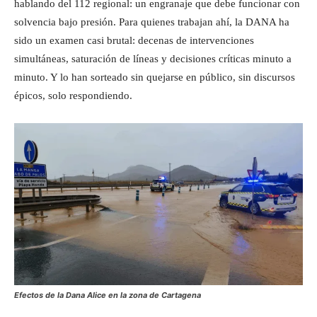
hablando del 112 regional: un engranaje que debe funcionar con
solvencia bajo presión. Para quienes trabajan ahí, la DANA ha
sido un examen casi brutal: decenas de intervenciones
simultáneas, saturación de líneas y decisiones críticas minuto a
minuto. Y lo han sorteado sin quejarse en público, sin discursos
épicos, solo respondiendo.
Efectos de la Dana Alice en la zona de Cartagena