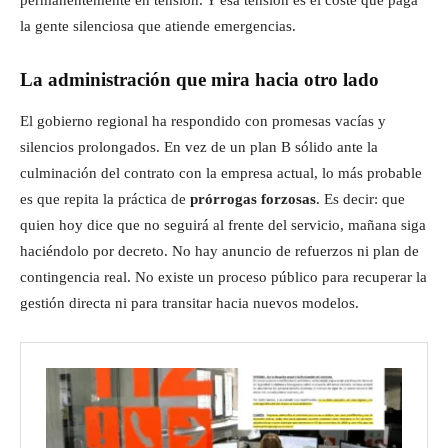
la gente silenciosa que atiende emergencias.
La administración que mira hacia otro lado
El gobierno regional ha respondido con promesas vacías y
silencios prolongados. En vez de un plan B sólido ante la
culminación del contrato con la empresa actual, lo más probable
es que repita la práctica de
prórrogas forzosas
. Es decir: que
quien hoy dice que no seguirá al frente del servicio, mañana siga
haciéndolo por decreto. No hay anuncio de refuerzos ni plan de
contingencia real. No existe un proceso público para recuperar la
gestión directa ni para transitar hacia nuevos modelos.