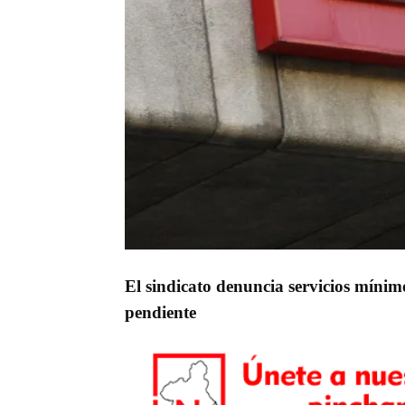
El sindicato denuncia servicios mínim
pendiente