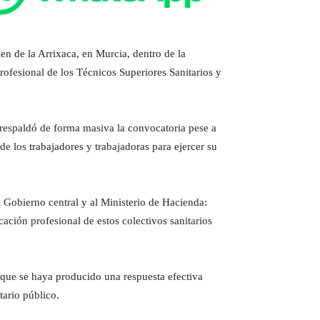
en de la Arrixaca, en Murcia, dentro de la
rofesional de los Técnicos Superiores Sanitarios y
 respaldó de forma masiva la convocatoria pese a
e los trabajadores y trabajadoras para ejercer su
al Gobierno central y al Ministerio de Hacienda:
ación profesional de estos colectivos sanitarios
que se haya producido una respuesta efectiva
tario público.