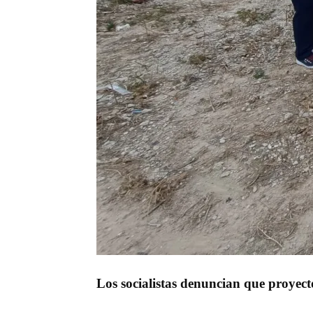
Los socialistas denuncian que proyecto