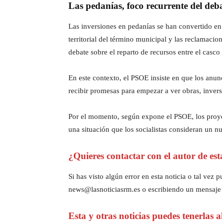
Las pedanías, foco recurrente del deb
Las inversiones en pedanías se han convertido en 
territorial del término municipal y las reclamacio
debate sobre el reparto de recursos entre el casco
En este contexto, el PSOE insiste en que los anun
recibir promesas para empezar a ver obras, invers
Por el momento, según expone el PSOE, los proyec
una situación que los socialistas consideran un
¿Quieres contactar con el autor de est
Si has visto algún error en esta noticia o tal ve
news@lasnoticiasrm.es o escribiendo un mensaje
Esta y otras noticias puedes tenerlas 