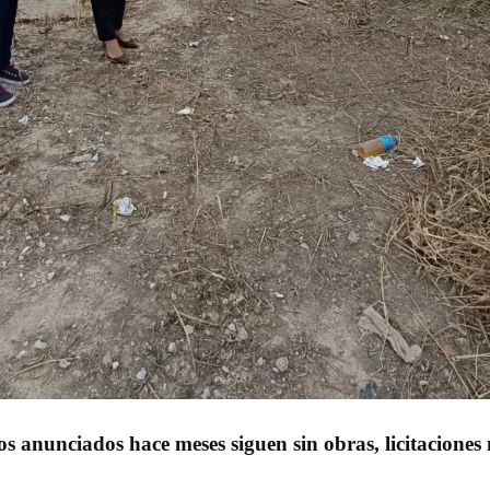
s anunciados hace meses siguen sin obras, licitaciones 