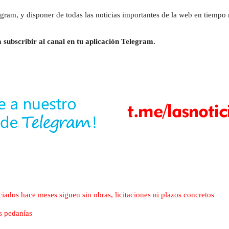
gram, y disponer de todas las noticias importantes de la web en tiempo r
 subscribir al canal en tu aplicación Telegram.
iados hace meses siguen sin obras, licitaciones ni plazos concretos
s pedanías