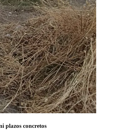
ni plazos concretos