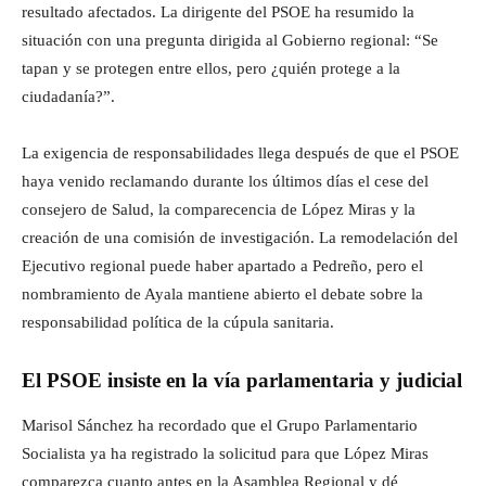
resultado afectados. La dirigente del PSOE ha resumido la
situación con una pregunta dirigida al Gobierno regional: “Se
tapan y se protegen entre ellos, pero ¿quién protege a la
ciudadanía?”.
La exigencia de responsabilidades llega después de que el PSOE
haya venido reclamando durante los últimos días el cese del
consejero de Salud, la comparecencia de López Miras y la
creación de una comisión de investigación. La remodelación del
Ejecutivo regional puede haber apartado a Pedreño, pero el
nombramiento de Ayala mantiene abierto el debate sobre la
responsabilidad política de la cúpula sanitaria.
El PSOE insiste en la vía parlamentaria y judicial
Marisol Sánchez ha recordado que el Grupo Parlamentario
Socialista ya ha registrado la solicitud para que López Miras
comparezca cuanto antes en la Asamblea Regional y dé