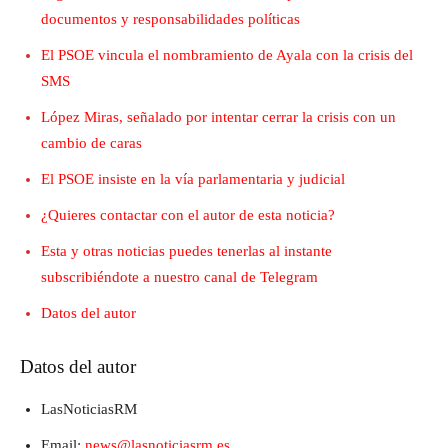
documentos y responsabilidades políticas
El PSOE vincula el nombramiento de Ayala con la crisis del
SMS
López Miras, señalado por intentar cerrar la crisis con un
cambio de caras
El PSOE insiste en la vía parlamentaria y judicial
¿Quieres contactar con el autor de esta noticia?
Esta y otras noticias puedes tenerlas al instante
subscribiéndote a nuestro canal de Telegram
Datos del autor
Datos del autor
LasNoticiasRM
Email:
news@lasnoticiasrm.es