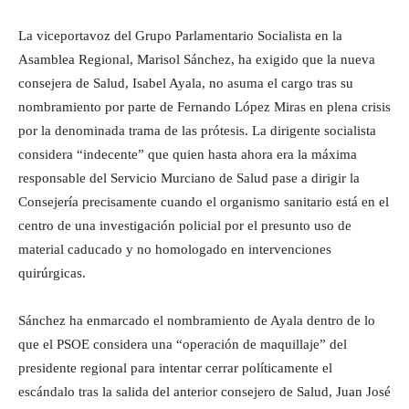
La viceportavoz del Grupo Parlamentario Socialista en la
Asamblea Regional, Marisol Sánchez, ha exigido que la nueva
consejera de Salud, Isabel Ayala, no asuma el cargo tras su
nombramiento por parte de Fernando López Miras en plena crisis
por la denominada trama de las prótesis. La dirigente socialista
considera “indecente” que quien hasta ahora era la máxima
responsable del Servicio Murciano de Salud pase a dirigir la
Consejería precisamente cuando el organismo sanitario está en el
centro de una investigación policial por el presunto uso de
material caducado y no homologado en intervenciones
quirúrgicas.
Sánchez ha enmarcado el nombramiento de Ayala dentro de lo
que el PSOE considera una “operación de maquillaje” del
presidente regional para intentar cerrar políticamente el
escándalo tras la salida del anterior consejero de Salud, Juan José