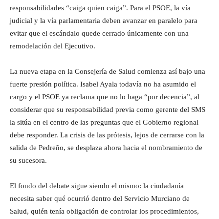
responsabilidades “caiga quien caiga”. Para el PSOE, la vía
judicial y la vía parlamentaria deben avanzar en paralelo para
evitar que el escándalo quede cerrado únicamente con una
remodelación del Ejecutivo.
La nueva etapa en la Consejería de Salud comienza así bajo una
fuerte presión política. Isabel Ayala todavía no ha asumido el
cargo y el PSOE ya reclama que no lo haga “por decencia”, al
considerar que su responsabilidad previa como gerente del SMS
la sitúa en el centro de las preguntas que el Gobierno regional
debe responder. La crisis de las prótesis, lejos de cerrarse con la
salida de Pedreño, se desplaza ahora hacia el nombramiento de
su sucesora.
El fondo del debate sigue siendo el mismo: la ciudadanía
necesita saber qué ocurrió dentro del Servicio Murciano de
Salud, quién tenía obligación de controlar los procedimientos,