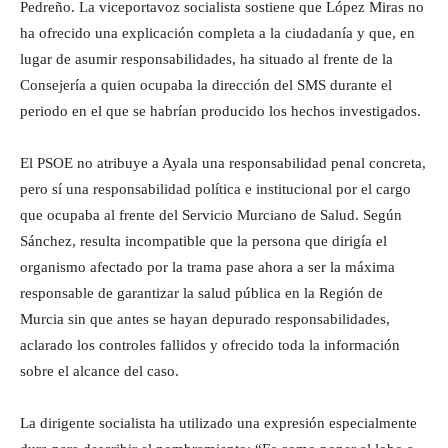
Pedreño. La viceportavoz socialista sostiene que López Miras no
ha ofrecido una explicación completa a la ciudadanía y que, en
lugar de asumir responsabilidades, ha situado al frente de la
Consejería a quien ocupaba la dirección del SMS durante el
periodo en el que se habrían producido los hechos investigados.
El PSOE no atribuye a Ayala una responsabilidad penal concreta,
pero sí una responsabilidad política e institucional por el cargo
que ocupaba al frente del Servicio Murciano de Salud. Según
Sánchez, resulta incompatible que la persona que dirigía el
organismo afectado por la trama pase ahora a ser la máxima
responsable de garantizar la salud pública en la Región de
Murcia sin que antes se hayan depurado responsabilidades,
aclarado los controles fallidos y ofrecido toda la información
sobre el alcance del caso.
La dirigente socialista ha utilizado una expresión especialmente