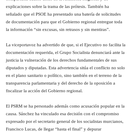
explicaciones sobre la trama de las prótesis. También ha
señalado que el PSOE ha presentado una batería de solicitudes
de documentación para que el Gobierno regional entregue toda
la información “sin excusas, sin retrasos y sin mentiras”.
La viceportavoz ha advertido de que, si el Ejecutivo no facilita la
documentación requerida, el Grupo Socialista denunciará ante la
justicia la vulneración de los derechos fundamentales de sus
diputados y diputadas. Esta advertencia sitúa el conflicto no solo
en el plano sanitario o político, sino también en el terreno de la
transparencia parlamentaria y del derecho de la oposición a
fiscalizar la acción del Gobierno regional.
El PSRM se ha personado además como acusación popular en la
causa. Sánchez ha vinculado esa decisión con el compromiso
expresado por el secretario general de los socialistas murcianos,
Francisco Lucas, de llegar “hasta el final” y depurar