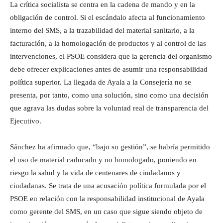
La crítica socialista se centra en la cadena de mando y en la
obligación de control. Si el escándalo afecta al funcionamiento
interno del SMS, a la trazabilidad del material sanitario, a la
facturación, a la homologación de productos y al control de las
intervenciones, el PSOE considera que la gerencia del organismo
debe ofrecer explicaciones antes de asumir una responsabilidad
política superior. La llegada de Ayala a la Consejería no se
presenta, por tanto, como una solución, sino como una decisión
que agrava las dudas sobre la voluntad real de transparencia del
Ejecutivo.
Sánchez ha afirmado que, “bajo su gestión”, se habría permitido
el uso de material caducado y no homologado, poniendo en
riesgo la salud y la vida de centenares de ciudadanos y
ciudadanas. Se trata de una acusación política formulada por el
PSOE en relación con la responsabilidad institucional de Ayala
como gerente del SMS, en un caso que sigue siendo objeto de