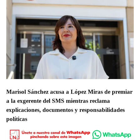
Marisol Sánchez acusa a López Miras de premiar
a la exgerente del SMS mientras reclama
explicaciones, documentos y responsabilidades
políticas