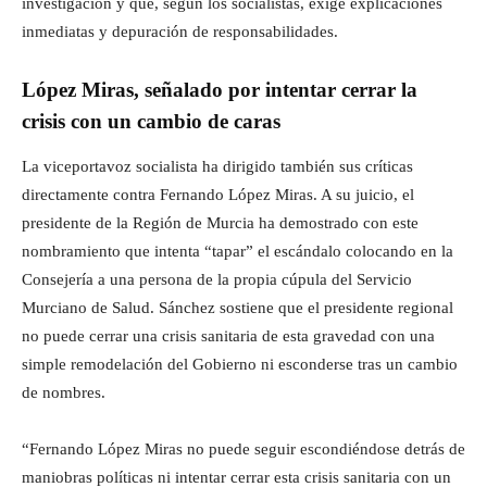
investigación y que, según los socialistas, exige explicaciones
inmediatas y depuración de responsabilidades.
López Miras, señalado por intentar cerrar la
crisis con un cambio de caras
La viceportavoz socialista ha dirigido también sus críticas
directamente contra Fernando López Miras. A su juicio, el
presidente de la Región de Murcia ha demostrado con este
nombramiento que intenta “tapar” el escándalo colocando en la
Consejería a una persona de la propia cúpula del Servicio
Murciano de Salud. Sánchez sostiene que el presidente regional
no puede cerrar una crisis sanitaria de esta gravedad con una
simple remodelación del Gobierno ni esconderse tras un cambio
de nombres.
“Fernando López Miras no puede seguir escondiéndose detrás de
maniobras políticas ni intentar cerrar esta crisis sanitaria con un