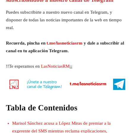
Puedes subscribirte a nuestro nuevo canal en Telegram, y
disponer de todas las noticias importantes de la web en tiempo
real.
Recuerda, pincha en
t.me/lasnoticiasrm
y dale a subscribir al
canal en tu aplicación Telegram.
!!Te esperamos en
LasNoticiasRM
¡¡
Tabla de Contenidos
Marisol Sánchez acusa a López Miras de premiar a la
exgerente del SMS mientras reclama explicaciones,