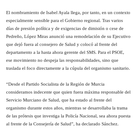
El nombramiento de Isabel Ayala llega, por tanto, en un contexto
especialmente sensible para el Gobierno regional. Tras varios
días de presión política y de exigencias de dimisión o cese de
Pedreño, López Miras anunció una remodelación de su Ejecutivo
que dejó fuera al consejero de Salud y colocó al frente del
departamento a la hasta ahora gerente del SMS. Para el PSOE,
ese movimiento no despeja las responsabilidades, sino que
traslada el foco directamente a la cúpula del organismo sanitario.
“Desde el Partido Socialista de la Región de Murcia
consideramos indecente que quien fuera máxima responsable del
Servicio Murciano de Salud, que ha estado al frente del
organismo durante estos años, mientras se desarrollaba la trama
de las prótesis que investiga la Policía Nacional, sea ahora puesta
al frente de la Consejería de Salud”, ha declarado Sánchez.