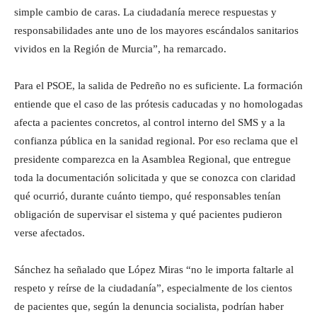
simple cambio de caras. La ciudadanía merece respuestas y
responsabilidades ante uno de los mayores escándalos sanitarios
vividos en la Región de Murcia”, ha remarcado.
Para el PSOE, la salida de Pedreño no es suficiente. La formación
entiende que el caso de las prótesis caducadas y no homologadas
afecta a pacientes concretos, al control interno del SMS y a la
confianza pública en la sanidad regional. Por eso reclama que el
presidente comparezca en la Asamblea Regional, que entregue
toda la documentación solicitada y que se conozca con claridad
qué ocurrió, durante cuánto tiempo, qué responsables tenían
obligación de supervisar el sistema y qué pacientes pudieron
verse afectados.
Sánchez ha señalado que López Miras “no le importa faltarle al
respeto y reírse de la ciudadanía”, especialmente de los cientos
de pacientes que, según la denuncia socialista, podrían haber