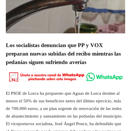
Los socialistas denuncian que PP y VOX
preparan nuevas subidas del recibo mientras las
pedanías siguen sufriendo averías
El PSOE de Lorca ha propuesto que Aguas de Lorca destine al
menos el 50% de sus beneficios netos del último ejercicio, más
de 700.000 euros, a un plan urgente de renovación de las redes
de abastecimiento y saneamiento en las pedanías del municipio.
El viceportavoz socialista, José Ángel Ponce, ha defendido que