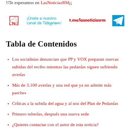
!!Te esperamos en
LasNoticiasRM
¡¡
Tabla de Contenidos
Los socialistas denuncian que PP y VOX preparan nuevas
subidas del recibo mientras las pedanías siguen sufriendo
averías
Más de 3.100 averías y una red que ya no admite más
parches
Críticas a la subida del agua y al uso del Plan de Pedanías
Primero tuberías, después una nueva sede
¿Quieres contactar con el autor de esta noticia?