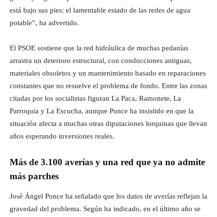
está bajo sus pies: el lamentable estado de las redes de agua
potable”, ha advertido.
El PSOE sostiene que la red hidráulica de muchas pedanías
arrastra un deterioro estructural, con conducciones antiguas,
materiales obsoletos y un mantenimiento basado en reparaciones
constantes que no resuelve el problema de fondo. Entre las zonas
citadas por los socialistas figuran La Paca, Ramonete, La
Parroquia y La Escucha, aunque Ponce ha insistido en que la
situación afecta a muchas otras diputaciones lorquinas que llevan
años esperando inversiones reales.
Más de 3.100 averías y una red que ya no admite
más parches
José Ángel Ponce ha señalado que los datos de averías reflejan la
gravedad del problema. Según ha indicado, en el último año se