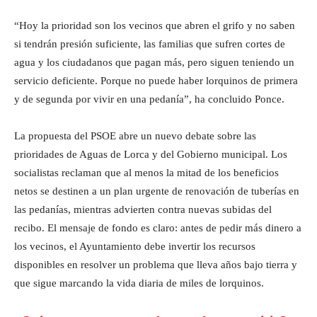
“Hoy la prioridad son los vecinos que abren el grifo y no saben
si tendrán presión suficiente, las familias que sufren cortes de
agua y los ciudadanos que pagan más, pero siguen teniendo un
servicio deficiente. Porque no puede haber lorquinos de primera
y de segunda por vivir en una pedanía”, ha concluido Ponce.
La propuesta del PSOE abre un nuevo debate sobre las
prioridades de Aguas de Lorca y del Gobierno municipal. Los
socialistas reclaman que al menos la mitad de los beneficios
netos se destinen a un plan urgente de renovación de tuberías en
las pedanías, mientras advierten contra nuevas subidas del
recibo. El mensaje de fondo es claro: antes de pedir más dinero a
los vecinos, el Ayuntamiento debe invertir los recursos
disponibles en resolver un problema que lleva años bajo tierra y
que sigue marcando la vida diaria de miles de lorquinos.