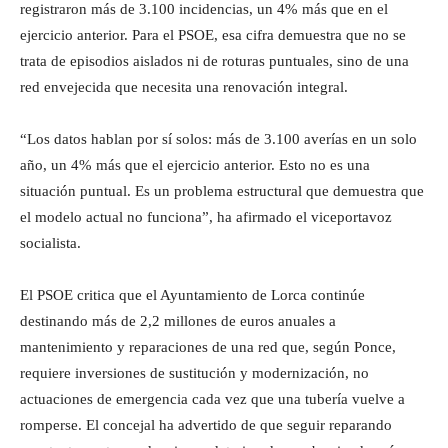
registraron más de 3.100 incidencias, un 4% más que en el
ejercicio anterior. Para el PSOE, esa cifra demuestra que no se
trata de episodios aislados ni de roturas puntuales, sino de una
red envejecida que necesita una renovación integral.
“Los datos hablan por sí solos: más de 3.100 averías en un solo
año, un 4% más que el ejercicio anterior. Esto no es una
situación puntual. Es un problema estructural que demuestra que
el modelo actual no funciona”, ha afirmado el viceportavoz
socialista.
El PSOE critica que el Ayuntamiento de Lorca continúe
destinando más de 2,2 millones de euros anuales a
mantenimiento y reparaciones de una red que, según Ponce,
requiere inversiones de sustitución y modernización, no
actuaciones de emergencia cada vez que una tubería vuelve a
romperse. El concejal ha advertido de que seguir reparando