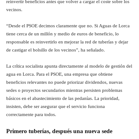
reinvertir beneficios antes que volver a cargar el coste sobre los
vecinos.
“Desde el PSOE decimos claramente que no. Si Aguas de Lorca
tiene cerca de un millón y medio de euros de beneficio, lo
responsable es reinvertirlo en mejorar la red de tuberías y dejar
de castigar el bolsillo de los vecinos”, ha señalado.
La crítica socialista apunta directamente al modelo de gestión del
agua en Lorca. Para el PSOE, una empresa que obtiene
beneficios relevantes no puede priorizar dividendos, nuevas
sedes o proyectos secundarios mientras persisten problemas
básicos en el abastecimiento de las pedanías. La prioridad,
insisten, debe ser asegurar que el servicio funciona
correctamente para todos.
Primero tuberías, después una nueva sede