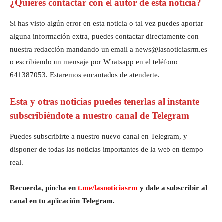
¿Quieres contactar con el autor de esta noticia?
Si has visto algún error en esta noticia o tal vez puedes aportar
alguna información extra, puedes contactar directamente con
nuestra redacción mandando un email a news@lasnoticiasrm.es
o escribiendo un mensaje por Whatsapp en el teléfono
641387053. Estaremos encantados de atenderte.
Esta y otras noticias puedes tenerlas al instante
subscribiéndote a nuestro canal de Telegram
Puedes subscribirte a nuestro nuevo canal en Telegram, y
disponer de todas las noticias importantes de la web en tiempo
real.
Recuerda, pincha en
t.me/lasnoticiasrm
y dale a subscribir al
canal en tu aplicación Telegram.