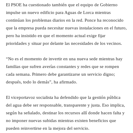
El PSOE ha cuestionado también que el equipo de Gobierno
impulse un nuevo edificio para Aguas de Lorca mientras
continúan los problemas diarios en la red. Ponce ha reconocido
que la empresa pueda necesitar nuevas instalaciones en el futuro,
pero ha insistido en que el momento actual exige fijar
prioridades y situar por delante las necesidades de los vecinos.
“No es el momento de invertir en una nueva sede mientras hay
familias que sufren averías constantes y redes que se rompen
cada semana. Primero debe garantizarse un servicio digno;
después, todo lo demás”, ha afirmado.
El viceportavoz socialista ha defendido que la gestión pública
del agua debe ser responsable, transparente y justa. Eso implica,
según ha señalado, destinar los recursos allí donde hacen falta y
no imponer nuevas subidas mientras existen beneficios que
pueden reinvertirse en la mejora del servicio.