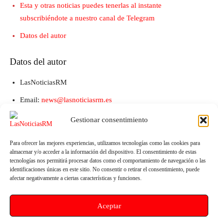
Esta y otras noticias puedes tenerlas al instante
subscribiéndote a nuestro canal de Telegram
Datos del autor
Datos del autor
LasNoticiasRM
Email:
news@lasnoticiasrm.es
Teléfono y Whatsapp: 641387053
Gestionar consentimiento
Para ofrecer las mejores experiencias, utilizamos tecnologías como las cookies para
almacenar y/o acceder a la información del dispositivo. El consentimiento de estas
tecnologías nos permitirá procesar datos como el comportamiento de navegación o las
identificaciones únicas en este sitio. No consentir o retirar el consentimiento, puede
afectar negativamente a ciertas características y funciones.
Aceptar