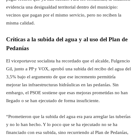
evidencia una desigualdad territorial dentro del municipio:
vecinos que pagan por el mismo servicio, pero no reciben la
misma calidad.
Críticas a la subida del agua y al uso del Plan de
Pedanías
El viceportavoz socialista ha recordado que el alcalde, Fulgencio
Gil, junto a PP y VOX, aprobó una subida del recibo del agua del
3,5% bajo el argumento de que ese incremento permitiría
mejorar las infraestructuras hidráulicas en las pedanías. Sin
embargo, el PSOE sostiene que esas mejoras prometidas no han
llegado o se han ejecutado de forma insuficiente.
“Prometieron que la subida del agua era para arreglar las tuberías
y no lo han hecho. Y lo poco que se ha ejecutado no se ha
financiado con esa subida, sino recurriendo al Plan de Pedanías,