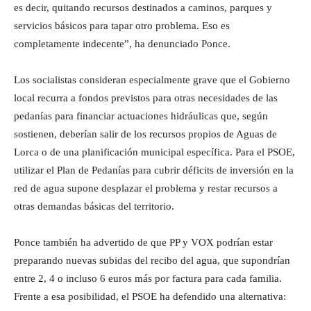
es decir, quitando recursos destinados a caminos, parques y
servicios básicos para tapar otro problema. Eso es
completamente indecente”, ha denunciado Ponce.
Los socialistas consideran especialmente grave que el Gobierno
local recurra a fondos previstos para otras necesidades de las
pedanías para financiar actuaciones hidráulicas que, según
sostienen, deberían salir de los recursos propios de Aguas de
Lorca o de una planificación municipal específica. Para el PSOE,
utilizar el Plan de Pedanías para cubrir déficits de inversión en la
red de agua supone desplazar el problema y restar recursos a
otras demandas básicas del territorio.
Ponce también ha advertido de que PP y VOX podrían estar
preparando nuevas subidas del recibo del agua, que supondrían
entre 2, 4 o incluso 6 euros más por factura para cada familia.
Frente a esa posibilidad, el PSOE ha defendido una alternativa: