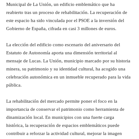
Municipal de La Unión, un edificio emblemático que ha
reabierto tras un proceso de rehabilitación. La recuperación de
este espacio ha sido vinculada por el PSOE a la inversión del
Gobierno de España, cifrada en casi 3 millones de euros.
La elección del edificio como escenario del aniversario del
Estatuto de Autonomía aporta una dimensión territorial al
mensaje de Lucas. La Unión, municipio marcado por su historia
minera, su patrimonio y su identidad cultural, ha acogido una
celebración autonómica en un inmueble recuperado para la vida
pública.
La rehabilitación del mercado permite poner el foco en la
importancia de conservar el patrimonio como herramienta de
dinamización local. En municipios con una fuerte carga
histórica, la recuperación de espacios emblemáticos puede
contribuir a reforzar la actividad cultural, mejorar la imagen