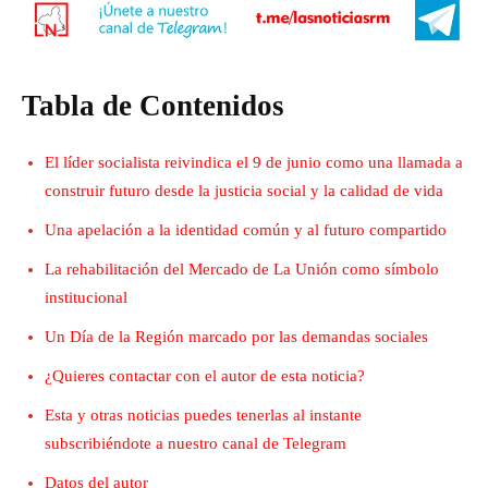
Tabla de Contenidos
El líder socialista reivindica el 9 de junio como una llamada a
construir futuro desde la justicia social y la calidad de vida
Una apelación a la identidad común y al futuro compartido
La rehabilitación del Mercado de La Unión como símbolo
institucional
Un Día de la Región marcado por las demandas sociales
¿Quieres contactar con el autor de esta noticia?
Esta y otras noticias puedes tenerlas al instante
subscribiéndote a nuestro canal de Telegram
Datos del autor