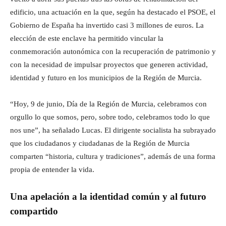
edificio, una actuación en la que, según ha destacado el PSOE, el
Gobierno de España ha invertido casi 3 millones de euros. La
elección de este enclave ha permitido vincular la
conmemoración autonómica con la recuperación de patrimonio y
con la necesidad de impulsar proyectos que generen actividad,
identidad y futuro en los municipios de la Región de Murcia.
“Hoy, 9 de junio, Día de la Región de Murcia, celebramos con
orgullo lo que somos, pero, sobre todo, celebramos todo lo que
nos une”, ha señalado Lucas. El dirigente socialista ha subrayado
que los ciudadanos y ciudadanas de la Región de Murcia
comparten “historia, cultura y tradiciones”, además de una forma
propia de entender la vida.
Una apelación a la identidad común y al futuro
compartido