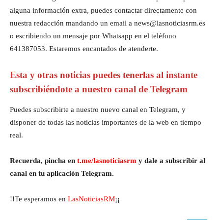
alguna información extra, puedes contactar directamente con
nuestra redacción mandando un email a news@lasnoticiasrm.es
o escribiendo un mensaje por Whatsapp en el teléfono
641387053. Estaremos encantados de atenderte.
Esta y otras noticias puedes tenerlas al instante
subscribiéndote a nuestro canal de Telegram
Puedes subscribirte a nuestro nuevo canal en Telegram, y
disponer de todas las noticias importantes de la web en tiempo
real.
Recuerda, pincha en
t.me/lasnoticiasrm
y dale a subscribir al
canal en tu aplicación Telegram.
!!Te esperamos en
LasNoticiasRM
¡¡