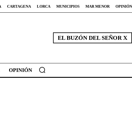
A
CARTAGENA
LORCA
MUNICIPIOS
MAR MENOR
OPINIÓN
EL BUZÓN DEL SEÑOR X
OPINIÓN