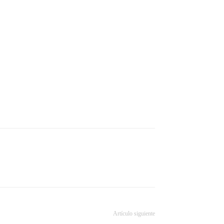
Artículo siguiente