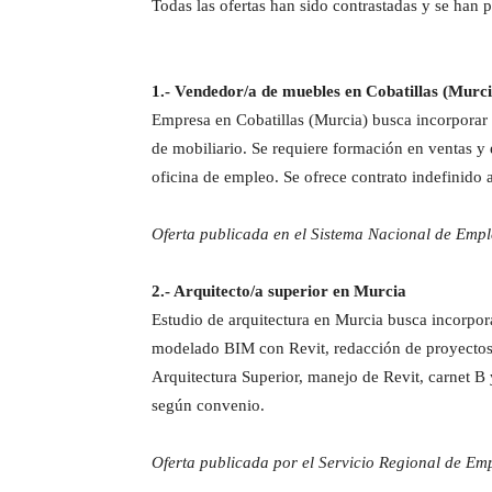
Todas las ofertas han sido contrastadas y se han 
1.- Vendedor/a de muebles en Cobatillas (Murci
Empresa en Cobatillas (Murcia) busca incorporar 
de mobiliario. Se requiere formación en ventas y 
oficina de empleo. Se ofrece contrato indefinido
Oferta publicada en el Sistema Nacional de Emp
2.- Arquitecto/a superior en Murcia
Estudio de arquitectura en Murcia busca incorpora
modelado BIM con Revit, redacción de proyectos b
Arquitectura Superior, manejo de Revit, carnet B 
según convenio.
Oferta publicada por el Servicio Regional de Em