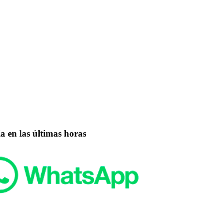
a en las últimas horas