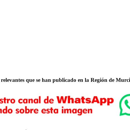
 relevantes que se han publicado en la Región de Murci