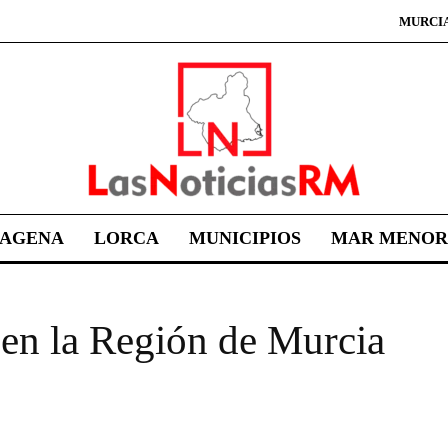
MURCI
TAGENA
LORCA
MUNICIPIOS
MAR MENOR
 en la Región de Murcia