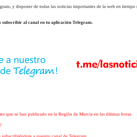
gram, y disponer de todas las noticias importantes de la web en tiempo r
 subscribir al canal en tu aplicación Telegram.
tes que se han publicado en la Región de Murcia en las últimas horas
?
nte subscribiéndote a nuestro canal de Telegram