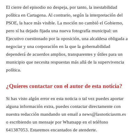
El cierre del episodio no despeja, por tanto, la inestabilidad
política en Cartagena. Al contrario, según la interpretación del
PSOE, la hace más visible. La moción no cambió el Gobierno,
pero sí ha dejado fijada una nueva fotografía municipal: un
Ejecutivo cuestionado por la oposición, una alcaldesa obligada a
negociar y una corporación en la que la gobernabilidad
dependerá de acuerdos amplios, transparentes y útiles para un
municipio que necesita respuestas más allá de la supervivencia
política.
¿Quieres contactar con el autor de esta noticia?
Si has visto algún error en esta noticia o tal vez puedes aportar
alguna información extra, puedes contactar directamente con
nuestra redacción mandando un email a news@lasnoticiasrm.es
o escribiendo un mensaje por Whatsapp en el teléfono
641387053. Estaremos encantados de atenderte.