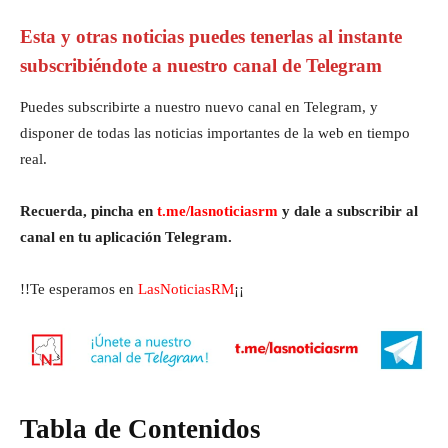
Esta y otras noticias puedes tenerlas al instante
subscribiéndote a nuestro canal de Telegram
Puedes subscribirte a nuestro nuevo canal en Telegram, y
disponer de todas las noticias importantes de la web en tiempo
real.
Recuerda, pincha en
t.me/lasnoticiasrm
y dale a subscribir al
canal en tu aplicación Telegram.
!!Te esperamos en
LasNoticiasRM
¡¡
Tabla de Contenidos