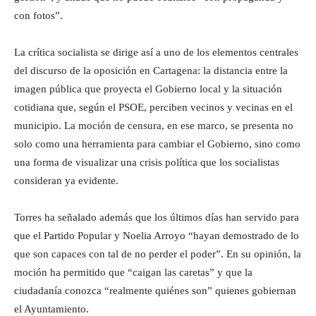
con fotos”.
La crítica socialista se dirige así a uno de los elementos centrales
del discurso de la oposición en Cartagena: la distancia entre la
imagen pública que proyecta el Gobierno local y la situación
cotidiana que, según el PSOE, perciben vecinos y vecinas en el
municipio. La moción de censura, en ese marco, se presenta no
solo como una herramienta para cambiar el Gobierno, sino como
una forma de visualizar una crisis política que los socialistas
consideran ya evidente.
Torres ha señalado además que los últimos días han servido para
que el Partido Popular y Noelia Arroyo “hayan demostrado de lo
que son capaces con tal de no perder el poder”. En su opinión, la
moción ha permitido que “caigan las caretas” y que la
ciudadanía conozca “realmente quiénes son” quienes gobiernan
el Ayuntamiento.