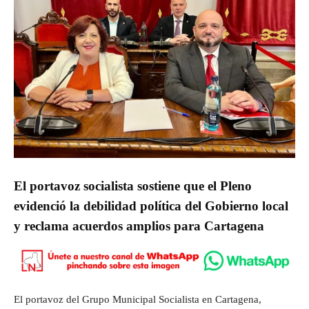
El portavoz socialista sostiene que el Pleno
evidenció la debilidad política del Gobierno local
y reclama acuerdos amplios para Cartagena
El portavoz del Grupo Municipal Socialista en Cartagena,