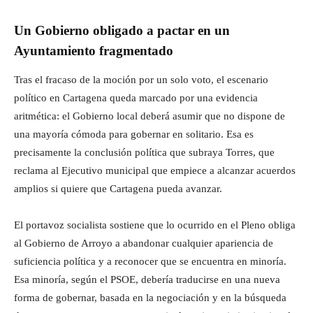
Un Gobierno obligado a pactar en un
Ayuntamiento fragmentado
Tras el fracaso de la moción por un solo voto, el escenario
político en Cartagena queda marcado por una evidencia
aritmética: el Gobierno local deberá asumir que no dispone de
una mayoría cómoda para gobernar en solitario. Esa es
precisamente la conclusión política que subraya Torres, que
reclama al Ejecutivo municipal que empiece a alcanzar acuerdos
amplios si quiere que Cartagena pueda avanzar.
El portavoz socialista sostiene que lo ocurrido en el Pleno obliga
al Gobierno de Arroyo a abandonar cualquier apariencia de
suficiencia política y a reconocer que se encuentra en minoría.
Esa minoría, según el PSOE, debería traducirse en una nueva
forma de gobernar, basada en la negociación y en la búsqueda