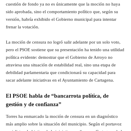
cuestión de fondo ya no es únicamente que la moción no haya
sido aprobada, sino el comportamiento político que, según su
versión, habría exhibido el Gobierno municipal para intentar
frenar la votación.
La moción de censura no logró salir adelante por un solo voto,
pero el PSOE sostiene que su presentación ha tenido una utilidad
política evidente: demostrar que el Gobierno de Arroyo no
atraviesa una situación de estabilidad real, sino una etapa de
debilidad parlamentaria que condicionará su capacidad para
sacar adelante iniciativas en el Ayuntamiento de Cartagena.
El PSOE habla de “bancarrota política, de
gestión y de confianza”
Torres ha enmarcado la moción de censura en un diagnóstico
más amplio sobre la situación del municipio. Según el portavoz