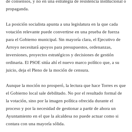
de consensos, y no en una estrategia de resistencia institucional o
propaganda.
La posición socialista apunta a una legislatura en la que cada
votación relevante puede convertirse en una prueba de fuerza
para el Gobierno municipal. Sin mayoría clara, el Ejecutivo de
Arroyo necesitará apoyos para presupuestos, ordenanzas,
inversiones, proyectos estratégicos y decisiones de gestión
ordinaria. El PSOE sitúa ahí el nuevo marco político que, a su
juicio, deja el Pleno de la moción de censura.
Aunque la moción no prosperó, la lectura que hace Torres es que
el Gobierno local sale debilitado. No por el resultado formal de
la votación, sino por la imagen política ofrecida durante el
proceso y por la necesidad de gestionar a partir de ahora un
Ayuntamiento en el que la alcaldesa no puede actuar como si
contara con una mayoría sólida.