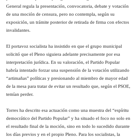
General regula la presentación, convocatoria, debate y votación
de una moción de censura, pero no contempla, según su
exposición, un trámite posterior de retirada de firma con efectos
invalidantes.
El portavoz socialista ha insistido en que el grupo municipal
solicitó que el Pleno siguiera adelante precisamente por esa
interpretación jurídica. En su valoración, el Partido Popular
habría intentado forzar una suspensión de la votación utilizando
“artimañas” políticas y presionando al miembro de mayor edad
de la mesa para tratar de evitar un resultado que, según el PSOE,
temían perder.
Torres ha descrito esa actuación como una muestra del “espíritu
democrático del Partido Popular” y ha situado el foco no solo en
el resultado final de la moción, sino en todo lo sucedido durante
los días previos y en el propio Pleno. Para los socialistas, la