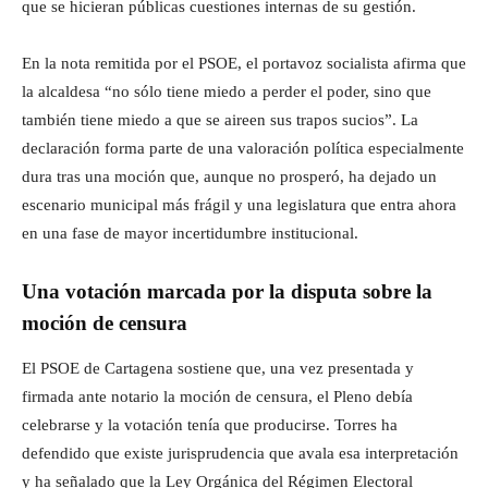
que se hicieran públicas cuestiones internas de su gestión.
En la nota remitida por el PSOE, el portavoz socialista afirma que
la alcaldesa “no sólo tiene miedo a perder el poder, sino que
también tiene miedo a que se aireen sus trapos sucios”. La
declaración forma parte de una valoración política especialmente
dura tras una moción que, aunque no prosperó, ha dejado un
escenario municipal más frágil y una legislatura que entra ahora
en una fase de mayor incertidumbre institucional.
Una votación marcada por la disputa sobre la
moción de censura
El PSOE de Cartagena sostiene que, una vez presentada y
firmada ante notario la moción de censura, el Pleno debía
celebrarse y la votación tenía que producirse. Torres ha
defendido que existe jurisprudencia que avala esa interpretación
y ha señalado que la Ley Orgánica del Régimen Electoral