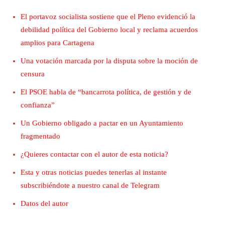
El portavoz socialista sostiene que el Pleno evidenció la
debilidad política del Gobierno local y reclama acuerdos
amplios para Cartagena
Una votación marcada por la disputa sobre la moción de
censura
El PSOE habla de “bancarrota política, de gestión y de
confianza”
Un Gobierno obligado a pactar en un Ayuntamiento
fragmentado
¿Quieres contactar con el autor de esta noticia?
Esta y otras noticias puedes tenerlas al instante
subscribiéndote a nuestro canal de Telegram
Datos del autor