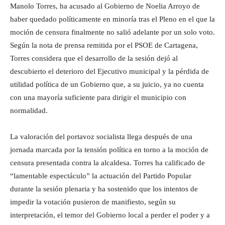
Manolo Torres, ha acusado al Gobierno de Noelia Arroyo de
haber quedado políticamente en minoría tras el Pleno en el que la
moción de censura finalmente no salió adelante por un solo voto.
Según la nota de prensa remitida por el PSOE de Cartagena,
Torres considera que el desarrollo de la sesión dejó al
descubierto el deterioro del Ejecutivo municipal y la pérdida de
utilidad política de un Gobierno que, a su juicio, ya no cuenta
con una mayoría suficiente para dirigir el municipio con
normalidad.
La valoración del portavoz socialista llega después de una
jornada marcada por la tensión política en torno a la moción de
censura presentada contra la alcaldesa. Torres ha calificado de
“lamentable espectáculo” la actuación del Partido Popular
durante la sesión plenaria y ha sostenido que los intentos de
impedir la votación pusieron de manifiesto, según su
interpretación, el temor del Gobierno local a perder el poder y a