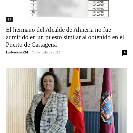
PP
El hermano del Alcalde de Almería no fue
admitido en un puesto similar al obtenido en el
Puerto de Cartagena
LasNoticiasRM
-
17 de junio de 2022
0