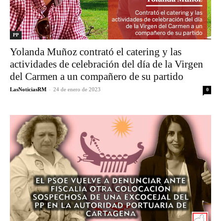
PP
Yolanda Muñoz contrató el catering y las
actividades de celebración del día de la Virgen
del Carmen a un compañero de su partido
LasNoticiasRM
-
24 de enero de 2023
0