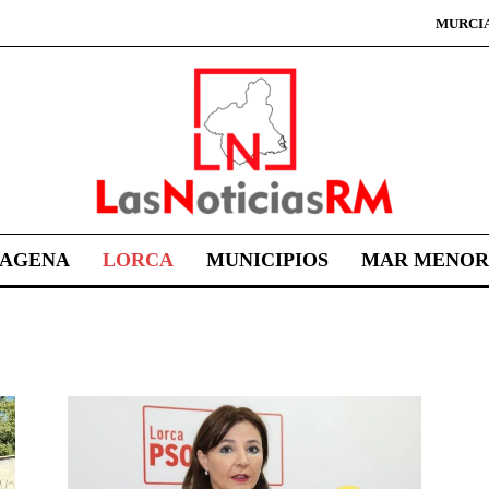
MURCI
TAGENA
LORCA
MUNICIPIOS
MAR MENOR