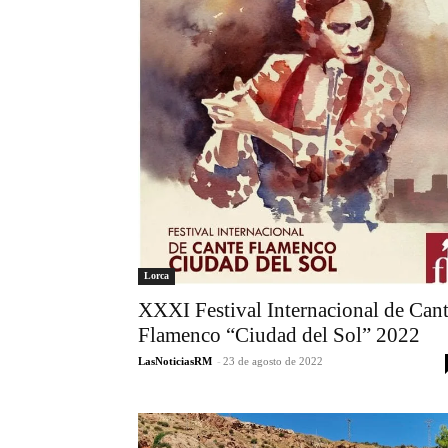
Lorca
XXXI Festival Internacional de Can
Flamenco “Ciudad del Sol” 2022
LasNoticiasRM
-
23 de agosto de 2022