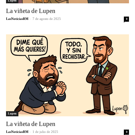
Lupen
La viñeta de Lupen
LasNoticiasRM
-
7 de agosto de 2025
0
Lupen
La viñeta de Lupen
LasNoticiasRM
-
1 de julio de 2025
0